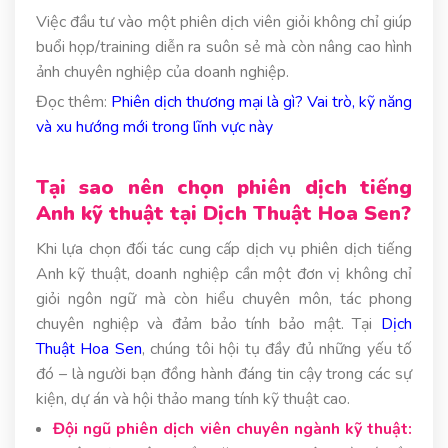
Việc đầu tư vào một phiên dịch viên giỏi không chỉ giúp
buổi họp/training diễn ra suôn sẻ mà còn nâng cao hình
ảnh chuyên nghiệp của doanh nghiệp.
Đọc thêm:
Phiên dịch thương mại là gì? Vai trò, kỹ năng
và xu hướng mới trong lĩnh vực này
Tại sao nên chọn phiên dịch tiếng
Anh kỹ thuật tại Dịch Thuật Hoa Sen?
Khi lựa chọn đối tác cung cấp dịch vụ phiên dịch tiếng
Anh kỹ thuật, doanh nghiệp cần một đơn vị không chỉ
giỏi ngôn ngữ mà còn hiểu chuyên môn, tác phong
chuyên nghiệp và đảm bảo tính bảo mật. Tại
Dịch
Thuật Hoa Sen
, chúng tôi hội tụ đầy đủ những yếu tố
đó – là người bạn đồng hành đáng tin cậy trong các sự
kiện, dự án và hội thảo mang tính kỹ thuật cao.
Đội ngũ phiên dịch viên chuyên ngành kỹ thuật: