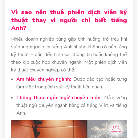
Vì sao nên thuê phiên dịch viên kỹ
thuật thay vì người chỉ biết tiếng
Anh?
Nhiều doanh nghiệp từng gặp tình huống trớ trêu khi
sử dụng người giỏi tiếng Anh nhưng không có nền tảng
kỹ thuật – dẫn đến hiểu sai thông tin hoặc không thể
theo kịp cuộc họp chuyên ngành.
Một phiên dịch viên
kỹ thuật chuyên nghiệp có thể:
Am hiểu chuyên ngành:
Được đào tạo hoặc từng
làm việc trong lĩnh vực kỹ thuật liên quan.
Thông thạo ngôn ngữ chuyên môn:
Nắm vững
thuật ngữ chuyên ngành bằng cả tiếng Việt và tiếng
Anh.