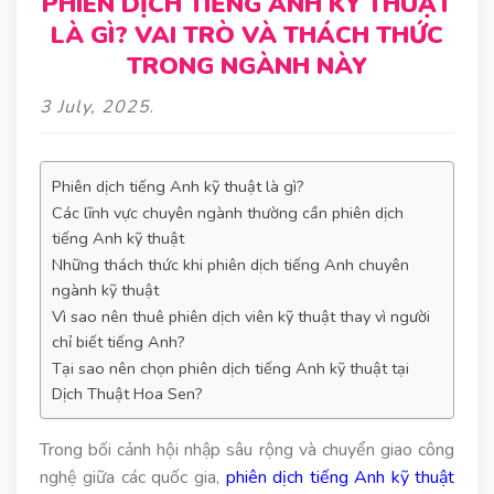
PHIÊN DỊCH TIẾNG ANH KỸ THUẬT
LÀ GÌ? VAI TRÒ VÀ THÁCH THỨC
TRONG NGÀNH NÀY
3 July, 2025
.
Phiên dịch tiếng Anh kỹ thuật là gì?
Các lĩnh vực chuyên ngành thường cần phiên dịch
tiếng Anh kỹ thuật
Những thách thức khi phiên dịch tiếng Anh chuyên
ngành kỹ thuật
Vì sao nên thuê phiên dịch viên kỹ thuật thay vì người
chỉ biết tiếng Anh?
Tại sao nên chọn phiên dịch tiếng Anh kỹ thuật tại
Dịch Thuật Hoa Sen?
Trong bối cảnh hội nhập sâu rộng và chuyển giao công
nghệ giữa các quốc gia,
phiên dịch tiếng Anh kỹ thuật