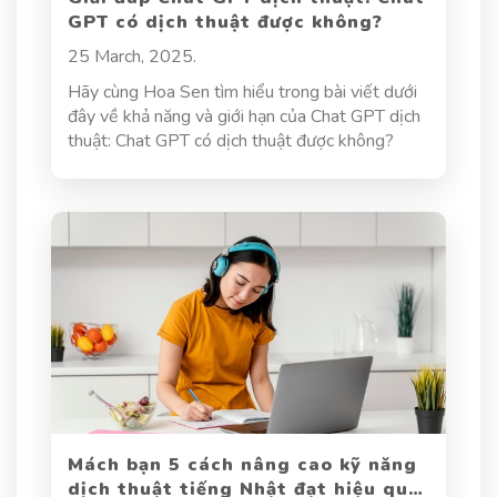
GPT có dịch thuật được không?
25 March, 2025.
Hãy cùng Hoa Sen tìm hiểu trong bài viết dưới
đây về khả năng và giới hạn của Chat GPT dịch
thuật: Chat GPT có dịch thuật được không?
Mách bạn 5 cách nâng cao kỹ năng
dịch thuật tiếng Nhật đạt hiệu quả