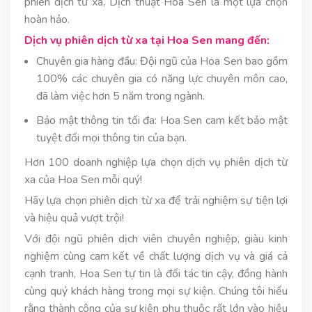
phiên dịch từ xa, Dịch thuật Hoa Sen là một lựa chọn
hoàn hảo.
Dịch vụ phiên dịch từ xa tại Hoa Sen mang đến:
Chuyên gia hàng đầu: Đội ngũ của Hoa Sen bao gồm
100% các chuyên gia có năng lực chuyên môn cao,
đã làm việc hơn 5 năm trong ngành.
Bảo mật thông tin tối đa: Hoa Sen cam kết bảo mật
tuyệt đối mọi thông tin của bạn.
Hơn 100 doanh nghiệp lựa chọn dịch vụ phiên dịch từ
xa của Hoa Sen mỗi quý!
Hãy lựa chọn phiên dịch từ xa để trải nghiệm sự tiện lợi
và hiệu quả vượt trội!
Với đội ngũ phiên dịch viên chuyên nghiệp, giàu kinh
nghiệm cùng cam kết về chất lượng dịch vụ và giá cả
cạnh tranh, Hoa Sen tự tin là đối tác tin cậy, đồng hành
cùng quý khách hàng trong mọi sự kiện. Chúng tôi hiểu
rằng thành công của sự kiện phụ thuộc rất lớn vào hiệu