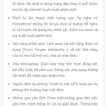
ổn định, tốt nhất là dùng mạng dây thay vì wifi. Kiểm
tra tốc độ internet trước buổi phiên dịch.
Thiết bị âm thanh chất lượng cao: Tai nghe có
microphone chống ồn là lựa chọn lý tưởng để nghe
rõ và truyền tải giọng nói chính xác. Kiểm tra micro và
loa trước buổi phiên dịch.
Nền tảng phiên dịch: Làm quen với nền tảng được sử
dụng (Zoom, Skype, Interprefy,…) và các tính năng
của nó như tắt/mở mic, chia sẻ màn hình,…
Máy tính/laptop: Đảm bảo máy tính hoạt động tốt,
pin đầy hoặc đã cắm sạc. Đóng các ứng dụng không
cần thiết để tránh làm chậm máy.
Nguồn điện dự phòng: Chuẩn bị sẵn UPS hoặc pin dự
phòng cho trường hợp mất điện.
Không gian yên tĩnh: Chọn một không gian làm việc
yên tĩnh, tránh tiếng ồn và sự gián đoạn. Thông báo