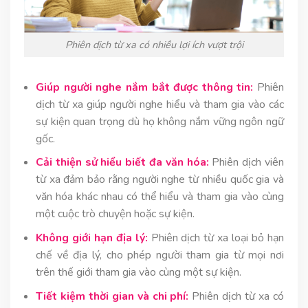
Phiên dịch từ xa có nhiều lợi ích vượt trội
Giúp người nghe nắm bắt được thông tin:
Phiên
dịch từ xa giúp người nghe hiểu và tham gia vào các
sự kiện quan trọng dù họ không nắm vững ngôn ngữ
gốc.
Cải thiện sử hiểu biết đa văn hóa:
Phiên dịch viên
từ xa đảm bảo rằng người nghe từ nhiều quốc gia và
văn hóa khác nhau có thể hiểu và tham gia vào cùng
một cuộc trò chuyện hoặc sự kiện.
Không giới hạn địa lý:
Phiên dịch từ xa loại bỏ hạn
chế về địa lý, cho phép người tham gia từ mọi nơi
trên thế giới tham gia vào cùng một sự kiện.
Tiết kiệm thời gian và chi phí:
Phiên dịch từ xa có