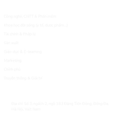
LĨNH VỰC
Công nghệ, CNTT & Phần mềm
Khoa học đời sống (y tế, dược phẩm…)
Tài chính & Pháp lý
Sản xuất
Giáo dục & E-learning
Marketing
Chính phủ
Truyền thông & Giải trí
LIÊN HỆ
Địa chỉ: Số 3, ngách 2, ngõ 183 Đặng Tiến Đông, Đống Đa,
Hà Nội, Việt Nam