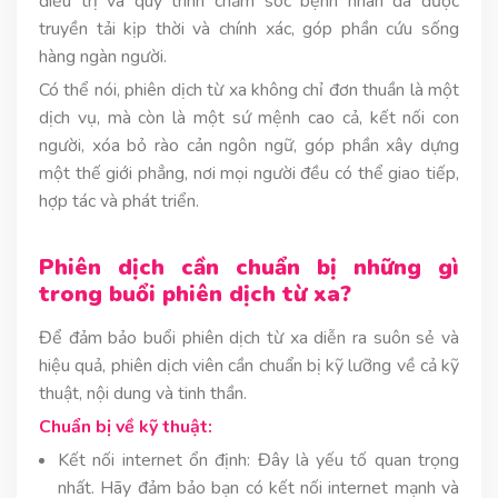
điều trị và quy trình chăm sóc bệnh nhân đã được
truyền tải kịp thời và chính xác, góp phần cứu sống
hàng ngàn người.
Có thể nói, phiên dịch từ xa không chỉ đơn thuần là một
dịch vụ, mà còn là một sứ mệnh cao cả, kết nối con
người, xóa bỏ rào cản ngôn ngữ, góp phần xây dựng
một thế giới phẳng, nơi mọi người đều có thể giao tiếp,
hợp tác và phát triển.
Phiên dịch cần chuẩn bị những gì
trong buổi phiên dịch từ xa?
Để đảm bảo buổi phiên dịch từ xa diễn ra suôn sẻ và
hiệu quả, phiên dịch viên cần chuẩn bị kỹ lưỡng về cả kỹ
thuật, nội dung và tinh thần.
Chuẩn bị về kỹ thuật:
Kết nối internet ổn định: Đây là yếu tố quan trọng
nhất. Hãy đảm bảo bạn có kết nối internet mạnh và