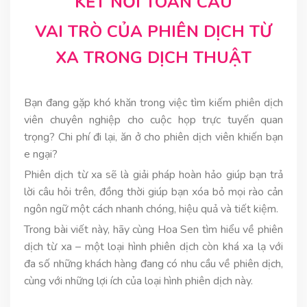
KẾT NỐI TOÀN CẦU
VAI TRÒ CỦA PHIÊN DỊCH TỪ
XA TRONG DỊCH THUẬT
Bạn đang gặp khó khăn trong việc tìm kiếm phiên dịch
viên chuyên nghiệp cho cuộc họp trực tuyến quan
trọng? Chi phí đi lại, ăn ở cho phiên dịch viên khiến bạn
e ngại?
Phiên dịch từ xa sẽ là giải pháp hoàn hảo giúp bạn trả
lời câu hỏi trên, đồng thời giúp bạn xóa bỏ mọi rào cản
ngôn ngữ một cách nhanh chóng, hiệu quả và tiết kiệm.
Trong bài viết này, hãy cùng Hoa Sen tìm hiểu về phiên
dịch từ xa – một loại hình phiên dịch còn khá xa lạ với
đa số những khách hàng đang có nhu cầu về phiên dịch,
cùng với những lợi ích của loại hình phiên dịch này.