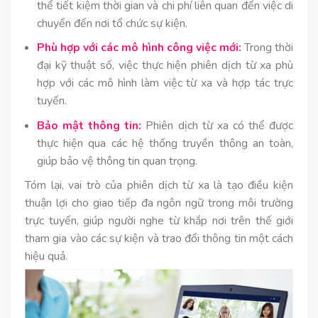
thể tiết kiệm thời gian và chi phí liên quan đến việc di
chuyển đến nơi tổ chức sự kiện.
Phù hợp với các mô hình công việc mới:
Trong thời
đại kỹ thuật số, việc thực hiện phiên dịch từ xa phù
hợp với các mô hình làm việc từ xa và hợp tác trực
tuyến.
Bảo mật thông tin:
Phiên dịch từ xa có thể được
thực hiện qua các hệ thống truyền thông an toàn,
giúp bảo vệ thông tin quan trọng.
Tóm lại, vai trò của phiên dịch từ xa là tạo điều kiện
thuận lợi cho giao tiếp đa ngôn ngữ trong môi trường
trực tuyến, giúp người nghe từ khắp nơi trên thế giới
tham gia vào các sự kiện và trao đổi thông tin một cách
hiệu quả.