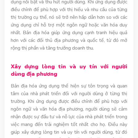
dụng nổi bật và thu hút người dùng. Khi ứng dụng được
điều chỉnh để phù hợp với thị hiếu và nhu cầu của từng
thị trường cụ thể, nó sẽ trở nên hấp dẫn hơn so với các
ứng dụng chỉ hỗ trợ một ngôn ngữ hoặc văn hóa duy
nhất. Bản địa hóa giúp ứng dụng cạnh tranh hiệu quả
hơn với các đối thủ địa phương và quốc tế, từ đó mở
rộng thị phần và tăng trưởng doanh thu.
Xây dựng lòng tin và uy tín với người
dùng địa phương
Bản địa hóa ứng dụng thể hiện sự tôn trọng và quan
tâm của nhà phát triển đối với người dùng ở từng thị
trường. Khi ứng dụng được điều chỉnh để phù hợp với
ngôn ngữ và văn hóa địa phương, người dùng sẽ cảm
nhận được sự đầu tư và nỗ lực của nhà phát triển trong
việc mang đến trải nghiệm tốt nhất cho họ. Điều này
giúp xây dựng lòng tin và uy tín với người dùng, từ đó