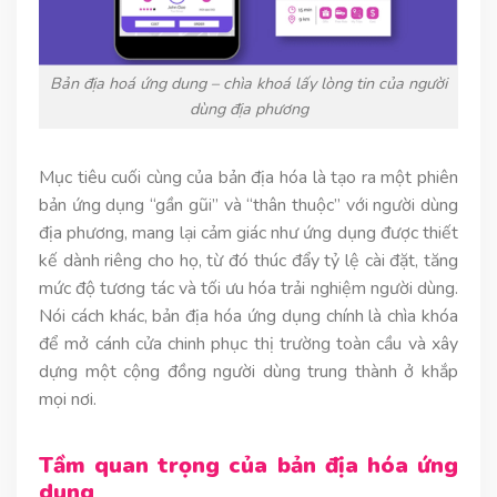
Bản địa hoá ứng dung – chìa khoá lấy lòng tin của người
dùng địa phương
Mục tiêu cuối cùng của bản địa hóa là tạo ra một phiên
bản ứng dụng “gần gũi” và “thân thuộc” với người dùng
địa phương, mang lại cảm giác như ứng dụng được thiết
kế dành riêng cho họ, từ đó thúc đẩy tỷ lệ cài đặt, tăng
mức độ tương tác và tối ưu hóa trải nghiệm người dùng.
Nói cách khác, bản địa hóa ứng dụng chính là chìa khóa
để mở cánh cửa chinh phục thị trường toàn cầu và xây
dựng một cộng đồng người dùng trung thành ở khắp
mọi nơi.
Tầm quan trọng của bản địa hóa ứng
dụng