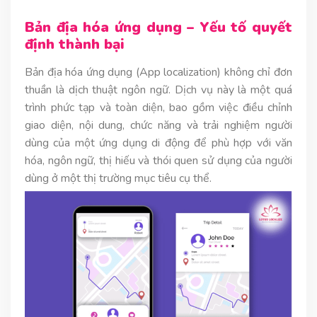
Bản địa hóa ứng dụng – Yếu tố quyết
định thành bại
Bản địa hóa ứng dụng (App localization) không chỉ đơn
thuần là dịch thuật ngôn ngữ. Dịch vụ này là một quá
trình phức tạp và toàn diện, bao gồm việc điều chỉnh
giao diện, nội dung, chức năng và trải nghiệm người
dùng của một ứng dụng di động để phù hợp với văn
hóa, ngôn ngữ, thị hiếu và thói quen sử dụng của người
dùng ở một thị trường mục tiêu cụ thể.