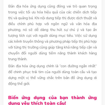
Bản địa hóa ứng dụng cũng đóng vai trò quan trọng
trong việc tối ưu hóa hiệu quả của các chiến dịch tiếp
thị và quảng bá. Khi nội dung tiếp thị được dịch thuật và
điều chỉnh phù hợp với ngôn ngữ và văn hóa địa
phương, nó sẽ dễ dàng thu hút sự chú ý và tạo ấn
tượng tích cực với người dùng mục tiêu. Việc sử dụng
các kênh truyền thông và phương pháp tiếp thị phù hợp
với từng thị trường cũng giúp tăng khả năng tiếp cận và
chuyển đổi người dùng tiềm năng thành khách hàng
trung thành.
Bản địa hóa ứng dụng chính là “con đường ngắn nhất”
để chinh phục trái tim của người dùng toàn cầu và tạo
dựng một vị thế vững chắc trên bản đồ ứng dụng di
động thế giới.
Biến ứng dụng của bạn thành ứng
dụng yêu thích toàn cầu!