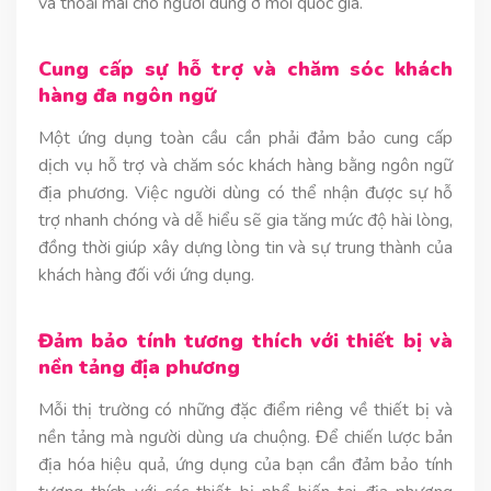
và thoải mái cho người dùng ở mỗi quốc gia.
Cung cấp sự hỗ trợ và chăm sóc khách
hàng đa ngôn ngữ
Một ứng dụng toàn cầu cần phải đảm bảo cung cấp
dịch vụ hỗ trợ và chăm sóc khách hàng bằng ngôn ngữ
địa phương. Việc người dùng có thể nhận được sự hỗ
trợ nhanh chóng và dễ hiểu sẽ gia tăng mức độ hài lòng,
đồng thời giúp xây dựng lòng tin và sự trung thành của
khách hàng đối với ứng dụng.
Đảm bảo tính tương thích với thiết bị và
nền tảng địa phương
Mỗi thị trường có những đặc điểm riêng về thiết bị và
nền tảng mà người dùng ưa chuộng. Để chiến lược bản
địa hóa hiệu quả, ứng dụng của bạn cần đảm bảo tính