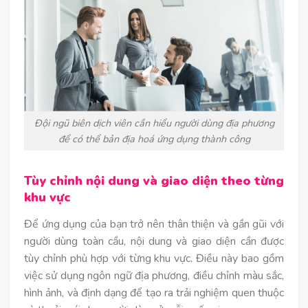
Đội ngũ biên dịch viên cần hiểu người dùng địa phương
để có thể bản địa hoá ứng dụng thành công
Tùy chỉnh nội dung và giao diện theo từng
khu vực
Để ứng dụng của bạn trở nên thân thiện và gần gũi với
người dùng toàn cầu, nội dung và giao diện cần được
tùy chỉnh phù hợp với từng khu vực. Điều này bao gồm
việc sử dụng ngôn ngữ địa phương, điều chỉnh màu sắc,
hình ảnh, và định dạng để tạo ra trải nghiệm quen thuộc