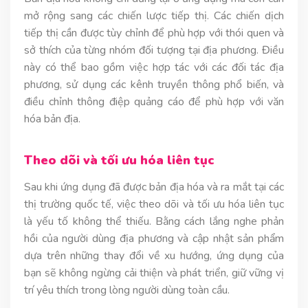
mở rộng sang các chiến lược tiếp thị. Các chiến dịch
tiếp thị cần được tùy chỉnh để phù hợp với thói quen và
sở thích của từng nhóm đối tượng tại địa phương. Điều
này có thể bao gồm việc hợp tác với các đối tác địa
phương, sử dụng các kênh truyền thông phổ biến, và
điều chỉnh thông điệp quảng cáo để phù hợp với văn
hóa bản địa.
Theo dõi và tối ưu hóa liên tục
Sau khi ứng dụng đã được bản địa hóa và ra mắt tại các
thị trường quốc tế, việc theo dõi và tối ưu hóa liên tục
là yếu tố không thể thiếu. Bằng cách lắng nghe phản
hồi của người dùng địa phương và cập nhật sản phẩm
dựa trên những thay đổi về xu hướng, ứng dụng của
bạn sẽ không ngừng cải thiện và phát triển, giữ vững vị
trí yêu thích trong lòng người dùng toàn cầu.