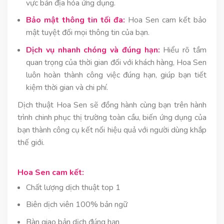
vực bản địa hóa ứng dụng.
Bảo mật thông tin tối đa:
Hoa Sen cam kết bảo
mật tuyệt đối mọi thông tin của bạn.
Dịch vụ nhanh chóng và đúng hạn:
Hiểu rõ tầm
quan trọng của thời gian đối với khách hàng, Hoa Sen
luôn hoàn thành công việc đúng hạn, giúp bạn tiết
kiệm thời gian và chi phí.
Dịch thuật Hoa Sen sẽ đồng hành cùng bạn trên hành
trình chinh phục thị trường toàn cầu, biến ứng dụng của
bạn thành công cụ kết nối hiệu quả với người dùng khắp
thế giới.
Hoa Sen cam kết:
Chất lượng dịch thuật top 1
Biên dịch viên 100% bản ngữ
Bàn giao bản dịch đúng hạn