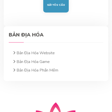
BẢN ĐỊA HÓA
Bản Địa Hóa Website
Bản Địa Hóa Game
Bản Địa Hóa Phần Mềm