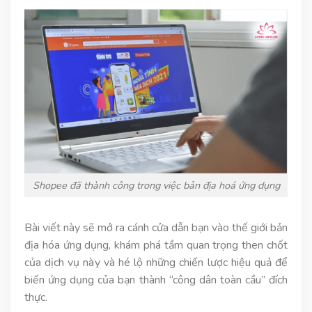
Shopee đã thành công trong việc bản địa hoá ứng dụng
Bài viết này sẽ mở ra cánh cửa dẫn bạn vào thế giới bản
địa hóa ứng dụng, khám phá tầm quan trọng then chốt
của dịch vụ này và hé lộ những chiến lược hiệu quả để
biến ứng dụng của bạn thành “công dân toàn cầu” đích
thực.