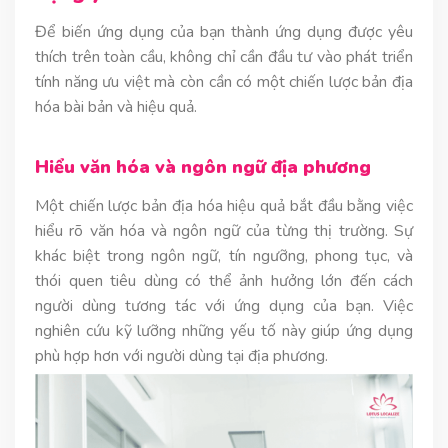
Để biến ứng dụng của bạn thành ứng dụng được yêu
thích trên toàn cầu, không chỉ cần đầu tư vào phát triển
tính năng ưu việt mà còn cần có một chiến lược bản địa
hóa bài bản và hiệu quả.
Hiểu văn hóa và ngôn ngữ địa phương
Một chiến lược bản địa hóa hiệu quả bắt đầu bằng việc
hiểu rõ văn hóa và ngôn ngữ của từng thị trường. Sự
khác biệt trong ngôn ngữ, tín ngưỡng, phong tục, và
thói quen tiêu dùng có thể ảnh hưởng lớn đến cách
người dùng tương tác với ứng dụng của bạn. Việc
nghiên cứu kỹ lưỡng những yếu tố này giúp ứng dụng
phù hợp hơn với người dùng tại địa phương.