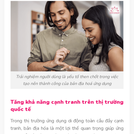
Trải nghiệm người dùng là yếu tố then chốt trong việc
tạo nên thành công của bản địa hoá ứng dụng
Tăng khả năng cạnh tranh trên thị trường
quốc tế
Trong thị trường ứng dụng di động toàn cầu đầy cạnh
tranh, bản địa hóa là một lợi thế quan trọng giúp ứng