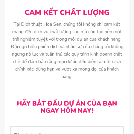
CAM KẾT CHẤT LƯỢNG
Tại Dịch thuật Hoa Sen, chúng tôi không chỉ cam kết
mang đến dịch vụ chất lượng cao mà còn tạo nên một
trải nghiệm tuyệt vời trong mỗi dự án của khách hàng.
Đội ngũ biên phiên dịch và nhân sự của chúng tôi không
ngừng nỗ lực và tuân thủ các quy trình kinh doanh chặt
chẽ để đảm bảo rằng mọi dự án đều diễn ra một cách
chính xác, đúng hẹn và vượt xa mong đợi của khách
hàng.
HÃY BẮT ĐẦU DỰ ÁN CỦA BẠN
NGAY HÔM NAY!