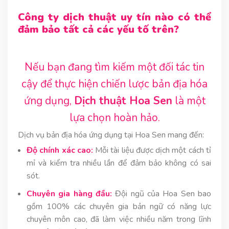
Công ty dịch thuật uy tín nào có thể
đảm bảo tất cả các yếu tố trên?
Nếu bạn đang tìm kiếm một đối tác tin
cậy để thực hiện chiến lược bản địa hóa
ứng dụng,
Dịch thuật Hoa Sen
là một
lựa chọn hoàn hảo.
Dịch vụ bản địa hóa ứng dụng tại Hoa Sen mang đến:
Độ chính xác cao:
Mỗi tài liệu được dịch một cách tỉ
mỉ và kiểm tra nhiều lần để đảm bảo không có sai
sót.
Chuyên gia hàng đầu:
Đội ngũ của Hoa Sen bao
gồm 100% các chuyên gia bản ngữ có năng lực
chuyên môn cao, đã làm việc nhiều năm trong lĩnh