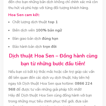
đến cho bạn những bản dịch không chỉ chính xác mà còn
thu hút và phù hợp với từng đối tượng khách hàng.
Hoa Sen cam kết:
Chất lượng dịch thuật
top 1
Biên dịch viên
100% bản ngữ
Bàn giao bản dịch
đúng hạn
Bảo hành bản dịch
trọn đời
Dịch thuật Hoa Sen – Đồng hành cùng
bạn từ những bước đầu tiên!
Nếu bạn có bất kỳ thắc mắc hoặc cần trợ giúp các vấn
đề liên quan đến các dịch vụ dịch thuật, hãy liên hệ
ngay tới Dịch thuật Hoa Sen qua hotline:
0866 224
968
để được tư vấn những giải pháp tốt nhất!
Hãy để Dịch thuật Hoa Sen cùng đồng hành với bạn
trong những mục tiêu chinh phục thế giới, đưa sản