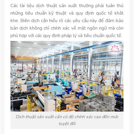
Các tài liệu dịch thuật sản xuất thường phải tuân thủ
những tiêu chuẩn kỹ thuật và quy định quốc tế khắt
khe. Biên dịch cần hiểu rõ các yêu cầu này để đảm bảo
bản dịch không chỉ chính xác về mặt ngôn ngữ mà còn
phù hợp với các quy định pháp lý và tiêu chuẩn quốc tế.
Dịch thuật sản xuất cần có độ chính xác cao đến mức
tuyệt đối