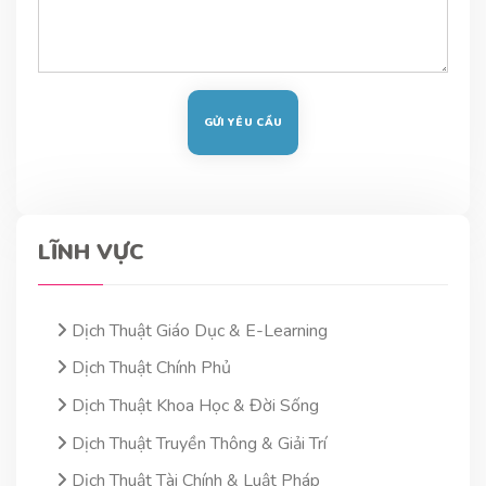
LĨNH VỰC
Dịch Thuật Giáo Dục & E-Learning
Dịch Thuật Chính Phủ
Dịch Thuật Khoa Học & Đời Sống
Dịch Thuật Truyền Thông & Giải Trí
Dịch Thuật Tài Chính & Luật Pháp