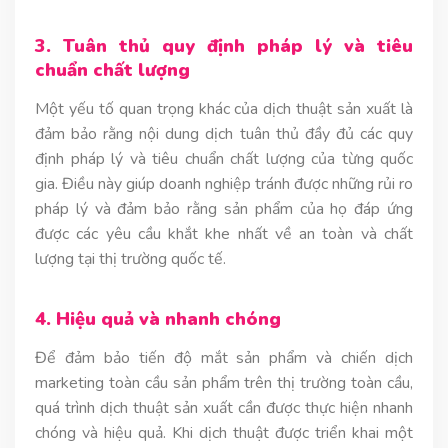
3. Tuân thủ quy định pháp lý và tiêu
chuẩn chất lượng
Một yếu tố quan trọng khác của dịch thuật sản xuất là
đảm bảo rằng nội dung dịch tuân thủ đầy đủ các quy
định pháp lý và tiêu chuẩn chất lượng của từng quốc
gia. Điều này giúp doanh nghiệp tránh được những rủi ro
pháp lý và đảm bảo rằng sản phẩm của họ đáp ứng
được các yêu cầu khắt khe nhất về an toàn và chất
lượng tại thị trường quốc tế.
4. Hiệu quả và nhanh chóng
Để đảm bảo tiến độ mắt sản phẩm và chiến dịch
marketing toàn cầu sản phẩm trên thị trường toàn cầu,
quá trình dịch thuật sản xuất cần được thực hiện nhanh
chóng và hiệu quả. Khi dịch thuật được triển khai một