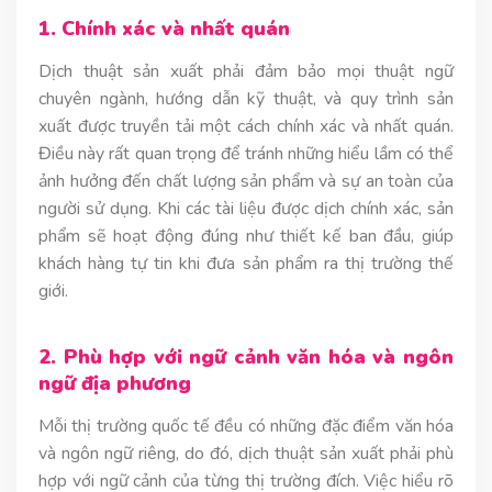
1. Chính xác và nhất quán
Dịch thuật sản xuất phải đảm bảo mọi thuật ngữ
chuyên ngành, hướng dẫn kỹ thuật, và quy trình sản
xuất được truyền tải một cách chính xác và nhất quán.
Điều này rất quan trọng để tránh những hiểu lầm có thể
ảnh hưởng đến chất lượng sản phẩm và sự an toàn của
người sử dụng. Khi các tài liệu được dịch chính xác, sản
phẩm sẽ hoạt động đúng như thiết kế ban đầu, giúp
khách hàng tự tin khi đưa sản phẩm ra thị trường thế
giới.
2. Phù hợp với ngữ cảnh văn hóa và ngôn
ngữ địa phương
Mỗi thị trường quốc tế đều có những đặc điểm văn hóa
và ngôn ngữ riêng, do đó, dịch thuật sản xuất phải phù
hợp với ngữ cảnh của từng thị trường đích. Việc hiểu rõ