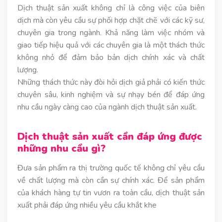
Dịch thuật sản xuất không chỉ là công việc của biên
dịch mà còn yêu cầu sự phối hợp chặt chẽ với các kỹ sư,
chuyên gia trong ngành. Khả năng làm việc nhóm và
giao tiếp hiệu quả với các chuyên gia là một thách thức
không nhỏ để đảm bảo bản dịch chính xác và chất
lượng.
Những thách thức này đòi hỏi dịch giả phải có kiến thức
chuyên sâu, kinh nghiệm và sự nhạy bén để đáp ứng
nhu cầu ngày càng cao của ngành dịch thuật sản xuất.
Dịch thuật sản xuất cần đáp ứng được
những nhu cầu gì?
Đưa sản phẩm ra thị trường quốc tế không chỉ yêu cầu
về chất lượng mà còn cần sự chính xác. Để sản phẩm
của khách hàng tự tin vươn ra toàn cầu, dịch thuật sản
xuất phải đáp ứng nhiều yêu cầu khắt khe