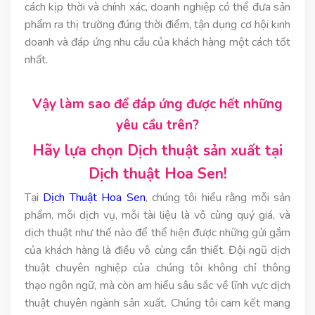
cách kịp thời và chính xác, doanh nghiệp có thể đưa sản
phẩm ra thị trường đúng thời điểm, tận dụng cơ hội kinh
doanh và đáp ứng nhu cầu của khách hàng một cách tốt
nhất.
Vậy làm sao để đáp ứng được hết những
yêu cầu trên?
Hãy lựa chọn Dịch thuật sản xuất tại
Dịch thuật Hoa Sen!
Tại
Dịch Thuật Hoa Sen
, chúng tôi hiểu rằng mỗi sản
phẩm, mỗi dịch vụ, mỗi tài liệu là vô cùng quý giá, và
dịch thuật như thế nào để thể hiện được những gửi gắm
của khách hàng là điều vô cùng cần thiết. Đội ngũ dịch
thuật chuyên nghiệp của chúng tôi không chỉ thông
thạo ngôn ngữ, mà còn am hiểu sâu sắc về lĩnh vực dịch
thuật chuyên ngành sản xuất. Chúng tôi cam kết mang