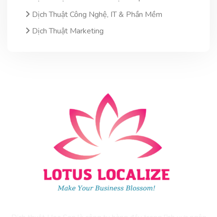
Dịch Thuật Công Nghệ, IT & Phần Mềm
Dịch Thuật Marketing