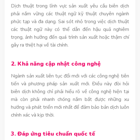
Dịch thuật trong lĩnh vực sản xuất yêu cầu biên dịch
phải nắm vững các thuật ngữ kỹ thuật chuyên ngành
phức tạp và đa dạng. Sai sót nhỏ trong việc dịch thuật
các thuật ngữ này có thể dẫn đến hậu quả nghiêm
trọng, ảnh hưởng đến quá trình sản xuất hoặc thậm chí
gây ra thiệt hại về tài chính.
2. Khả năng cập nhật công nghệ
Ngành sản xuất liên tục đổi mới với các công nghệ tiên
tiến và phương pháp sản xuất mới. Điều này đòi hỏi
biên dịch không chỉ phải hiểu rõ về công nghệ hiện tại
mà còn phải nhanh chóng nắm bắt được những xu
hướng và phát triển mới nhất để đảm bảo bản dịch luôn
chính xác và kịp thời.
3. Đáp ứng tiêu chuẩn quốc tế