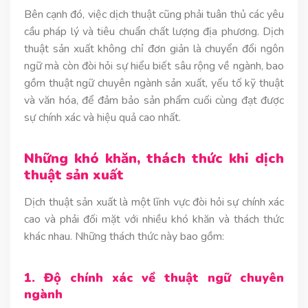
Bên cạnh đó, việc dịch thuật cũng phải tuân thủ các yêu
cầu pháp lý và tiêu chuẩn chất lượng địa phương. Dịch
thuật sản xuất không chỉ đơn giản là chuyển đổi ngôn
ngữ mà còn đòi hỏi sự hiểu biết sâu rộng về ngành, bao
gồm thuật ngữ chuyên ngành sản xuất, yếu tố kỹ thuật
và văn hóa, để đảm bảo sản phẩm cuối cùng đạt được
sự chính xác và hiệu quả cao nhất.
Những khó khăn, thách thức khi dịch
thuật sản xuất
Dịch thuật sản xuất là một lĩnh vực đòi hỏi sự chính xác
cao và phải đối mặt với nhiều khó khăn và thách thức
khác nhau. Những thách thức này bao gồm:
1. Độ chính xác về thuật ngữ chuyên
ngành