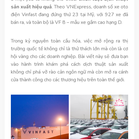
sản xuất hiệu quả
. Theo VNExpress, doanh số xe oto
điện Vinfast đang đứng thứ 23 tại Mỹ, với 927 xe đã
bán ra, và toàn bộ là VF 8 – mẫu xe gầm cao hạng D.
Trong kỷ nguyên toàn cầu hóa, việc mở rộng ra thị
trường quốc tế không chỉ là thử thách lớn mà còn là cơ
hội vàng cho các doanh nghiệp. Bài viết này sẽ đưa bạn
vào hành trình khám phá cách dịch thuật sản xuất
không chỉ phá vỡ rào cản ngôn ngữ mà còn mở ra cánh
cửa thành công cho các thương hiệu trên toàn thế giới.