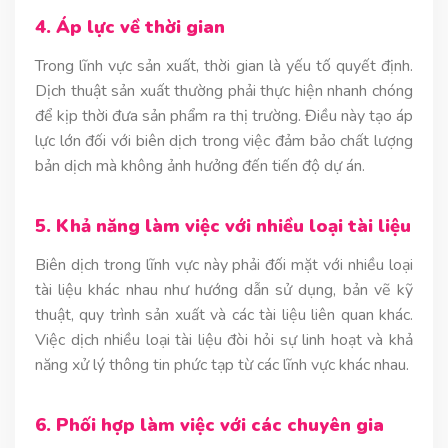
4. Áp lực về thời gian
Trong lĩnh vực sản xuất, thời gian là yếu tố quyết định.
Dịch thuật sản xuất thường phải thực hiện nhanh chóng
để kịp thời đưa sản phẩm ra thị trường. Điều này tạo áp
lực lớn đối với biên dịch trong việc đảm bảo chất lượng
bản dịch mà không ảnh hưởng đến tiến độ dự án.
5. Khả năng làm việc với nhiều loại tài liệu
Biên dịch trong lĩnh vực này phải đối mặt với nhiều loại
tài liệu khác nhau như hướng dẫn sử dụng, bản vẽ kỹ
thuật, quy trình sản xuất và các tài liệu liên quan khác.
Việc dịch nhiều loại tài liệu đòi hỏi sự linh hoạt và khả
năng xử lý thông tin phức tạp từ các lĩnh vực khác nhau.
6. Phối hợp làm việc với các chuyên gia