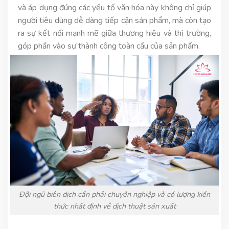
và áp dụng đúng các yếu tố văn hóa này không chỉ giúp
người tiêu dùng dễ dàng tiếp cận sản phẩm, mà còn tạo
ra sự kết nối mạnh mẽ giữa thương hiệu và thị trường,
góp phần vào sự thành công toàn cầu của sản phẩm.
Đội ngũ biên dịch cần phải chuyên nghiệp và có lượng kiến
thức nhất định về dịch thuật sản xuất