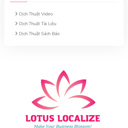
Dịch Thuật Video
Dịch Thuật Tài Liệu
Dịch Thuật Sách Báo