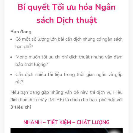
Bí quyết Tối ưu hóa
Ngân
sách Dịch thuật
Bạn đang:
Có một số lượng lớn bài cần dịch nhưng có ngân sách
hạn chế?
Mong muốn tối ưu chi phí dịch thuật nhưng vẫn đảm
bảo chất lượng?
Cần dịch nhiều tài liệu trong thời gian ngắn và gấp
rút?
Nếu bạn đang gặp những vấn đề này, thì dịch vụ Hiêu
đính bản dịch máy (MTPE) là dành cho bạn, phù hợp với
3 tiêu chí
NHANH – TIẾT KIỆM – CHẤT LƯỢNG