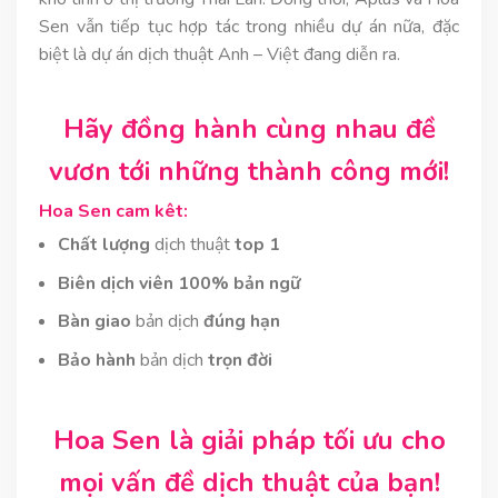
Sen vẫn tiếp tục hợp tác trong nhiều dự án nữa, đặc
biệt là dự án dịch thuật Anh – Việt đang diễn ra.
Hãy đồng hành cùng nhau đề
vươn tới những thành công mới!
Hoa Sen cam kêt:
Chất lượng
dịch thuật
top 1
Biên dịch viên 100% bản ngữ
Bàn giao
bản dịch
đúng hạn
Bảo hành
bản dịch
trọn đời
Hoa Sen là giải pháp tối ưu cho
mọi vấn đề dịch thuật của bạn!