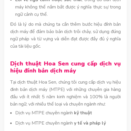
máy không thể nắm bắt được ý nghĩa thực sự trong
ngữ cảnh cụ thể.
Đó là lý do mà chúng ta cần thêm bước hiệu đính bản
dịch máy để đảm bảo bản dịch trôi chảy, sử dụng đúng
ngữ pháp và từ vựng và diễn đạt được đầy đủ ý nghĩa
của tài liệu gốc.
Dịch thuật Hoa Sen cung cấp dịch vụ
hiệu đính bản dịch máy
Tại dịch thuật Hoa Sen, chúng tôi cung cấp dịch vụ hiệu
đinh bản dịch máy (MTPE) với những chuyên gia hàng
đầu với ít nhất 5 năm kinh nghiệm và 100% là người
bản ngữ; với nhiều thể loại và chuyên ngành như:
Dịch vụ MTPE chuyên ngành
kỹ thuật
Dịch vụ MTPE chuyên ngành
y tế và pháp lý