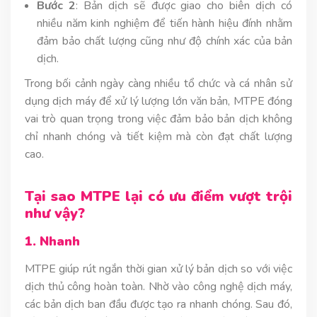
Bước 2
: Bản dịch sẽ được giao cho biên dịch có
nhiều năm kinh nghiệm để tiến hành hiệu đính nhằm
đảm bảo chất lượng cũng như độ chính xác của bản
dịch.
Trong bối cảnh ngày càng nhiều tổ chức và cá nhân sử
dụng dịch máy để xử lý lượng lớn văn bản, MTPE đóng
vai trò quan trọng trong việc đảm bảo bản dịch không
chỉ nhanh chóng và tiết kiệm mà còn đạt chất lượng
cao.
Tại sao MTPE lại có ưu điểm vượt trội
như vậy?
1. Nhanh
MTPE giúp rút ngắn thời gian xử lý bản dịch so với việc
dịch thủ công hoàn toàn. Nhờ vào công nghệ dịch máy,
các bản dịch ban đầu được tạo ra nhanh chóng. Sau đó,