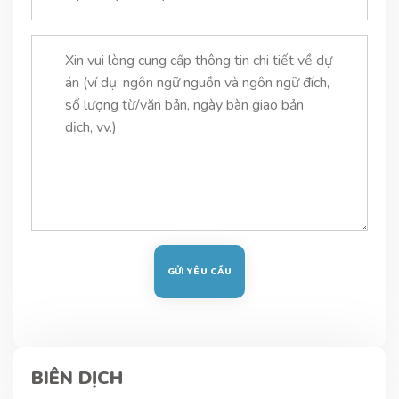
BIÊN DỊCH