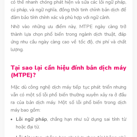
có thể nhanh chóng phát hiện và sửa các lỗi ngữ pháp,
cú pháp, và ngữ nghĩa, đồng thời tinh chỉnh bản dịch để
đảm bảo tính chính xác và phù hợp với ngữ cảnh.
Nhờ vào những ưu điểm này, MTPE ngày càng trở
thành lựa chọn phổ biến trong ngành dịch thuật, đáp
ứng nhu cầu ngày càng cao về tốc độ, chi phí và chất
lượng.
Tại sao lại cần hiệu đính bản dịch máy
(MTPE)?
Mặc dù công nghệ dịch máy tiếp tục phát triển nhưng
vẫn có một số lỗi phổ biến thường xuyên xảy ra ở đầu
ra của bản dịch máy. Một số lỗi phổ biến trong dịch
máy bao gồm:
Lỗi ngữ pháp
, chẳng hạn như sử dụng sai tính từ
hoặc đại từ.