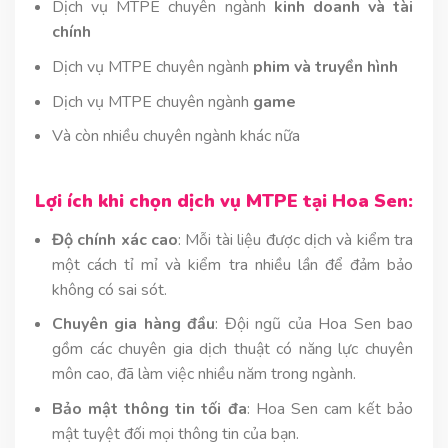
Dịch vụ MTPE chuyên ngành
kinh doanh và tài
chính
Dịch vụ MTPE chuyên ngành
phim và truyền hình
Dịch vụ MTPE chuyên ngành
game
Và còn nhiều chuyên ngành khác nữa
Lợi ích khi chọn dịch vụ MTPE tại Hoa Sen:
Độ chính xác cao
: Mỗi tài liệu được dịch và kiểm tra
một cách tỉ mỉ và kiểm tra nhiều lần để đảm bảo
không có sai sót.
Chuyên gia hàng đầu
: Đội ngũ của Hoa Sen bao
gồm các chuyên gia dịch thuật có năng lực chuyên
môn cao, đã làm việc nhiều năm trong ngành.
Bảo mật thông tin tối đa
: Hoa Sen cam kết bảo
mật tuyệt đối mọi thông tin của bạn.