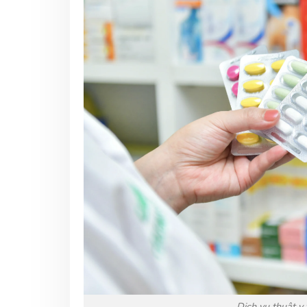
Dịch vụ thuật y