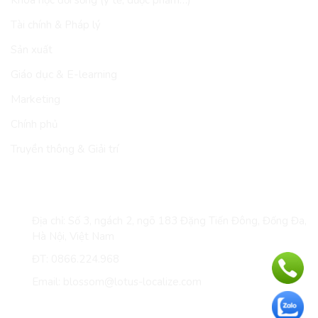
Tài chính & Pháp lý
Sản xuất
Giáo dục & E-learning
Marketing
Chính phủ
Truyền thông & Giải trí
LIÊN HỆ
Địa chỉ: Số 3, ngách 2, ngõ 183 Đặng Tiến Đông, Đống Đa,
Hà Nội, Việt Nam
ĐT: 0866.224.968
Email: blossom@lotus-localize.com