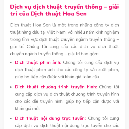
Dịch vụ dịch thuật truyền thông – giải
trí của Dịch thuật Hoa Sen
Dịch thuật Hoa Sen là một trong những công ty dịch
thuật hàng đầu tại Việt Nam, với nhiều năm kinh nghiệm
trong lĩnh vực dịch thuật chuyên ngành truyền thông –
giải trí. Chúng tôi cung cấp các dịch vụ dịch thuật
chuyên ngành truyền thông – giải trí bao gồm:
Dịch thuật phim ảnh:
Chúng tôi cung cấp dịch vụ
dịch thuật phim ảnh cho các công ty sản xuất phim,
giúp họ tiếp cận được với khán giả toàn cầu.
Dịch thuật chương trình truyền hình:
Chúng tôi
cung cấp dịch vụ dịch thuật chương trình truyền hình
cho các đài truyền hình, giúp họ tiếp cận được với
khán giả mới.
Dịch thuật nội dung trực tuyến:
Chúng tôi cung
cấp dịch vụ dịch thuật nội dung trực tuyến cho các