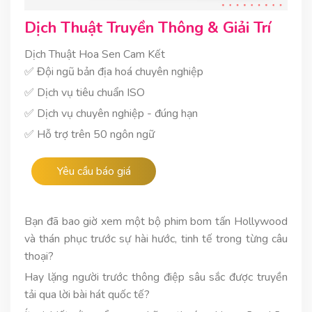
Dịch Thuật Truyền Thông & Giải Trí
Dịch Thuật Hoa Sen Cam Kết
✅ Đội ngũ bản địa hoá chuyên nghiệp
✅ Dịch vụ tiêu chuẩn ISO
✅ Dịch vụ chuyên nghiệp - đúng hạn
✅ Hỗ trợ trên 50 ngôn ngữ
Yêu cầu báo giá
Bạn đã bao giờ xem một bộ phim bom tấn Hollywood
và thán phục trước sự hài hước, tinh tế trong từng câu
thoại?
Hay lặng người trước thông điệp sâu sắc được truyền
tải qua lời bài hát quốc tế?