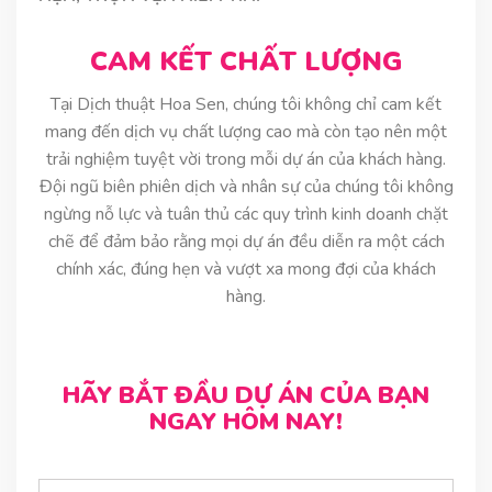
CAM KẾT CHẤT LƯỢNG
Tại Dịch thuật Hoa Sen, chúng tôi không chỉ cam kết
mang đến dịch vụ chất lượng cao mà còn tạo nên một
trải nghiệm tuyệt vời trong mỗi dự án của khách hàng.
Đội ngũ biên phiên dịch và nhân sự của chúng tôi không
ngừng nỗ lực và tuân thủ các quy trình kinh doanh chặt
chẽ để đảm bảo rằng mọi dự án đều diễn ra một cách
chính xác, đúng hẹn và vượt xa mong đợi của khách
hàng.
HÃY BẮT ĐẦU DỰ ÁN CỦA BẠN
NGAY HÔM NAY!