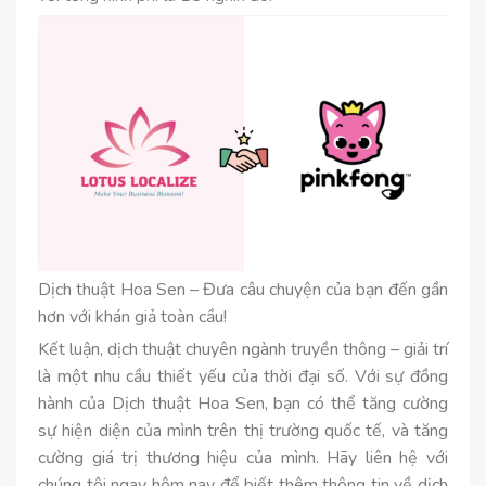
Dịch thuật Hoa Sen – Đưa câu chuyện của bạn đến gần
hơn với khán giả toàn cầu!
Kết luận, dịch thuật chuyên ngành truyền thông – giải trí
là một nhu cầu thiết yếu của thời đại số. Với sự đồng
hành của Dịch thuật Hoa Sen, bạn có thể tăng cường
sự hiện diện của mình trên thị trường quốc tế, và tăng
cường giá trị thương hiệu của mình. Hãy liên hệ với
chúng tôi ngay hôm nay để biết thêm thông tin về dịch