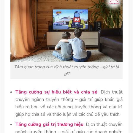
Tầm quan trọng của dịch thuật truyền thông – giải trí là
gì?
Tăng cường sự hiểu biết và chia sẻ:
Dịch thuật
chuyên ngành truyền thông – giải trí giúp khán giả
hiểu rõ hơn về các nội dung truyền thông và giải trí,
giúp họ chia sẻ và thảo luận về các chủ đề yêu thích.
Tăng cường giá trị thương hiệu:
Dịch thuật chuyên
ngành truyền thông – giải trí giúp các doanh nghiệp