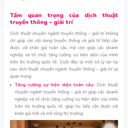
Tầm quan trọng của dịch thuật
truyền thông – giải trí
Dịch thuật chuyên ngành truyền thông – giải trí không
chỉ giúp các nội dung truyền thông và giải trí tiếp cận
được với khán giả toàn cầu, mà còn giúp các doanh
nghiệp và tổ chức tăng cường sự hiện diện của mình
trên thị trường quốc tế. Dưới đây là một số lý do tại
sao dịch thuật chuyên ngành truyền thông – giải trí lại
quan trọng:
Tăng cường sự hiện diện toàn cầu:
Dịch thuật
chuyên ngành truyền thông – giải trí giúp các doanh
nghiệp và tổ chức tăng cường sự hiện diện của mình
trên thị trường quốc tế, giúp họ tiếp cận được với
khán giả mới và mở rộng thị trường.