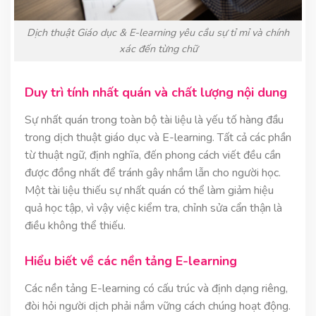
Dịch thuật Giáo dục & E-learning yêu cầu sự tỉ mỉ và chính
xác đến từng chữ
Duy trì tính nhất quán và chất lượng nội dung
Sự nhất quán trong toàn bộ tài liệu là yếu tố hàng đầu
trong dịch thuật giáo dục và E-learning. Tất cả các phần
từ thuật ngữ, định nghĩa, đến phong cách viết đều cần
được đồng nhất để tránh gây nhầm lẫn cho người học.
Một tài liệu thiếu sự nhất quán có thể làm giảm hiệu
quả học tập, vì vậy việc kiểm tra, chỉnh sửa cẩn thận là
điều không thể thiếu.
Hiểu biết về các nền tảng E-learning
Các nền tảng E-learning có cấu trúc và định dạng riêng,
đòi hỏi người dịch phải nắm vững cách chúng hoạt động.