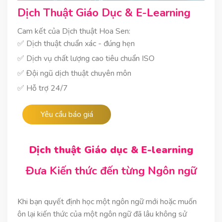
Dịch Thuật Giáo Dục & E-Learning
Cam kết của Dịch thuật Hoa Sen:
✅ Dịch thuật chuẩn xác - đúng hẹn
✅ Dịch vụ chất lượng cao tiêu chuẩn ISO
✅ Đội ngũ dịch thuật chuyên môn
✅ Hỗ trợ 24/7
Yêu cầu báo giá
Dịch thuật Giáo dục & E-learning
Đưa Kiến thức đến từng Ngôn ngữ
Khi bạn quyết định học một ngôn ngữ mới hoặc muốn
ôn lại kiến thức của một ngôn ngữ đã lâu không sử