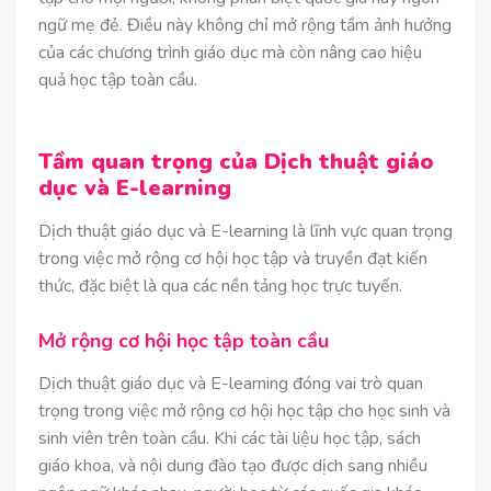
ngữ mẹ đẻ. Điều này không chỉ mở rộng tầm ảnh hưởng
của các chương trình giáo dục mà còn nâng cao hiệu
quả học tập toàn cầu.
Tầm quan trọng của Dịch thuật giáo
dục và E-learning
Dịch thuật giáo dục và E-learning là lĩnh vực quan trọng
trong việc mở rộng cơ hội học tập và truyền đạt kiến
thức, đặc biệt là qua các nền tảng học trực tuyến.
Mở rộng cơ hội học tập toàn cầu
Dịch thuật giáo dục và E-learning đóng vai trò quan
trọng trong việc mở rộng cơ hội học tập cho học sinh và
sinh viên trên toàn cầu. Khi các tài liệu học tập, sách
giáo khoa, và nội dung đào tạo được dịch sang nhiều