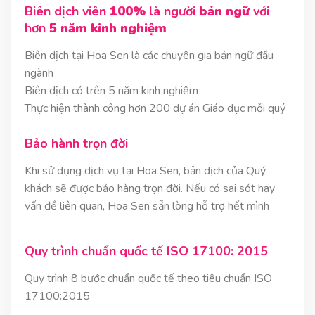
Biên dịch viên
100%
là người
bản ngữ
với
hơn
5 năm kinh nghiệm
Biên dịch tại Hoa Sen là các chuyên gia bản ngữ đầu
ngành
Biên dịch có trên 5 năm kinh nghiệm
Thực hiện thành công hơn 200 dự án Giáo dục mỗi quý
Bảo hành trọn đời
Khi sử dụng dịch vụ tại Hoa Sen, bản dịch của Quý
khách sẽ được bảo hàng trọn đời. Nếu có sai sót hay
vấn đề liên quan, Hoa Sen sẵn lòng hỗ trợ hết mình
Quy trình chuẩn quốc tế ISO 17100: 2015
Quy trình 8 bước chuẩn quốc tế theo tiêu chuẩn ISO
17100:2015