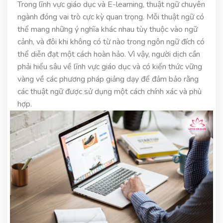
Trong lĩnh vực giáo dục và E-learning, thuật ngữ chuyên
ngành đóng vai trò cực kỳ quan trọng. Mỗi thuật ngữ có
thể mang những ý nghĩa khác nhau tùy thuộc vào ngữ
cảnh, và đôi khi không có từ nào trong ngôn ngữ đích có
thể diễn đạt một cách hoàn hảo. Vì vậy, người dịch cần
phải hiểu sâu về lĩnh vực giáo dục và có kiến thức vững
vàng về các phương pháp giảng dạy để đảm bảo rằng
các thuật ngữ được sử dụng một cách chính xác và phù
hợp.