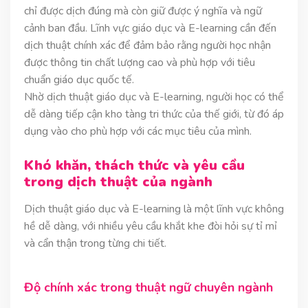
chỉ được dịch đúng mà còn giữ được ý nghĩa và ngữ
cảnh ban đầu. Lĩnh vực giáo dục và E-learning cần đến
dịch thuật chính xác để đảm bảo rằng người học nhận
được thông tin chất lượng cao và phù hợp với tiêu
chuẩn giáo dục quốc tế.
Nhờ dịch thuật giáo dục và E-learning, người học có thể
dễ dàng tiếp cận kho tàng tri thức của thế giới, từ đó áp
dụng vào cho phù hợp với các mục tiêu của mình.
Khó khăn, thách thức và yêu cầu
trong dịch thuật của ngành
Dịch thuật giáo dục và E-learning là một lĩnh vực không
hề dễ dàng, với nhiều yêu cầu khắt khe đòi hỏi sự tỉ mỉ
và cẩn thận trong từng chi tiết.
Độ chính xác trong thuật ngữ chuyên ngành