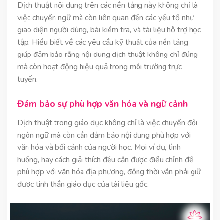
Dịch thuật nội dung trên các nền tảng này không chỉ là
việc chuyển ngữ mà còn liên quan đến các yếu tố như
giao diện người dùng, bài kiểm tra, và tài liệu hỗ trợ học
tập. Hiểu biết về các yêu cầu kỹ thuật của nền tảng
giúp đảm bảo rằng nội dung dịch thuật không chỉ đúng
mà còn hoạt động hiệu quả trong môi trường trực
tuyến.
Đảm bảo sự phù hợp văn hóa và ngữ cảnh
Dịch thuật trong giáo dục không chỉ là việc chuyển đổi
ngôn ngữ mà còn cần đảm bảo nội dung phù hợp với
văn hóa và bối cảnh của người học. Mọi ví dụ, tình
huống, hay cách giải thích đều cần được điều chỉnh để
phù hợp với văn hóa địa phương, đồng thời vẫn phải giữ
được tinh thần giáo dục của tài liệu gốc.