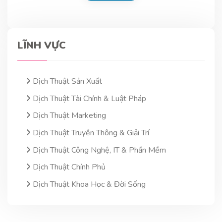
LĨNH VỰC
Dịch Thuật Sản Xuất
Dịch Thuật Tài Chính & Luật Pháp
Dịch Thuật Marketing
Dịch Thuật Truyền Thông & Giải Trí
Dịch Thuật Công Nghệ, IT & Phần Mềm
Dịch Thuật Chính Phủ
Dịch Thuật Khoa Học & Đời Sống