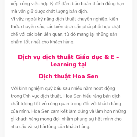
xếp công việc hợp lý để đảm bảo hoàn thành đúng hạn
mà vẫn giữ được chất lượng bản dịch.
Vì vậy, ngoài kỹ năng dịch thuật chuyên nghiệp, kiến
thức chuyên sâu, các biên dịch cần phải phối hợp chặt
chẽ với các bên liên quan, từ đó mang lại những sản
phẩm tốt nhất cho khách hàng.
Dịch vụ dịch thuật Giáo dục & E -
learning tại
Dịch thuật Hoa Sen
Với kinh nghiệm quý báu sau nhiều năm hoạt động
trong lĩnh vực dịch thuật, Hoa Sen hiểu rằng bản dịch
chất lượng tốt vô cùng quan trọng đối với khách hàng
của mình. Hoa Sen cam kết làm đúng và làm hơn những
gì khách hàng mong đợi, nhằm phụng sự hết mình cho
nhu cầu và sự hài lòng của khách hàng: