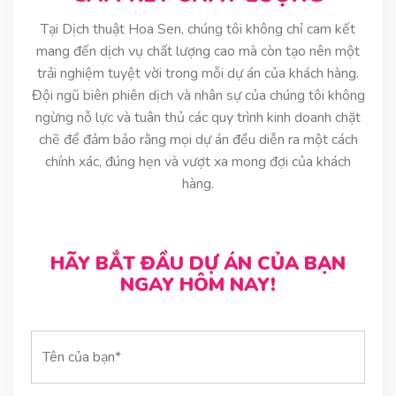
Tại Dịch thuật Hoa Sen, chúng tôi không chỉ cam kết
mang đến dịch vụ chất lượng cao mà còn tạo nên một
trải nghiệm tuyệt vời trong mỗi dự án của khách hàng.
Đội ngũ biên phiên dịch và nhân sự của chúng tôi không
ngừng nỗ lực và tuân thủ các quy trình kinh doanh chặt
chẽ để đảm bảo rằng mọi dự án đều diễn ra một cách
chính xác, đúng hẹn và vượt xa mong đợi của khách
hàng.
HÃY BẮT ĐẦU DỰ ÁN CỦA BẠN
NGAY HÔM NAY!