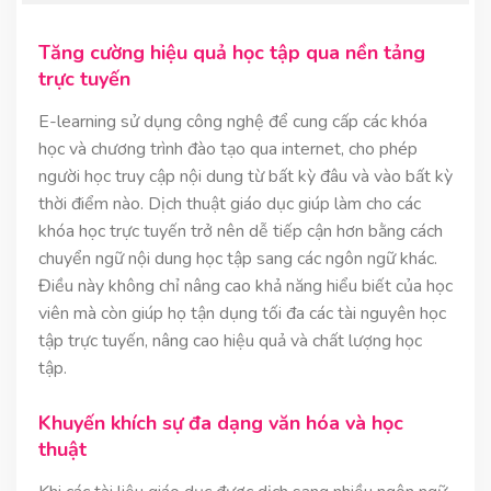
Tăng cường hiệu quả học tập qua nền tảng
trực tuyến
E-learning sử dụng công nghệ để cung cấp các khóa
học và chương trình đào tạo qua internet, cho phép
người học truy cập nội dung từ bất kỳ đâu và vào bất kỳ
thời điểm nào. Dịch thuật giáo dục giúp làm cho các
khóa học trực tuyến trở nên dễ tiếp cận hơn bằng cách
chuyển ngữ nội dung học tập sang các ngôn ngữ khác.
Điều này không chỉ nâng cao khả năng hiểu biết của học
viên mà còn giúp họ tận dụng tối đa các tài nguyên học
tập trực tuyến, nâng cao hiệu quả và chất lượng học
tập.
Khuyến khích sự đa dạng văn hóa và học
thuật