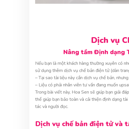
Dịch vụ C
Nâng tầm
Định dạng
Nếu bạn là một khách hàng thường xuyên có nhu 
sử dụng thêm dịch vụ chế bản điện tử (dàn tran
– Tại sao tài liệu này cần dịch vụ chế bản, nhưng 
– Liệu có phải nhân viên tư vấn đang muốn upsa
Trong bài viết này, Hoa Sen sẽ giúp bạn giải đá
thể giúp bạn bảo toàn và cải thiện định dạng tà
tác và người đọc.
Dịch vụ chế bản điện tử và 