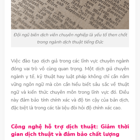
Đội ngũ biên dịch viên chuyên nghiệp là yếu tố then chốt
trong ngành dịch thuật tiếng Đức
Việc đào tạo dịch giả trong các lĩnh vực chuyên ngành
đóng vai trò vô cùng quan trọng. Một dịch giả chuyên
ngành y tế, kỹ thuật hay luật pháp không chỉ cần nắm
vững ngôn ngữ mà còn cần hiểu biết sâu sắc về thuật
ngữ và kiến thức chuyên môn trong lĩnh vực đó. Điều
này đảm bảo tính chính xác và độ tin cậy của bản dịch,
đặc biệt là trong các tài liệu đòi hỏi độ chính xác cao.
Công nghệ hỗ trợ dịch thuật: Giảm thời
gian dịch thuật và đảm bảo chất lượng