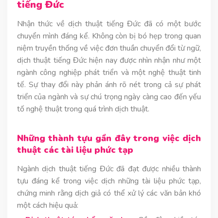
tiếng Đức
Nhận thức về dịch thuật tiếng Đức đã có một bước
chuyển mình đáng kể. Không còn bị bó hẹp trong quan
niệm truyền thống về việc đơn thuần chuyển đổi từ ngữ,
dịch thuật tiếng Đức hiện nay được nhìn nhận như một
ngành công nghiệp phát triển và một nghệ thuật tinh
tế. Sự thay đổi này phản ánh rõ nét trong cả sự phát
triển của ngành và sự chú trọng ngày càng cao đến yếu
tố nghệ thuật trong quá trình dịch thuật.
Những thành tựu gần đây trong việc dịch
thuật các tài liệu phức tạp
Ngành dịch thuật tiếng Đức đã đạt được nhiều thành
tựu đáng kể trong việc dịch những tài liệu phức tạp,
chứng minh rằng dịch giả có thể xử lý các văn bản khó
một cách hiệu quả: