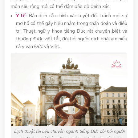
môn sâu rộng mới có thể đảm bảo độ chính xác.
Y tế:
Bản dịch cần chính xác tuyệt đối, tránh mọi sự
mơ hồ có thể gây hiểu nhầm trong chẩn đoán và điều
trị. Thuật ngữ y khoa tiếng Đức rất chuyên biệt và
thường được viết tắt, đòi hỏi người dịch phải am hiểu
cả y văn Đức và Việt.
Dịch thuật tài liệu chuyên ngành tiếng Đức đòi hỏi người