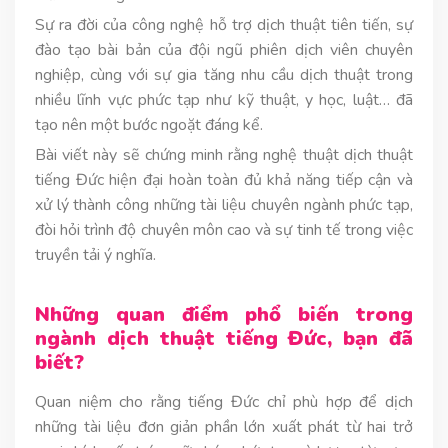
Sự ra đời của công nghệ hỗ trợ dịch thuật tiên tiến, sự
đào tạo bài bản của đội ngũ phiên dịch viên chuyên
nghiệp, cùng với sự gia tăng nhu cầu dịch thuật trong
nhiều lĩnh vực phức tạp như kỹ thuật, y học, luật… đã
tạo nên một bước ngoặt đáng kể.
Bài viết này sẽ chứng minh rằng nghệ thuật dịch thuật
tiếng Đức hiện đại hoàn toàn đủ khả năng tiếp cận và
xử lý thành công những tài liệu chuyên ngành phức tạp,
đòi hỏi trình độ chuyên môn cao và sự tinh tế trong việc
truyền tải ý nghĩa.
Những quan điểm phổ biến trong
ngành dịch thuật tiếng Đức, bạn đã
biết?
Quan niệm cho rằng tiếng Đức chỉ phù hợp để dịch
những tài liệu đơn giản phần lớn xuất phát từ hai trở