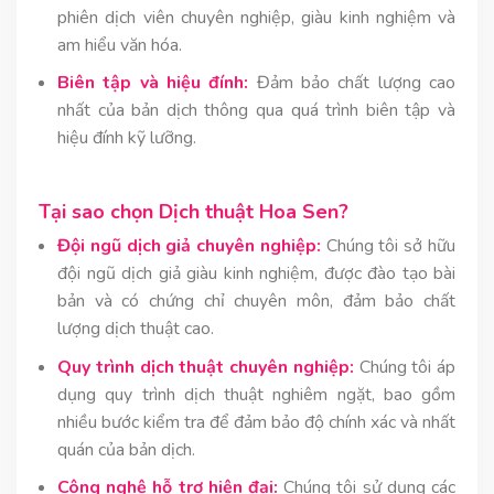
phiên dịch viên chuyên nghiệp, giàu kinh nghiệm và
am hiểu văn hóa.
Biên tập và hiệu đính:
Đảm bảo chất lượng cao
nhất của bản dịch thông qua quá trình biên tập và
hiệu đính kỹ lưỡng.
Tại sao chọn Dịch thuật Hoa Sen?
Đội ngũ dịch giả chuyên nghiệp:
Chúng tôi sở hữu
đội ngũ dịch giả giàu kinh nghiệm, được đào tạo bài
bản và có chứng chỉ chuyên môn, đảm bảo chất
lượng dịch thuật cao.
Quy trình dịch thuật chuyên nghiệp:
Chúng tôi áp
dụng quy trình dịch thuật nghiêm ngặt, bao gồm
nhiều bước kiểm tra để đảm bảo độ chính xác và nhất
quán của bản dịch.
Công nghệ hỗ trợ hiện đại:
Chúng tôi sử dụng các