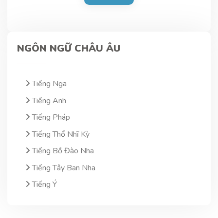
NGÔN NGỮ CHÂU ÂU
Tiếng Nga
Tiếng Anh
Tiếng Pháp
Tiếng Thổ Nhĩ Kỳ
Tiếng Bồ Đào Nha
Tiếng Tây Ban Nha
Tiếng Ý