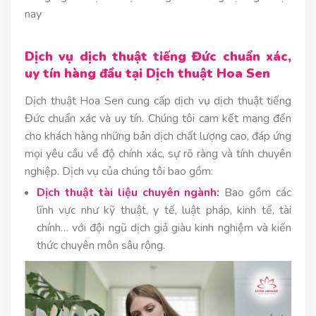
nay
Dịch vụ dịch thuật tiếng Đức chuẩn xác,
uy tín hàng đầu tại Dịch thuật Hoa Sen
Dịch thuật Hoa Sen cung cấp dịch vụ dịch thuật tiếng
Đức chuẩn xác và uy tín. Chúng tôi cam kết mang đến
cho khách hàng những bản dịch chất lượng cao, đáp ứng
mọi yêu cầu về độ chính xác, sự rõ ràng và tính chuyên
nghiệp. Dịch vụ của chúng tôi bao gồm:
Dịch thuật tài liệu chuyên ngành:
Bao gồm các
lĩnh vực như kỹ thuật, y tế, luật pháp, kinh tế, tài
chính… với đội ngũ dịch giả giàu kinh nghiệm và kiến
thức chuyên môn sâu rộng.