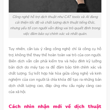
Công nghệ hỗ trợ dịch thuật như CAT tools và AI đang
cải thiện tốc độ và chất lượng dịch thuật tiếng Đức,
nhưng yếu tố con người vẫn đóng vai trò quyết định trong
việc đảm bảo sự chính xác và nhất quán.
Tuy nhiên, cần lưu ý rằng công nghệ chỉ là công cụ hỗ
trợ, không thể thay thế hoàn toàn vai trò của con người.
Biên dịch vẫn cần phải kiểm tra và hiệu đính kỹ lưỡng
bản dịch do máy tạo ra để đảm bảo tính chính xác và
chất lượng. Sự kết hợp hài hòa giữa công nghệ và kinh
nghiệm của con người là chìa khóa để tạo ra những bản
dịch chất lượng cao, đáp ứng nhu cầu ngày càng cao
của xã hội.
Cách nhìn nhận mới về dịch thuật