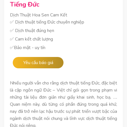
Tiếng Đức
Dịch Thuật Hoa Sen Cam Kết
✅ Dịch thuật tiếng Đức chuyên nghiệp
✅ Dịch thuật đúng hẹn
✅ Cam kết chất lượng
✅Bảo mật - uy tín
Yêu cầu báo giá
Nhiều người vẫn cho rằng dịch thuật tiếng Đức, đặc biệt
là cặp ngôn ngữ Đức – Việt chỉ gói gọn trong phạm vi
những tài liệu đơn giản như giấy khai sinh, học bạ, ….
Quan niệm này, dù từng có phần đúng trong quá khứ,
nay đã trở nên lạc hậu trước sự phát triển vượt bậc của
ngành dịch thuật nói chung và lĩnh vực dịch thuật tiếng
Đức nói riêng.