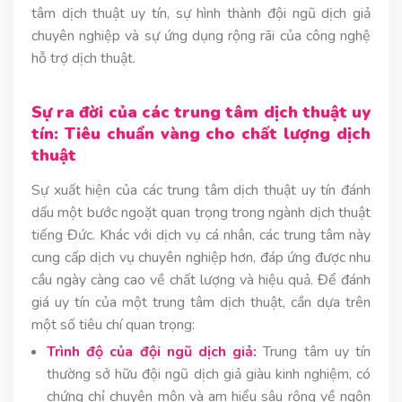
tâm dịch thuật uy tín, sự hình thành đội ngũ dịch giả
chuyên nghiệp và sự ứng dụng rộng rãi của công nghệ
hỗ trợ dịch thuật.
Sự ra đời của các trung tâm dịch thuật uy
tín: Tiêu chuẩn vàng cho chất lượng dịch
thuật
Sự xuất hiện của các trung tâm dịch thuật uy tín đánh
dấu một bước ngoặt quan trọng trong ngành dịch thuật
tiếng Đức. Khác với dịch vụ cá nhân, các trung tâm này
cung cấp dịch vụ chuyên nghiệp hơn, đáp ứng được nhu
cầu ngày càng cao về chất lượng và hiệu quả. Để đánh
giá uy tín của một trung tâm dịch thuật, cần dựa trên
một số tiêu chí quan trọng:
Trình độ của đội ngũ dịch giả:
Trung tâm uy tín
thường sở hữu đội ngũ dịch giả giàu kinh nghiệm, có
chứng chỉ chuyên môn và am hiểu sâu rộng về ngôn