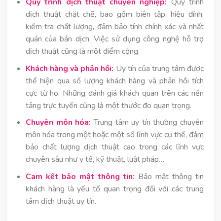
Quy trình dịch thuật chuyên nghiệp:
Quy trình
dịch thuật chặt chẽ, bao gồm biên tập, hiệu đính,
kiểm tra chất lượng, đảm bảo tính chính xác và nhất
quán của bản dịch. Việc sử dụng công nghệ hỗ trợ
dịch thuật cũng là một điểm cộng.
Khách hàng và phản hồi:
Uy tín của trung tâm được
thể hiện qua số lượng khách hàng và phản hồi tích
cực từ họ. Những đánh giá khách quan trên các nền
tảng trực tuyến cũng là một thước đo quan trọng.
Chuyên môn hóa:
Trung tâm uy tín thường chuyên
môn hóa trong một hoặc một số lĩnh vực cụ thể, đảm
bảo chất lượng dịch thuật cao trong các lĩnh vực
chuyên sâu như y tế, kỹ thuật, luật pháp…
Cam kết bảo mật thông tin:
Bảo mật thông tin
khách hàng là yếu tố quan trọng đối với các trung
tâm dịch thuật uy tín.