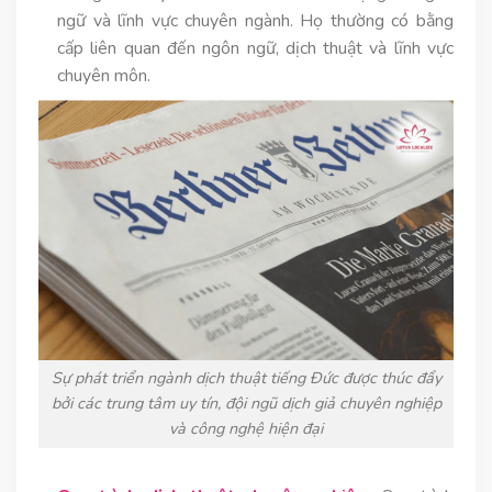
ngữ và lĩnh vực chuyên ngành. Họ thường có bằng
cấp liên quan đến ngôn ngữ, dịch thuật và lĩnh vực
chuyên môn.
Sự phát triển ngành dịch thuật tiếng Đức được thúc đẩy
bởi các trung tâm uy tín, đội ngũ dịch giả chuyên nghiệp
và công nghệ hiện đại