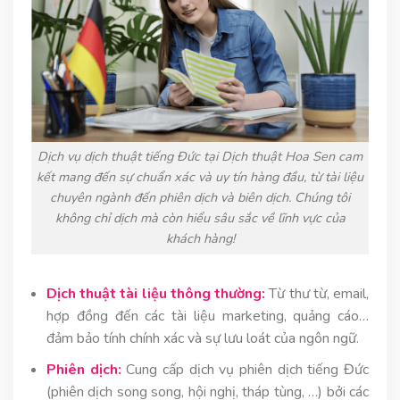
Dịch vụ dịch thuật tiếng Đức tại Dịch thuật Hoa Sen cam
kết mang đến sự chuẩn xác và uy tín hàng đầu, từ tài liệu
chuyên ngành đến phiên dịch và biên dịch. Chúng tôi
không chỉ dịch mà còn hiểu sâu sắc về lĩnh vực của
khách hàng!
Dịch thuật tài liệu thông thường:
Từ thư từ, email,
hợp đồng đến các tài liệu marketing, quảng cáo…
đảm bảo tính chính xác và sự lưu loát của ngôn ngữ.
Phiên dịch:
Cung cấp dịch vụ phiên dịch tiếng Đức
(phiên dịch song song, hội nghị, tháp tùng, …) bởi các