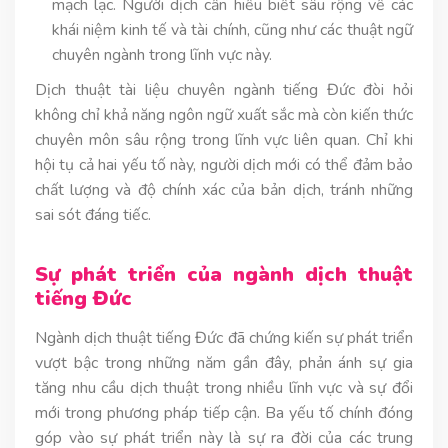
mạch lạc. Người dịch cần hiểu biết sâu rộng về các
khái niệm kinh tế và tài chính, cũng như các thuật ngữ
chuyên ngành trong lĩnh vực này.
Dịch thuật tài liệu chuyên ngành tiếng Đức đòi hỏi
không chỉ khả năng ngôn ngữ xuất sắc mà còn kiến thức
chuyên môn sâu rộng trong lĩnh vực liên quan. Chỉ khi
hội tụ cả hai yếu tố này, người dịch mới có thể đảm bảo
chất lượng và độ chính xác của bản dịch, tránh những
sai sót đáng tiếc.
Sự phát triển của ngành dịch thuật
tiếng Đức
Ngành dịch thuật tiếng Đức đã chứng kiến sự phát triển
vượt bậc trong những năm gần đây, phản ánh sự gia
tăng nhu cầu dịch thuật trong nhiều lĩnh vực và sự đổi
mới trong phương pháp tiếp cận. Ba yếu tố chính đóng
góp vào sự phát triển này là sự ra đời của các trung