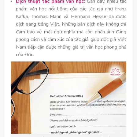
Dịch thuật tác phẩm văn học:
Gần đây, nhiều tác
phẩm văn học nổi tiếng của các tác giả như Franz
Kafka, Thomas Mann và Hermann Hesse đã được
dịch sang tiếng Việt. Những bản dịch này không chỉ
đảm bảo về mặt ngữ nghĩa mà còn phản ánh đúng
phong cách và cảm xúc của tác giả, giúp độc giả Việt
Nam tiếp cận được những giá trị văn học phong phú
của Đức.