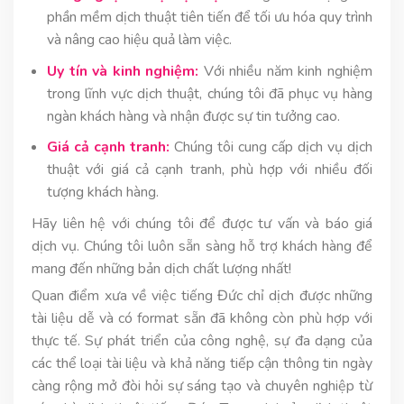
phần mềm dịch thuật tiên tiến để tối ưu hóa quy trình
và nâng cao hiệu quả làm việc.
Uy tín và kinh nghiệm:
Với nhiều năm kinh nghiệm
trong lĩnh vực dịch thuật, chúng tôi đã phục vụ hàng
ngàn khách hàng và nhận được sự tin tưởng cao.
Giá cả cạnh tranh:
Chúng tôi cung cấp dịch vụ dịch
thuật với giá cả cạnh tranh, phù hợp với nhiều đối
tượng khách hàng.
Hãy liên hệ với chúng tôi để được tư vấn và báo giá
dịch vụ. Chúng tôi luôn sẵn sàng hỗ trợ khách hàng để
mang đến những bản dịch chất lượng nhất!
Quan điểm xưa về việc tiếng Đức chỉ dịch được những
tài liệu dễ và có format sẵn đã không còn phù hợp với
thực tế. Sự phát triển của công nghệ, sự đa dạng của
các thể loại tài liệu và khả năng tiếp cận thông tin ngày
càng rộng mở đòi hỏi sự sáng tạo và chuyên nghiệp từ