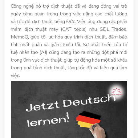
Công nghệ hỗ trợ dịch thuật đã và đang đóng vai trò
ngày càng quan trọng trong việc nâng cao chất lượng
và tốc độ dịch thuật tiếng Đức. Việc ứng dụng các phần
mềm dịch thuật máy (CAT tools) như SDL Trados,
MemoQ, giúp tối ưu hóa quy trình dịch thuật, đảm bảo
tính nhất quán và giảm thiểu lỗi. Sự phát triển của trí
tuệ nhân tạo (AI) cũng đang tạo ra những đột phá mới
trong lĩnh vực dịch thuật, giúp tự động hóa một số khâu
trong quá trình dịch thuật, tăng tốc độ và hiệu quả làm
việc.