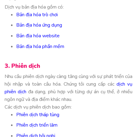
Dịch vụ bản địa hóa gồm có:
Bản địa hóa trò chơi
Bản địa hóa ứng dụng
Bản địa hóa website
Bản địa hóa phần mềm
3. Phiên dịch
Nhu cầu phiên dịch ngày càng tăng cùng với sự phát triển của
hội nhập và toàn cầu hóa. Chúng tôi cung cấp các
dịch vụ
phiên dịch
đa dạng, phù hợp với từng dự án cụ thể, ở nhiều
ngôn ngữ và địa điểm khác nhau.
Các dịch vụ phiên dịch bao gồm:
Phiên dịch tháp tùng
Phiên dịch triển lãm
Phiên dịch hội nghị