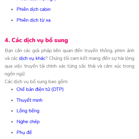
Phiên dịch cabin
Phiên dịch từ xa
4. Các dịch vụ bổ sung
Bạn cần các giải pháp liên quan đến truyền thông, phim ảnh
và các
dịch vụ khác
? Chúng tôi cam kết mang đến sự hài lòng
qua việc truyền tải chính xác từng sắc thái và cảm xúc trong
ngôn ngữ.
Các dịch vụ bổ sung bao gồm:
Chế bản điện tử (DTP)
Thuyết minh
Lồng tiếng
Nghe chép
Phụ đề