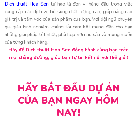
Dịch thuật Hoa Sen
tự hào là đơn vị hàng đầu trong việc
cung cấp các dịch vụ bổ sung chất lượng cao, giúp nâng cao
giá trị và tầm vóc của sản phẩm của bạn. Với đội ngũ chuyên
gia giàu kinh nghiệm, chúng tôi cam kết mang đến cho bạn
những giải pháp tốt nhất, phù hợp với nhu cầu và mong muốn
của từng khách hàng.
Hãy để Dịch thuật Hoa Sen đồng hành cùng bạn trên
mọi chặng đường, giúp bạn tự tin kết nối với thế giới!
HÃY BẮT ĐẦU DỰ ÁN
CỦA BẠN NGAY HÔM
NAY!