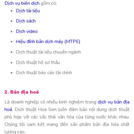
Dịch vụ biên dịch
gồm có:
Dịch tài liệu
Dịch sách
Dịch video
Hiệu đính bản dịch máy (MTPE)
Dịch thuật tài liệu chuyên ngành
Dịch thuật hồ sơ thầu
Dịch thuật báo cáo tài chính
2. Bản địa hoá
Là doanh nghiệp có nhiều kinh nghiệm trong
dịch vụ bản địa
hoá
, Dịch thuật Hoa Sen luôn đảm bảo nội dung dịch thuật
phù hợp với các sắc thái văn hóa của từng nước khác nhau.
Chúng tôi cam kết mang đến sản phẩm bản địa hóa chất
lượng cao.