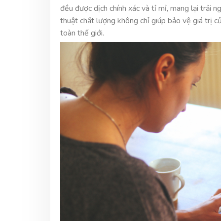
đều được dịch chính xác và tỉ mỉ, mang lại trải 
thuật chất lượng không chỉ giúp bảo vệ giá trị 
toàn thế giới.