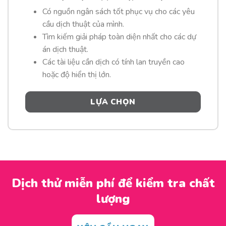
Có nguồn ngân sách tốt phục vụ cho các yêu
cầu dịch thuật của mình.
Tìm kiếm giải pháp toàn diện nhất cho các dự
án dịch thuật.
Các tài liệu cần dịch có tính lan truyền cao
hoặc độ hiển thị lớn.
LỰA CHỌN
Dịch thử miễn phí để kiểm tra chất
lượng