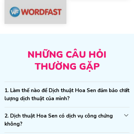
NHỮNG CÂU HỎI
THƯỜNG GẶP
1. Làm thế nào để Dịch thuật Hoa Sen đảm bảo chất
lượng dịch thuật của mình?
2. Dịch thuật Hoa Sen có dịch vụ công chứng
không?