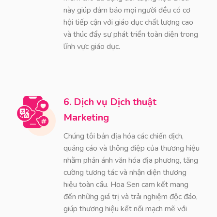
này giúp đảm bảo mọi người đều có cơ
hội tiếp cận với giáo dục chất lượng cao
và thúc đẩy sự phát triển toàn diện trong
lĩnh vực giáo dục.
6. Dịch vụ Dịch thuật
Marketing
Chúng tôi bản địa hóa các chiến dịch,
quảng cáo và thông điệp của thương hiệu
nhằm phản ánh văn hóa địa phương, tăng
cường tương tác và nhận diện thương
hiệu toàn cầu. Hoa Sen cam kết mang
đến những giá trị và trải nghiệm độc đáo,
giúp thương hiệu kết nối mạch mẽ với