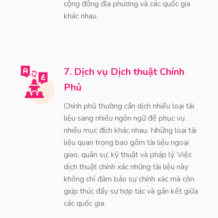
cộng đồng địa phương và các quốc gia
khác nhau.
7. Dịch vụ Dịch thuật Chính
Phủ
Chính phủ thường cần dịch nhiều loại tài
liệu sang nhiều ngôn ngữ để phục vụ
nhiều mục đích khác nhau. Những loại tài
liệu quan trọng bao gồm tài liệu ngoại
giao, quân sự, kỹ thuật và pháp lý. Việc
dịch thuật chính xác những tài liệu này
không chỉ đảm bảo sự chính xác mà còn
giúp thúc đẩy sự hợp tác và gắn kết giữa
các quốc gia.