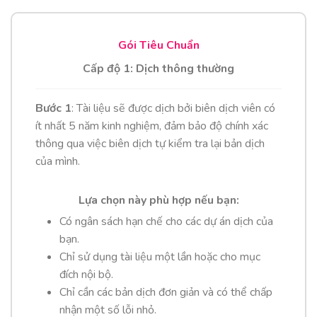
Gói Tiêu Chuẩn
Cấp độ 1: Dịch thông thường
Bước 1
: Tài liệu sẽ được dịch bởi biên dịch viên có
ít nhất 5 năm kinh nghiệm, đảm bảo độ chính xác
thông qua việc biên dịch tự kiểm tra lại bản dịch
của mình.
Lựa chọn này phù hợp nếu bạn:
Có ngân sách hạn chế cho các dự án dịch của
bạn.
Chỉ sử dụng tài liệu một lần hoặc cho mục
đích nội bộ.
Chỉ cần các bản dịch đơn giản và có thể chấp
nhận một số lỗi nhỏ.