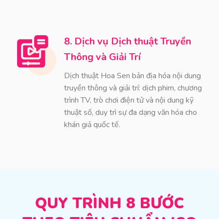
8. Dịch vụ Dịch thuật Truyền
Thông và Giải Trí
Dịch thuật Hoa Sen bản địa hóa nội dung
truyền thông và giải trí: dịch phim, chương
trình TV, trò chơi điện tử và nội dung kỹ
thuật số, duy trì sự đa dạng văn hóa cho
khán giả quốc tế.
QUY TRÌNH 8 BƯỚC