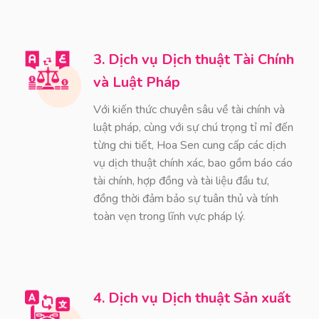
3. Dịch vụ Dịch thuật Tài Chính
và Luật Pháp
Với kiến thức chuyên sâu về tài chính và
luật pháp, cùng với sự chú trọng tỉ mỉ đến
từng chi tiết, Hoa Sen cung cấp các dịch
vụ dịch thuật chính xác, bao gồm báo cáo
tài chính, hợp đồng và tài liệu đầu tư,
đồng thời đảm bảo sự tuân thủ và tính
toàn vẹn trong lĩnh vực pháp lý.
4. Dịch vụ Dịch thuật Sản xuất