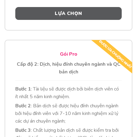
LỰA CHỌN
Gói Pro
Cấp độ 2: Dịch, hiệu đính chuyên ngành và QC
bản dịch
Bước 1
: Tài liệu sẽ được dịch bởi biên dịch viên có
ít nhất 5 năm kinh nghiệm
.
Bước 2
: Bản dịch sẽ được hiệu đính chuyên ngành
bởi hiệu đính viên với 7-10 năm kinh nghiệm xử lý
các dự án chuyên ngành;
Bước 3
: Chất lượng bản dịch sẽ được kiểm tra bởi