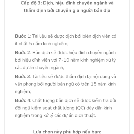
Cấp độ 3: Dịch, hiệu đính chuyên ngành và
thẩm định bởi chuyên gia người bản địa
Bước 1
: Tài liệu sẽ được dịch bởi biên dịch viên có
ít nhất 5 năm kinh nghiệm;
Bước 2
: Bản dịch sẽ được hiệu đính chuyên ngành
bởi hiệu đính viên với 7-10 năm kinh nghiệm xử lý
các dự án chuyên ngành;
Bước 3
: Tài liệu sẽ được thẩm định lại nội dung và
văn phong bởi người bản ngữ có trên 15 năm kinh
nghiệm;
Bước 4
: Chất lượng bản dịch sẽ được kiểm tra bởi
đội ngũ kiểm soát chất lượng (QC) dày dặn kinh
nghiệm trong xử lý các dự án dịch thuật.
Lựa chọn này phù hợp nếu bạn: