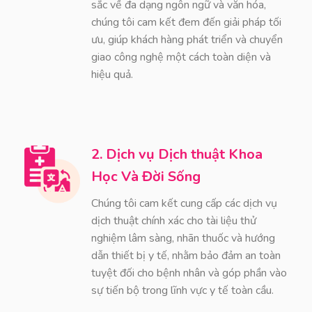
sắc về đa dạng ngôn ngữ và văn hóa,
chúng tôi cam kết đem đến giải pháp tối
ưu, giúp khách hàng phát triển và chuyển
giao công nghệ một cách toàn diện và
hiệu quả.
2. Dịch vụ Dịch thuật Khoa
Học Và Đời Sống
Chúng tôi cam kết cung cấp các dịch vụ
dịch thuật chính xác cho tài liệu thử
nghiệm lâm sàng, nhãn thuốc và hướng
dẫn thiết bị y tế, nhằm bảo đảm an toàn
tuyệt đối cho bệnh nhân và góp phần vào
sự tiến bộ trong lĩnh vực y tế toàn cầu.