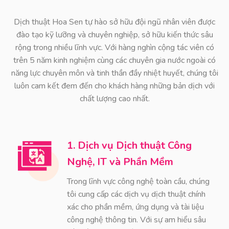
Dịch thuật Hoa Sen tự hào sở hữu đội ngũ nhân viên được
đào tạo kỹ lưỡng và chuyên nghiệp, sở hữu kiến thức sâu
rộng trong nhiều lĩnh vực. Với hàng nghìn cộng tác viên có
trên 5 năm kinh nghiệm cùng các chuyên gia nước ngoài có
năng lực chuyên môn và tinh thần đầy nhiệt huyết, chúng tôi
luôn cam kết đem đến cho khách hàng những bản dịch với
chất lượng cao nhất.
1. Dịch vụ Dịch thuật Công
Nghệ, IT và Phần Mềm
Trong lĩnh vực công nghệ toàn cầu, chúng
tôi cung cấp các dịch vụ dịch thuật chính
xác cho phần mềm, ứng dụng và tài liệu
công nghệ thông tin. Với sự am hiểu sâu