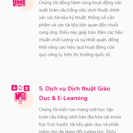
Chúng tôi đồng hành cùng hoạt động sản
xuất toàn cầu bằng việc dịch thuật chính
xác các tài liệu kỹ thuật, thông số sản
phẩm và các tài liệu liên quan đến chuỗi
cung ứng. Điều này giúp bảo đảm các tiêu
chuẩn chất lượng và sự nhất quán, đồng
thời nâng cao hiệu quả hoạt động của
quý công ty trên thị trường quốc tế.
5. Dịch vụ Dịch thuật Giáo
Dục & E-Learning
Chúng tôi kiến tạo mạng lưới học tập
toàn cầu bằng cách bản địa hóa các khóa
học trực tuyến, tài liệu giáo dục và phần
mềm cho đa dạng đối tượng học. Điều