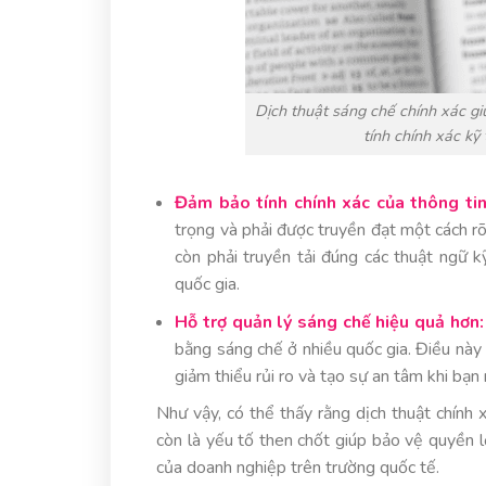
Dịch thuật sáng chế chính xác gi
tính chính xác kỹ
Đảm bảo tính chính xác của thông tin
trọng và phải được truyền đạt một cách rõ
còn phải truyền tải đúng các thuật ngữ 
quốc gia.
Hỗ trợ quản lý sáng chế hiệu quả hơn:
bằng sáng chế ở nhiều quốc gia. Điều này t
giảm thiểu rủi ro và tạo sự an tâm khi bạ
Như vậy, có thể thấy rằng dịch thuật chính 
còn là yếu tố then chốt giúp bảo vệ quyền 
của doanh nghiệp trên trường quốc tế.