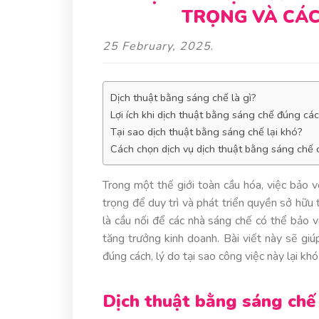
TRỌNG VÀ CÁC
25 February, 2025
.
Dịch thuật bằng sáng chế là gì?
Lợi ích khi dịch thuật bằng sáng chế đúng cá
Tại sao dịch thuật bằng sáng chế lại khó?
Cách chọn dịch vụ dịch thuật bằng sáng chế
Trong một thế giới toàn cầu hóa, việc bảo 
trọng để duy trì và phát triển quyền sở hữu 
là cầu nối để các nhà sáng chế có thể bảo v
tăng trưởng kinh doanh. Bài viết này sẽ giúp
đúng cách, lý do tại sao công việc này lại kh
Dịch thuật bằng sáng chế 