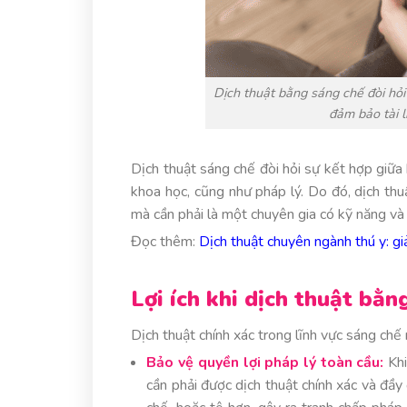
Dịch thuật bằng sáng chế đòi hỏi
đảm bảo tài l
Dịch thuật sáng chế đòi hỏi sự kết hợp giữa 
khoa học, cũng như pháp lý. Do đó, dịch th
mà cần phải là một chuyên gia có kỹ năng và 
Đọc thêm:
Dịch thuật chuyên ngành thú y: giả
Lợi ích khi dịch thuật bằ
Dịch thuật chính xác trong lĩnh vực sáng chế
Bảo vệ quyền lợi pháp lý toàn cầu:
Khi
cần phải được dịch thuật chính xác và đầy