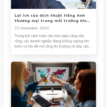
Lợi ích của dịch thuật tiếng Anh
thương mại trong môi trường kinh
doanh toàn cầu
23 December, 2024.
Trong bối cảnh toàn cầu hóa ngày càng sâu
rộng, các doanh nghiệp đang không ngừng tìm
kiếm cơ hội để mở rộng thị trường và tiếp cận
khách hàng quốc tế. Tiếng Anh, với vị thế là
ngôn ngữ kinh doanh toàn cầu, đã trở thành cầu
nối quan trọng giúp kết nối các doanh nghiệp
trên khắp thế giới. Nhưng làm thế nào để đảm
bảo thông điệp của bạn được truyền tải chính
xác và chuyên nghiệp đến khách hàng quốc tế?
Giải pháp ở đây chính là dịch thuật tiếng Anh
thương mại. Bài viết này sẽ làm sáng tỏ những
lợi ích vượt trội mà dịch vụ này mang lại, giúp
doanh nghiệp của bạn tự tin chinh phục thị
trường toàn cầu đầy tiềm năng.