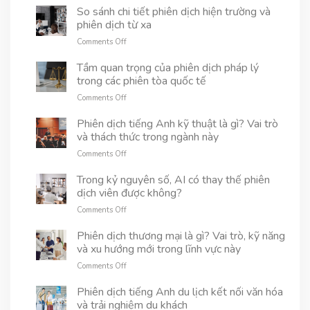
dịch
So sánh chi tiết phiên dịch hiện trường và
Tìm
dự
phiên dịch từ xa
hiểu
án
vai
on
Comments Off
là
trò
So
gì?
và
sánh
Tầm quan trọng của phiên dịch pháp lý
Vai
ứng
chi
trong các phiên tòa quốc tế
trò,
dụng
tiết
ứng
thực
on
Comments Off
phiên
dụng
tế
Tầm
dịch
và
quan
Phiên dịch tiếng Anh kỹ thuật là gì? Vai trò
hiện
cách
trọng
và thách thức trong ngành này
trường
chọn
của
và
đối
on
Comments Off
phiên
phiên
tác
Phiên
dịch
dịch
uy
dịch
Trong kỷ nguyên số, AI có thay thế phiên
pháp
từ
tín
tiếng
dịch viên được không?
lý
xa
Anh
trong
on
Comments Off
kỹ
các
Trong
thuật
phiên
kỷ
Phiên dịch thương mại là gì? Vai trò, kỹ năng
là
tòa
nguyên
và xu hướng mới trong lĩnh vực này
gì?
quốc
số,
Vai
tế
on
Comments Off
AI
trò
Phiên
có
và
dịch
Phiên dịch tiếng Anh du lịch kết nối văn hóa
thay
thách
thương
và trải nghiệm du khách
thế
thức