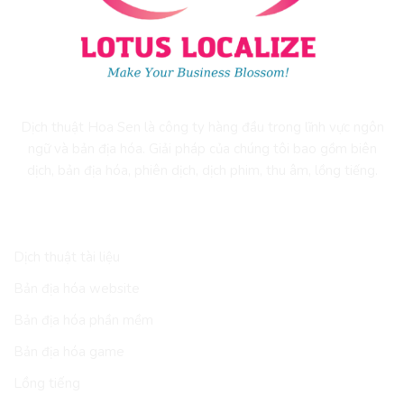
trong
ngành
ngôn
ngữ
Dịch thuật Hoa Sen là công ty hàng đầu trong lĩnh vực ngôn
ngữ và bản địa hóa. Giải pháp của chúng tôi bao gồm biên
dịch, bản địa hóa, phiên dịch, dịch phim, thu âm, lồng tiếng.
DỊCH VỤ
Dịch thuật tài liệu
Bản địa hóa website
Bản địa hóa phần mềm
Bản địa hóa game
Lồng tiếng