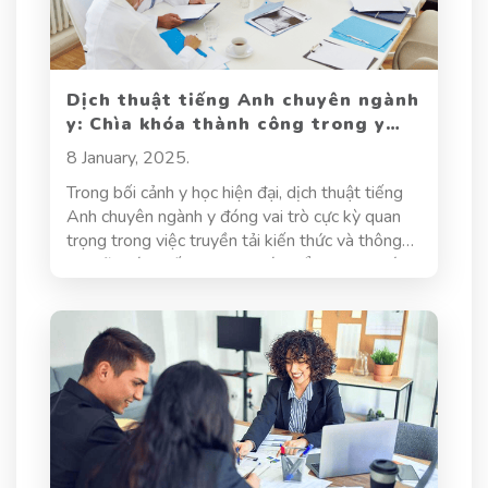
Dịch thuật tiếng Anh chuyên ngành
y: Chìa khóa thành công trong y
học quốc tế
8 January, 2025.
Trong bối cảnh y học hiện đại, dịch thuật tiếng
Anh chuyên ngành y đóng vai trò cực kỳ quan
trọng trong việc truyền tải kiến thức và thông
tin giữa các quốc gia. Sự phát triển nhanh chóng
của các phương pháp điều trị và nghiên cứu y tế
yêu cầu rằng các thông tin này phải được
chuyển tải chính xác và kịp thời, không chỉ trong
phạm vi quốc gia mà còn giữa các nền y học
khác nhau. Bài viết này sẽ đi sâu vào tầm quan
trọng của dịch thuật tiếng Anh trong ngành y,
các thách thức gặp phải, cũng như các bí quyết
để đảm bảo chất lượng dịch thuật trong lĩnh
vực này.