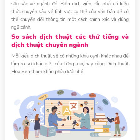
sâu sắc về ngành đó. Biên dịch viên cần phải có kiến
thức chuyên sâu về lĩnh vực cụ thể của văn bản để có
thể chuyển đổi thông tin một cách chính xác và đúng
ngữ cảnh.
So sách dịch thuật các thứ tiếng và
dịch thuật chuyên ngành
Mỗi kiểu dịch thuật sẽ có những khía cạnh khác nhau để
làm rõ sự khác biệt của từng loại, hãy cùng Dịch thuật
Hoa Sen tham khảo phía dưới nhé