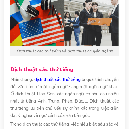
Dịch thuật các thứ tiếng và dịch thuật chuyên ngành
Dịch thuật các thứ tiếng
Nhìn chung,
dịch thuật các thứ tiếng
là quá trình chuyển
đổi văn bản từ một ngôn ngữ sang một ngôn ngữ khác.
Ở dịch thuật Hoa Sen, các ngôn ngữ có nhu cầu nhiều
nhất là tiếng Anh, Trung, Pháp, Đức,…. Dịch thuật các
thứ tiếng ưu tiên chủ yếu sự chính xác trong việc diễn
đạt ý nghĩa và ngữ cảnh của văn bản gốc.
Trong dịch thuật các thứ tiếng, việc hiểu biết sâu sắc về