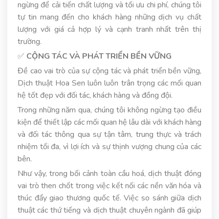
ngừng để cải tiến chất lượng và tối ưu chi phí, chúng tôi
tự tin mang đến cho khách hàng những dịch vụ chất
lượng với giá cả hợp lý và cạnh tranh nhất trên thị
trường.
✅
CỘNG TÁC VÀ PHÁT TRIỂN BỀN VỮNG
Đề cao vai trò của sự cộng tác và phát triển bền vững,
Dịch thuật Hoa Sen luôn luôn trân trọng các mối quan
hệ tốt đẹp với đối tác, khách hàng và đồng đội.
Trong những năm qua, chúng tôi không ngừng tạo điều
kiện để thiết lập các mối quan hệ lâu dài với khách hàng
và đối tác thông qua sự tận tâm, trung thực và trách
nhiệm tối đa, vì lợi ích và sự thịnh vượng chung của các
bên.
Như vậy, trong bối cảnh toàn cầu hoá, dịch thuật đóng
vai trò then chốt trong việc kết nối các nền văn hóa và
thúc đẩy giao thương quốc tế. Việc so sánh giữa dịch
thuật các thứ tiếng và dịch thuật chuyên ngành đã giúp