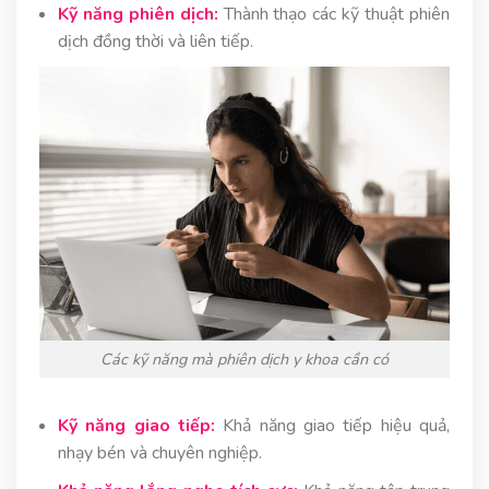
Kỹ năng phiên dịch:
Thành thạo các kỹ thuật phiên
dịch đồng thời và liên tiếp.
Các kỹ năng mà phiên dịch y khoa cần có
Kỹ năng giao tiếp:
Khả năng giao tiếp hiệu quả,
nhạy bén và chuyên nghiệp.