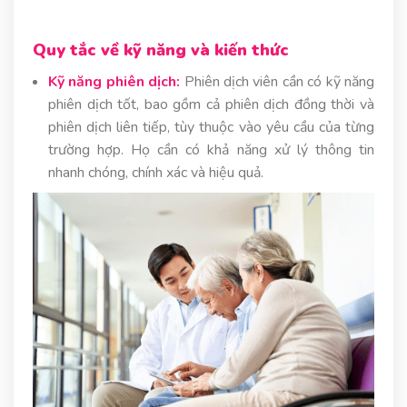
Quy tắc về kỹ năng và kiến thức
Kỹ năng phiên dịch:
Phiên dịch viên cần có kỹ năng
phiên dịch tốt, bao gồm cả phiên dịch đồng thời và
phiên dịch liên tiếp, tùy thuộc vào yêu cầu của từng
trường hợp. Họ cần có khả năng xử lý thông tin
nhanh chóng, chính xác và hiệu quả.