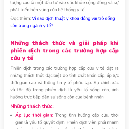
lượng cao là một đầu tư vào sức khỏe cộng đồng và sự
phát triển bền vững của hệ thống y tế.
Đọc thêm:
Vì sao dịch thuật y khoa đóng vai trò sống
còn trong ngành y tế?
Những thách thức và giải pháp khi
phiên dịch trong các trường hợp cấp
cứu y tế
Phiên dịch trong các trường hợp cấp cứu y tế đặt ra
những thách thức đặc biệt do tính chất khẩn cấp, áp lực
thời gian cao và thông tin y tế phức tạp. Sự chính xác
và tốc độ trong phiên dịch là yếu tố sống còn, ảnh
hưởng trực tiếp đến sự sống còn của bệnh nhân.
Những thách thức:
Áp lực thời gian:
Trong tình huống cấp cứu, thời
gian là yếu tố quyết định. Phiên dịch viên phải nhanh