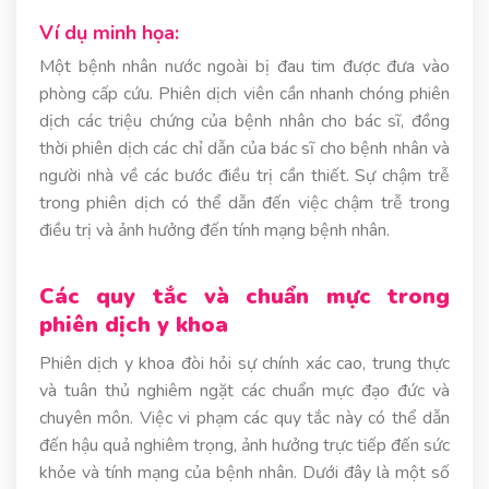
Ví dụ minh họa:
Một bệnh nhân nước ngoài bị đau tim được đưa vào
phòng cấp cứu. Phiên dịch viên cần nhanh chóng phiên
dịch các triệu chứng của bệnh nhân cho bác sĩ, đồng
thời phiên dịch các chỉ dẫn của bác sĩ cho bệnh nhân và
người nhà về các bước điều trị cần thiết. Sự chậm trễ
trong phiên dịch có thể dẫn đến việc chậm trễ trong
điều trị và ảnh hưởng đến tính mạng bệnh nhân.
Các quy tắc và chuẩn mực trong
phiên dịch y khoa
Phiên dịch y khoa đòi hỏi sự chính xác cao, trung thực
và tuân thủ nghiêm ngặt các chuẩn mực đạo đức và
chuyên môn. Việc vi phạm các quy tắc này có thể dẫn
đến hậu quả nghiêm trọng, ảnh hưởng trực tiếp đến sức
khỏe và tính mạng của bệnh nhân. Dưới đây là một số