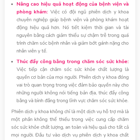
Nâng cao hiệu quả hoạt động của bệnh viện và
phòng khám:
Việc có đội ngũ phiên dịch y khoa
chuyên nghiệp giúp bệnh viện và phòng khám hoạt
động hiệu quả hơn. Nó tiết kiệm thời gian và tài
nguyên bằng cách giảm thiểu sự chậm trễ trong quá
trình chăm sóc bệnh nhân và giảm bớt gánh nặng cho
nhân viên y tế.
Thúc đẩy công bằng trong chăm sóc sức khỏe:
Việc tiếp cận chăm sóc sức khỏe chất lượng là
quyền cơ bản của mọi người. Phiên dịch y khoa đóng
vai trò quan trọng trong việc đảm bảo quyền này cho
những người không nói tiếng bản địa, thúc đẩy công
bằng và bình đẳng trong lĩnh vực chăm sóc sức khỏe.
Phiên dịch y khoa không chỉ là một dịch vụ hỗ trợ mà là
một phần không thể thiếu trong việc cung cấp chăm
sóc sức khỏe chất lượng, an toàn và hiệu quả cho tất cả
mọi người. Đầu tư vào dịch vụ phiên dịch y khoa chất