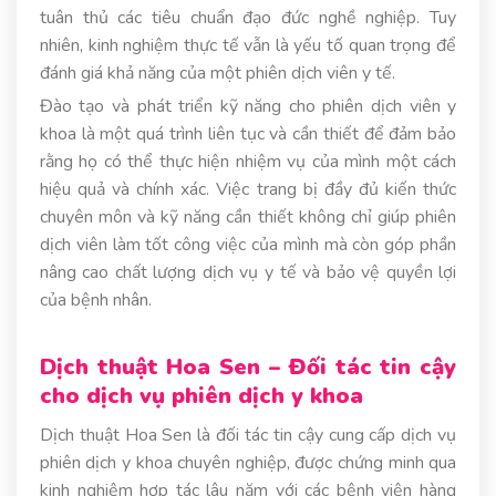
tuân thủ các tiêu chuẩn đạo đức nghề nghiệp. Tuy
nhiên, kinh nghiệm thực tế vẫn là yếu tố quan trọng để
đánh giá khả năng của một phiên dịch viên y tế.
Đào tạo và phát triển kỹ năng cho phiên dịch viên y
khoa là một quá trình liên tục và cần thiết để đảm bảo
rằng họ có thể thực hiện nhiệm vụ của mình một cách
hiệu quả và chính xác. Việc trang bị đầy đủ kiến thức
chuyên môn và kỹ năng cần thiết không chỉ giúp phiên
dịch viên làm tốt công việc của mình mà còn góp phần
nâng cao chất lượng dịch vụ y tế và bảo vệ quyền lợi
của bệnh nhân.
Dịch thuật Hoa Sen – Đối tác tin cậy
cho dịch vụ phiên dịch y khoa
Dịch thuật Hoa Sen là đối tác tin cậy cung cấp dịch vụ
phiên dịch y khoa chuyên nghiệp, được chứng minh qua
kinh nghiệm hợp tác lâu năm với các bệnh viện hàng