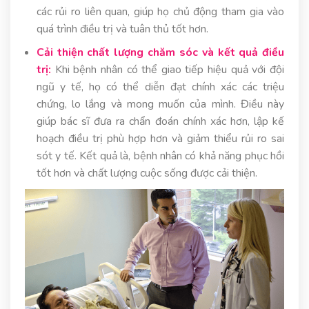
các rủi ro liên quan, giúp họ chủ động tham gia vào
quá trình điều trị và tuân thủ tốt hơn.
Cải thiện chất lượng chăm sóc và kết quả điều
trị:
Khi bệnh nhân có thể giao tiếp hiệu quả với đội
ngũ y tế, họ có thể diễn đạt chính xác các triệu
chứng, lo lắng và mong muốn của mình. Điều này
giúp bác sĩ đưa ra chẩn đoán chính xác hơn, lập kế
hoạch điều trị phù hợp hơn và giảm thiểu rủi ro sai
sót y tế. Kết quả là, bệnh nhân có khả năng phục hồi
tốt hơn và chất lượng cuộc sống được cải thiện.