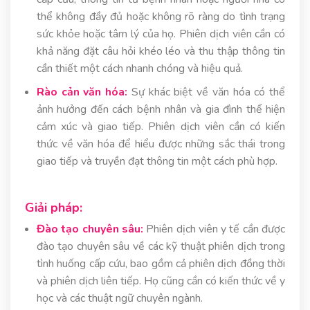
thể không đầy đủ hoặc không rõ ràng do tình trạng
sức khỏe hoặc tâm lý của họ. Phiên dịch viên cần có
khả năng đặt câu hỏi khéo léo và thu thập thông tin
cần thiết một cách nhanh chóng và hiệu quả.
Rào cản văn hóa:
Sự khác biệt về văn hóa có thể
ảnh hưởng đến cách bệnh nhân và gia đình thể hiện
cảm xúc và giao tiếp. Phiên dịch viên cần có kiến
thức về văn hóa để hiểu được những sắc thái trong
giao tiếp và truyền đạt thông tin một cách phù hợp.
Giải pháp:
Đào tạo chuyên sâu:
Phiên dịch viên y tế cần được
đào tạo chuyên sâu về các kỹ thuật phiên dịch trong
tình huống cấp cứu, bao gồm cả phiên dịch đồng thời
và phiên dịch liên tiếp. Họ cũng cần có kiến thức về y
học và các thuật ngữ chuyên ngành.