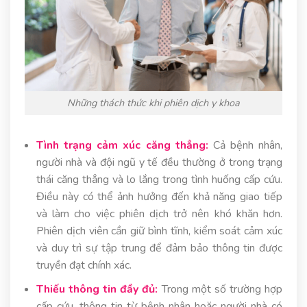
Những thách thức khi phiên dịch y khoa
Tình trạng cảm xúc căng thẳng:
Cả bệnh nhân,
người nhà và đội ngũ y tế đều thường ở trong trạng
thái căng thẳng và lo lắng trong tình huống cấp cứu.
Điều này có thể ảnh hưởng đến khả năng giao tiếp
và làm cho việc phiên dịch trở nên khó khăn hơn.
Phiên dịch viên cần giữ bình tĩnh, kiểm soát cảm xúc
và duy trì sự tập trung để đảm bảo thông tin được
truyền đạt chính xác.
Thiếu thông tin đầy đủ:
Trong một số trường hợp
cấp cứu, thông tin từ bệnh nhân hoặc người nhà có