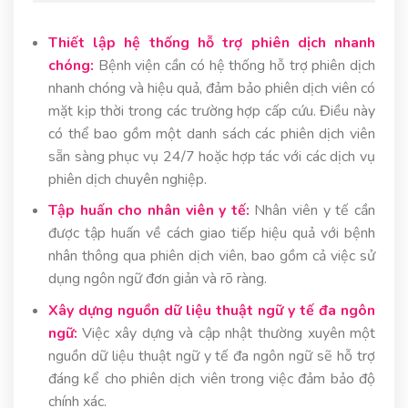
Thiết lập hệ thống hỗ trợ phiên dịch nhanh
chóng:
Bệnh viện cần có hệ thống hỗ trợ phiên dịch
nhanh chóng và hiệu quả, đảm bảo phiên dịch viên có
mặt kịp thời trong các trường hợp cấp cứu. Điều này
có thể bao gồm một danh sách các phiên dịch viên
sẵn sàng phục vụ 24/7 hoặc hợp tác với các dịch vụ
phiên dịch chuyên nghiệp.
Tập huấn cho nhân viên y tế:
Nhân viên y tế cần
được tập huấn về cách giao tiếp hiệu quả với bệnh
nhân thông qua phiên dịch viên, bao gồm cả việc sử
dụng ngôn ngữ đơn giản và rõ ràng.
Xây dựng nguồn dữ liệu thuật ngữ y tế đa ngôn
ngữ:
Việc xây dựng và cập nhật thường xuyên một
nguồn dữ liệu thuật ngữ y tế đa ngôn ngữ sẽ hỗ trợ
đáng kể cho phiên dịch viên trong việc đảm bảo độ
chính xác.