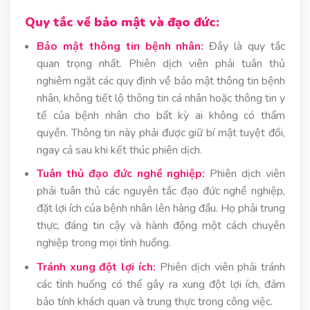
Quy tắc về bảo mật và đạo đức:
Bảo mật thông tin bệnh nhân:
Đây là quy tắc
quan trọng nhất. Phiên dịch viên phải tuân thủ
nghiêm ngặt các quy định về bảo mật thông tin bệnh
nhân, không tiết lộ thông tin cá nhân hoặc thông tin y
tế của bệnh nhân cho bất kỳ ai không có thẩm
quyền. Thông tin này phải được giữ bí mật tuyệt đối,
ngay cả sau khi kết thúc phiên dịch.
Tuân thủ đạo đức nghề nghiệp:
Phiên dịch viên
phải tuân thủ các nguyên tắc đạo đức nghề nghiệp,
đặt lợi ích của bệnh nhân lên hàng đầu. Họ phải trung
thực, đáng tin cậy và hành động một cách chuyên
nghiệp trong mọi tình huống.
Tránh xung đột lợi ích:
Phiên dịch viên phải tránh
các tình huống có thể gây ra xung đột lợi ích, đảm
bảo tính khách quan và trung thực trong công việc.