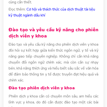
cùng cần thiết.
Đọc thêm:
Cơ hội và thách thức của dịch thuật tài liệu
kỹ thuật ngành dầu khí
Đào tạo và yêu cầu kỹ năng cho phiên
dịch viên y khoa
Đào tạo và yêu cầu kỹ năng cho phiên dịch viên y khoa
đòi hỏi sự kết hợp giữa kiến thức ngôn ngữ, y tế và kỹ
năng giao tiếp chuyên nghiệp. Không chỉ cần khả năng
chuyển đổi ngôn ngữ chính xác, mà còn cần sự nhạy
bén, khả năng thích ứng và hiểu biết sâu sắc về văn hóa
để đảm bảo thông tin y tế được truyền đạt hiệu quả và
chính xác.
Đào tạo phiên dịch viên y khoa
Phiên dịch y khoa cần có chuyên môn sâu, am hiểu các
lĩnh vực y khoa, do đó cần được đào tạo một các bài