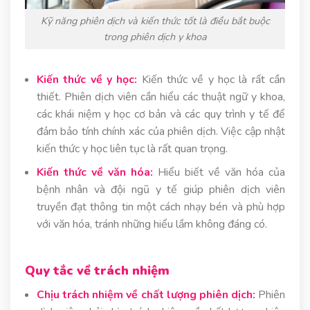
Kỹ năng phiên dịch và kiến thức tốt là điều bắt buộc
trong phiên dịch y khoa
Kiến thức về y học:
Kiến thức về y học là rất cần
thiết. Phiên dịch viên cần hiểu các thuật ngữ y khoa,
các khái niệm y học cơ bản và các quy trình y tế để
đảm bảo tính chính xác của phiên dịch. Việc cập nhật
kiến thức y học liên tục là rất quan trọng.
Kiến thức về văn hóa:
Hiểu biết về văn hóa của
bệnh nhân và đội ngũ y tế giúp phiên dịch viên
truyền đạt thông tin một cách nhạy bén và phù hợp
với văn hóa, tránh những hiểu lầm không đáng có.
Quy tắc về trách nhiệm
Chịu trách nhiệm về chất lượng phiên dịch:
Phiên