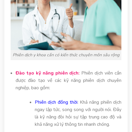
Phiên dịch y khoa cần có kiến thức chuyên môn sâu rộng
Đào tạo kỹ năng phiên dịch:
Phiên dịch viên cần
được đào tạo về các kỹ năng phiên dịch chuyên
nghiệp, bao gồm:
Phiên dịch đồng thời
: Khả năng phiên dịch
ngay lập tức, song song với người nói. Đây
là kỹ năng đòi hỏi sự tập trung cao độ và
khả năng xử lý thông tin nhanh chóng.