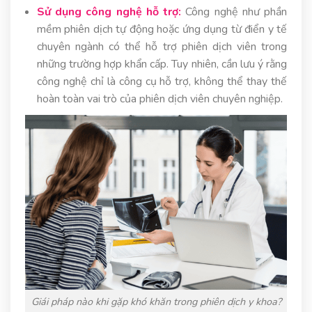
Sử dụng công nghệ hỗ trợ:
Công nghệ như phần
mềm phiên dịch tự động hoặc ứng dụng từ điển y tế
chuyên ngành có thể hỗ trợ phiên dịch viên trong
những trường hợp khẩn cấp. Tuy nhiên, cần lưu ý rằng
công nghệ chỉ là công cụ hỗ trợ, không thể thay thế
hoàn toàn vai trò của phiên dịch viên chuyên nghiệp.
Giái pháp nào khi gặp khó khăn trong phiên dịch y khoa?