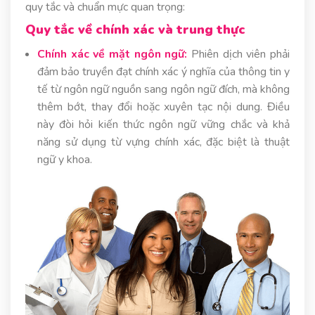
quy tắc và chuẩn mực quan trọng:
Quy tắc về chính xác và trung thực
Chính xác về mặt ngôn ngữ:
Phiên dịch viên phải
đảm bảo truyền đạt chính xác ý nghĩa của thông tin y
tế từ ngôn ngữ nguồn sang ngôn ngữ đích, mà không
thêm bớt, thay đổi hoặc xuyên tạc nội dung. Điều
này đòi hỏi kiến thức ngôn ngữ vững chắc và khả
năng sử dụng từ vựng chính xác, đặc biệt là thuật
ngữ y khoa.