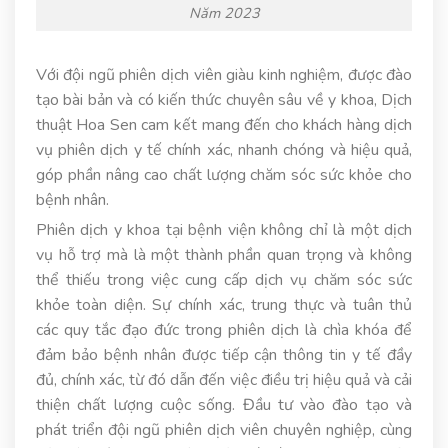
Năm 2023
Với đội ngũ phiên dịch viên giàu kinh nghiệm, được đào
tạo bài bản và có kiến thức chuyên sâu về y khoa, Dịch
thuật Hoa Sen cam kết mang đến cho khách hàng dịch
vụ phiên dịch y tế chính xác, nhanh chóng và hiệu quả,
góp phần nâng cao chất lượng chăm sóc sức khỏe cho
bệnh nhân.
Phiên dịch y khoa tại bệnh viện không chỉ là một dịch
vụ hỗ trợ mà là một thành phần quan trọng và không
thể thiếu trong việc cung cấp dịch vụ chăm sóc sức
khỏe toàn diện. Sự chính xác, trung thực và tuân thủ
các quy tắc đạo đức trong phiên dịch là chìa khóa để
đảm bảo bệnh nhân được tiếp cận thông tin y tế đầy
đủ, chính xác, từ đó dẫn đến việc điều trị hiệu quả và cải
thiện chất lượng cuộc sống. Đầu tư vào đào tạo và
phát triển đội ngũ phiên dịch viên chuyên nghiệp, cùng