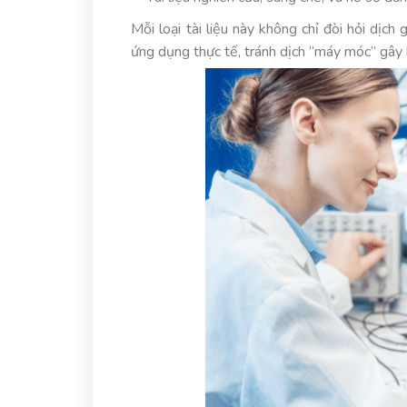
Mỗi loại tài liệu này không chỉ đòi hỏi dịch
ứng dụng thực tế, tránh dịch “máy móc” gây 