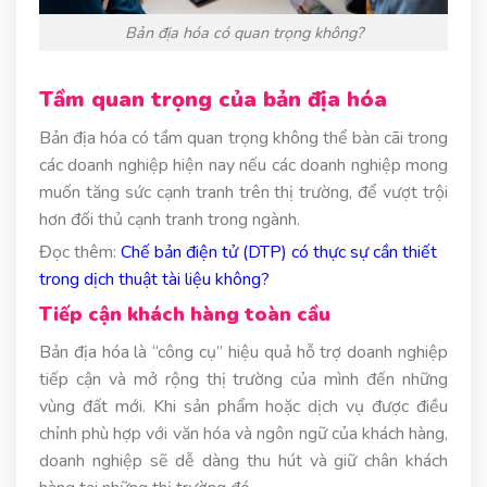
Bản địa hóa có quan trọng không?
Tầm quan trọng của bản địa hóa
Bản địa hóa có tầm quan trọng không thể bàn cãi trong
các doanh nghiệp hiện nay nếu các doanh nghiệp mong
muốn tăng sức cạnh tranh trên thị trường, để vượt trội
hơn đối thủ cạnh tranh trong ngành.
Đọc thêm:
Chế bản điện tử (DTP) có thực sự cần thiết
trong dịch thuật tài liệu không?
Tiếp cận khách hàng toàn cầu
Bản địa hóa là “công cụ” hiệu quả hỗ trợ doanh nghiệp
tiếp cận và mở rộng thị trường của mình đến những
vùng đất mới. Khi sản phẩm hoặc dịch vụ được điều
chỉnh phù hợp với văn hóa và ngôn ngữ của khách hàng,
doanh nghiệp sẽ dễ dàng thu hút và giữ chân khách