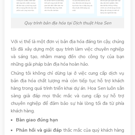
Quy trình bản địa hóa tại Dịch thuật Hoa Sen
Với vị thế là một đơn vị bản địa hóa đáng tin cậy, chúng
tôi đã xây dựng một quy trình làm việc chuyên nghiệp
và sáng tạo, nhằm mang đến cho công ty của bạn
những giải pháp bản địa hóa hoàn hảo.
Chúng tôi không chỉ dừng lại ở việc cung cấp dịch vụ
bản địa hóa chất lượng mà còn tiếp tục hỗ trợ khách
hàng trong quá trình triển khai dự án. Hoa Sen luôn sẵn
sàng giải đáp mọi thắc mắc và cung cấp sự hỗ trợ
chuyên nghiệp để đảm bảo sự hài lòng tối đa từ phía
khách hàng.
Bàn giao đúng hạn
Phản hồi và giải đáp
thắc mắc của quý khách hàng