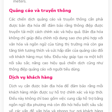
meters.
Quảng cáo và truyền thông
Các chiến dịch quảng cáo và truyền thông cần phải
được bản địa hóa để đảm bảo rằng thông điệp được
truyền tải một cách chính xác và hiệu quả. Bản địa hóa
không chỉ giúp điều chỉnh nội dung sao cho phù hợp với
văn hóa và ngôn ngữ của từng thị trường mà còn gia
tăng tính tương thích và sức hấp dẫn của quảng cáo đối
với khách hàng mục tiêu. Điều này giúp tạo ra một kết
nối sâu sắc, nâng cao hiệu quả chiến dịch cũng như
thông điệp quảng cáo với người tiêu dùng.
Dịch vụ khách hàng
Dịch vụ cần được bản địa hóa để đảm bảo rằng mỗi
khách hàng nhận được sự hỗ trợ chính xác và kịp thời.
Điều này không chỉ bao gồm việc cung cấp hỗ trợ bằng
ngôn ngữ địa phương mà còn đòi hỏi hiểu biết sâu sắc
về các vấn đề văn hóa và phong tục nơi khách hàng