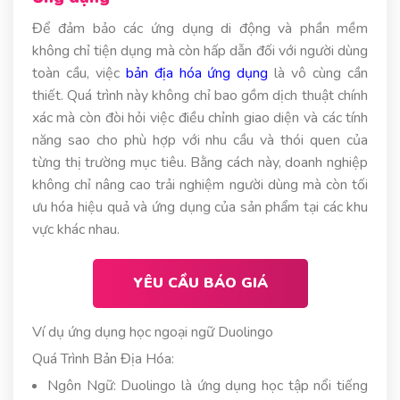
Để đảm bảo các ứng dụng di động và phần mềm
không chỉ tiện dụng mà còn hấp dẫn đối với người dùng
toàn cầu, việc
bản địa hóa ứng dụng
là vô cùng cần
thiết. Quá trình này không chỉ bao gồm dịch thuật chính
xác mà còn đòi hỏi việc điều chỉnh giao diện và các tính
năng sao cho phù hợp với nhu cầu và thói quen của
từng thị trường mục tiêu. Bằng cách này, doanh nghiệp
không chỉ nâng cao trải nghiệm người dùng mà còn tối
ưu hóa hiệu quả và ứng dụng của sản phẩm tại các khu
vực khác nhau.
YÊU CẦU BÁO GIÁ
Ví dụ ứng dụng học ngoại ngữ Duolingo
Quá Trình Bản Địa Hóa:
Ngôn Ngữ: Duolingo là ứng dụng học tập nổi tiếng