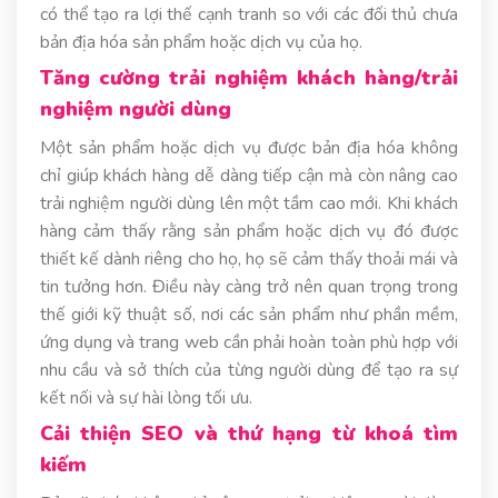
có thể tạo ra lợi thế cạnh tranh so với các đối thủ chưa
bản địa hóa sản phẩm hoặc dịch vụ của họ.
Tăng cường trải nghiệm khách hàng/trải
nghiệm người dùng
Một sản phẩm hoặc dịch vụ được bản địa hóa không
chỉ giúp khách hàng dễ dàng tiếp cận mà còn nâng cao
trải nghiệm người dùng lên một tầm cao mới. Khi khách
hàng cảm thấy rằng sản phẩm hoặc dịch vụ đó được
thiết kế dành riêng cho họ, họ sẽ cảm thấy thoải mái và
tin tưởng hơn. Điều này càng trở nên quan trọng trong
thế giới kỹ thuật số, nơi các sản phẩm như phần mềm,
ứng dụng và trang web cần phải hoàn toàn phù hợp với
nhu cầu và sở thích của từng người dùng để tạo ra sự
kết nối và sự hài lòng tối ưu.
Cải thiện SEO và thứ hạng từ khoá tìm
kiếm