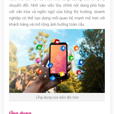
chuyển đổi. Nhờ vào việc tùy chỉnh nội dung phù hợp
với văn hóa và ngôn ngữ của từng thị trường, doanh
nghiệp có thể tạo dựng mối quan hệ mạnh mẽ hơn với
khách hàng và mở rộng ảnh hưởng toàn cầu.
Ứng dụng của bản địa hóa
Ứng dụng