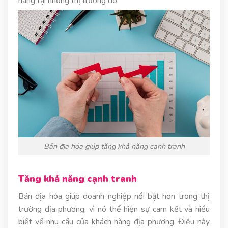
hàng tại những thị trường đó.
Bản địa hóa giúp tăng khả năng cạnh tranh
Tăng khả năng cạnh tranh
Bản địa hóa giúp doanh nghiệp nổi bật hơn trong thị
trường địa phương, vì nó thể hiện sự cam kết và hiểu
biết về nhu cầu của khách hàng địa phương. Điều này