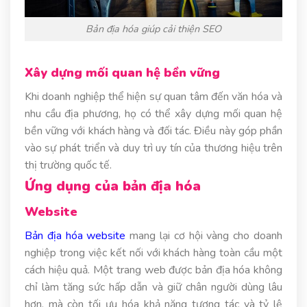
Bản địa hóa giúp cải thiện SEO
Xây dựng mối quan hệ bền vững
Khi doanh nghiệp thể hiện sự quan tâm đến văn hóa và
nhu cầu địa phương, họ có thể xây dựng mối quan hệ
bền vững với khách hàng và đối tác. Điều này góp phần
vào sự phát triển và duy trì uy tín của thương hiệu trên
thị trường quốc tế.
Ứng dụng của bản địa hóa
Website
Bản địa hóa website
mang lại cơ hội vàng cho doanh
nghiệp trong việc kết nối với khách hàng toàn cầu một
cách hiệu quả. Một trang web được bản địa hóa không
chỉ làm tăng sức hấp dẫn và giữ chân người dùng lâu
hơn, mà còn tối ưu hóa khả năng tương tác và tỷ lệ