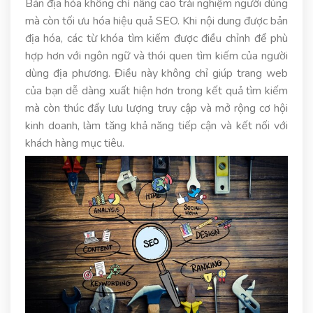
Bản địa hóa không chỉ nâng cao trải nghiệm người dùng
mà còn tối ưu hóa hiệu quả SEO. Khi nội dung được bản
địa hóa, các từ khóa tìm kiếm được điều chỉnh để phù
hợp hơn với ngôn ngữ và thói quen tìm kiếm của người
dùng địa phương. Điều này không chỉ giúp trang web
của bạn dễ dàng xuất hiện hơn trong kết quả tìm kiếm
mà còn thúc đẩy lưu lượng truy cập và mở rộng cơ hội
kinh doanh, làm tăng khả năng tiếp cận và kết nối với
khách hàng mục tiêu.