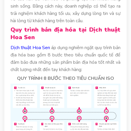
sinh sống. Bằng cách này, doanh nghiệp có thể tạo ra
trải nghiệm khách hàng tối ưu, xây dựng lòng tin và sự
hài lòng từ khách hàng trên toàn cầu.
Quy trình bản địa hóa tại Dịch thuật
Hoa Sen
Dịch thuật Hoa Sen
áp dụng nghiêm ngặt quy trình bản
địa hóa bao gồm 8 bước theo tiêu chuẩn quốc tế để
đảm bảo đưa những sản phẩm bản địa hóa tốt nhất và
chất lượng nhất đến tay khách hàng:
QUY TRÌNH 8 BƯỚC THEO TIÊU CHUẨN ISO