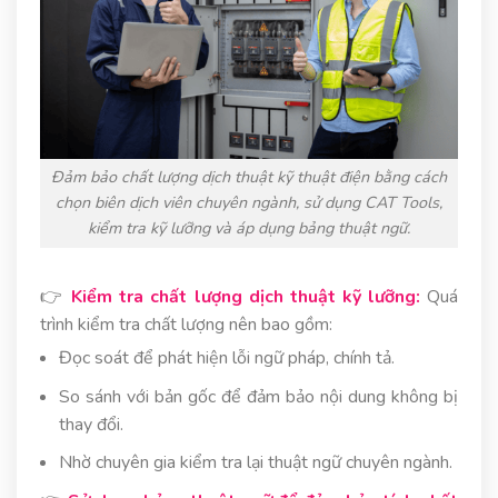
Đảm bảo chất lượng dịch thuật kỹ thuật điện bằng cách
chọn biên dịch viên chuyên ngành, sử dụng CAT Tools,
kiểm tra kỹ lưỡng và áp dụng bảng thuật ngữ.
👉
Kiểm tra chất lượng dịch thuật kỹ lưỡng:
Quá
trình kiểm tra chất lượng nên bao gồm:
Đọc soát để phát hiện lỗi ngữ pháp, chính tả.
So sánh với bản gốc để đảm bảo nội dung không bị
thay đổi.
Nhờ chuyên gia kiểm tra lại thuật ngữ chuyên ngành.