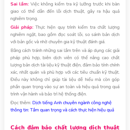
Sai lầm:
Việc không kiểm tra kỹ lưỡng trước khi bàn
giao có thể dẫn đến lỗi dịch thuật, gây ra hậu quả
nghiêm trọng.
Giải pháp:
Thực hiện quy trình kiểm tra chất lượng
nghiêm ngặt, bao gồm đọc soát lỗi, so sánh bản dịch
với bản gốc và nhờ chuyên gia kỹ thuật đánh giá.
Bằng cách tránh những sai lầm trên và áp dụng các giải
pháp phù hợp, biên dịch viên có thể nâng cao chất
lượng bản dịch tài liệu kỹ thuật điện, đảm bảo tính chính
xác, nhất quán và phù hợp với các tiêu chuẩn kỹ thuật.
Điều này không chỉ giúp tài liệu dễ hiểu mà còn góp
phần quan trọng vào sự an toàn và hiệu quả trong quá
trình vận hành và bảo trì hệ thống điện.
Đọc thêm:
Dịch tiếng Anh chuyên ngành công nghệ
thông tin: Tầm quan trọng và cách thực hiện hiệu quả
Cách đảm bảo chất lượng dịch thuật