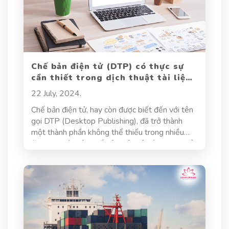
Chế bản điện tử (DTP) có thực sự
cần thiết trong dịch thuật tài liệu
không?
22 July, 2024.
Chế bản điện tử, hay còn được biết đến với tên
gọi DTP (Desktop Publishing), đã trở thành
một thành phần không thể thiếu trong nhiều
lĩnh vực. Vậy liệu chế bản điện tử có thực sự cần
thiết trong dịch thuật tài liệu? Bài viết này sẽ đi
sâu vào phân tích tầm quan trọng và ứng dụng
của DTP trong quy trình dịch thuật, nhằm mang
đến cái nhìn rõ nét hơn về tầm quan trọng của
dịch vụ này trong việc nâng cao chất lượng và
hiệu quả công việc dịch thuật.