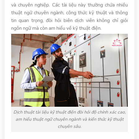
và chuyên nghiệp. Các tài liệu này thường chứa nhiều
thuật ngữ chuyên ngành, công thức kỹ thuật và thông
tin quan trọng, đòi hỏi biên dịch viên không chỉ giỏi
ngôn ngữ mà còn am hiểu về kỹ thuật điện.
Dịch thuật tài liệu kỹ thuật điện đòi hỏi độ chính xác cao,
am hiểu thuật ngữ chuyên ngành và kiến thức kỹ thuật
chuyên sâu.