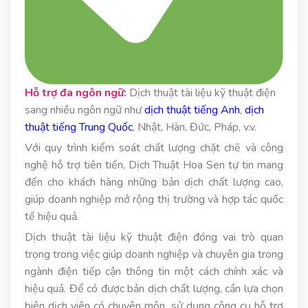
Hỗ trợ đa ngôn ngữ:
Dịch thuật tài liệu kỹ thuật điện
sang nhiều ngôn ngữ như
dịch thuật tiếng Anh
,
dịch
thuật tiếng Trung Quốc
, Nhật, Hàn, Đức, Pháp, v.v.
Với quy trình kiểm soát chất lượng chặt chẽ và công
nghệ hỗ trợ tiên tiến, Dịch Thuật Hoa Sen tự tin mang
đến cho khách hàng những bản dịch chất lượng cao,
giúp doanh nghiệp mở rộng thị trường và hợp tác quốc
tế hiệu quả.
Dịch thuật tài liệu kỹ thuật điện đóng vai trò quan
trọng trong việc giúp doanh nghiệp và chuyên gia trong
ngành điện tiếp cận thông tin một cách chính xác và
hiệu quả. Để có được bản dịch chất lượng, cần lựa chọn
biên dịch viên có chuyên môn, sử dụng công cụ hỗ trợ