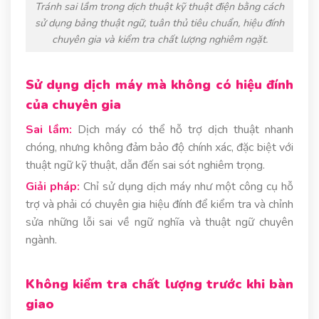
Tránh sai lầm trong dịch thuật kỹ thuật điện bằng cách
sử dụng bảng thuật ngữ, tuân thủ tiêu chuẩn, hiệu đính
chuyên gia và kiểm tra chất lượng nghiêm ngặt.
Sử dụng dịch máy mà không có hiệu đính
của chuyên gia
Sai lầm:
Dịch máy có thể hỗ trợ dịch thuật nhanh
chóng, nhưng không đảm bảo độ chính xác, đặc biệt với
thuật ngữ kỹ thuật, dẫn đến sai sót nghiêm trọng.
Giải pháp:
Chỉ sử dụng dịch máy như một công cụ hỗ
trợ và phải có chuyên gia hiệu đính để kiểm tra và chỉnh
sửa những lỗi sai về ngữ nghĩa và thuật ngữ chuyên
ngành.
Không kiểm tra chất lượng trước khi bàn
giao