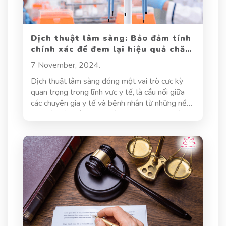
Dịch thuật lâm sàng: Bảo đảm tính
chính xác để đem lại hiệu quả chăm
sóc y tế
7 November, 2024.
Dịch thuật lâm sàng đóng một vai trò cực kỳ
quan trọng trong lĩnh vực y tế, là cầu nối giữa
các chuyên gia y tế và bệnh nhân từ những nền
văn hóa và ngôn ngữ khác nhau. Sự chính xác
trong dịch thuật không chỉ giúp truyền đạt
thông tin một cách hiệu quả mà còn đảm bảo
rằng bệnh nhân nhận được sự chăm sóc tốt nhất
có thể. Khi thông tin y tế được dịch một cách
chính xác, bệnh nhân có thể hiểu rõ hơn về tình
trạng sức khỏe của mình, các phương pháp điều
trị cũng như các chỉ dẫn cần thiết, từ đó nâng
cao chất lượng chăm sóc và kết quả điều trị.