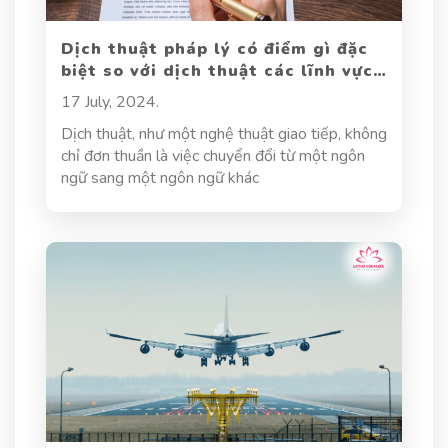
Dịch thuật pháp lý có điểm gì đặc
biệt so với dịch thuật các lĩnh vực
khác?
17 July, 2024.
Dịch thuật, như một nghệ thuật giao tiếp, không
chỉ đơn thuần là việc chuyển đổi từ một ngôn
ngữ sang một ngôn ngữ khác