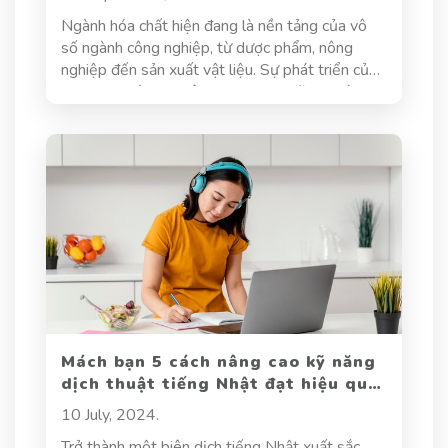
Ngành hóa chất hiện đang là nền tảng của vô
số ngành công nghiệp, từ dược phẩm, nông
nghiệp đến sản xuất vật liệu. Sự phát triển của
khoa học hóa học liên tục tạo ra những khám
phá mới, đòi hỏi việc chia sẻ kiến thức và công
nghệ trên phạm vi toàn cầu. Trong quá trình này,
dịch thuật hóa chất giữ vai trò vô cùng quan
trọng, góp phần thúc đẩy sự hợp tác quốc tế và
phát triển bền vững trong lĩnh vực hóa chất.
Mách bạn 5 cách nâng cao kỹ năng
dịch thuật tiếng Nhật đạt hiệu quả
cao
10 July, 2024.
Trở thành một biên dịch tiếng Nhật xuất sắc