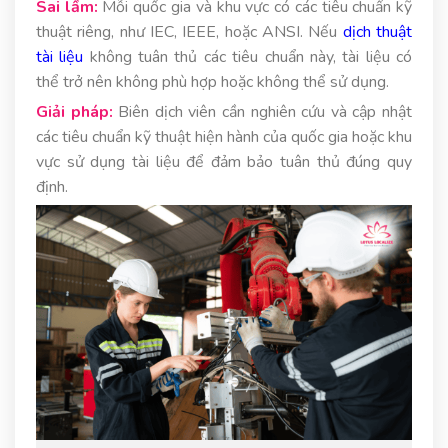
Sai lầm:
Mỗi quốc gia và khu vực có các tiêu chuẩn kỹ
thuật riêng, như IEC, IEEE, hoặc ANSI. Nếu
dịch thuật
tài liệu
không tuân thủ các tiêu chuẩn này, tài liệu có
thể trở nên không phù hợp hoặc không thể sử dụng.
Giải pháp:
Biên dịch viên cần nghiên cứu và cập nhật
các tiêu chuẩn kỹ thuật hiện hành của quốc gia hoặc khu
vực sử dụng tài liệu để đảm bảo tuân thủ đúng quy
định.