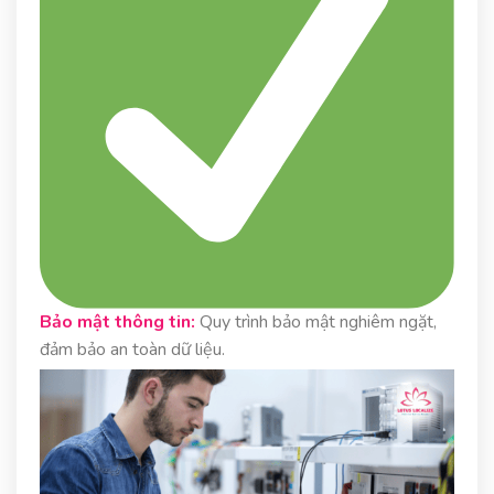
Bảo mật thông tin:
Quy trình bảo mật nghiêm ngặt,
đảm bảo an toàn dữ liệu.