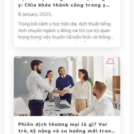
y: Chìa khóa thành công trong y
học quốc tế
8 January, 2025.
Trong bối cảnh y học hiện đại, dịch thuật tiếng
Anh chuyên ngành y đóng vai trò cực kỳ quan
trọng trong việc truyền tải kiến thức và thông
tin giữa các quốc gia. Sự phát triển nhanh chóng
của các phương pháp điều trị và nghiên cứu y tế
yêu cầu rằng các thông tin này phải được
chuyển tải chính xác và kịp thời, không chỉ trong
phạm vi quốc gia mà còn giữa các nền y học
khác nhau. Bài viết này sẽ đi sâu vào tầm quan
trọng của dịch thuật tiếng Anh trong ngành y,
các thách thức gặp phải, cũng như các bí quyết
để đảm bảo chất lượng dịch thuật trong lĩnh
vực này.
Phiên dịch thương mại là gì? Vai
trò, kỹ năng và xu hướng mới trong