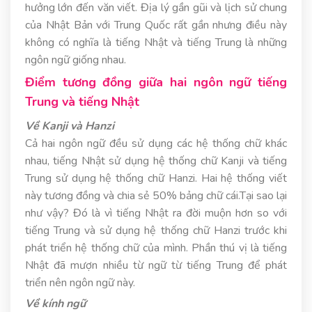
hưởng lớn đến văn viết. Địa lý gần gũi và lịch sử chung
của Nhật Bản với Trung Quốc rất gần nhưng điều này
không có nghĩa là tiếng Nhật và tiếng Trung là những
ngôn ngữ giống nhau.
Điểm tương đồng giữa hai ngôn ngữ tiếng
Trung và tiếng Nhật
Về Kanji và Hanzi
Cả hai ngôn ngữ đều sử dụng các hệ thống chữ khác
nhau, tiếng Nhật sử dụng hệ thống chữ Kanji và tiếng
Trung sử dụng hệ thống chữ Hanzi. Hai hệ thống viết
này tương đồng và chia sẻ 50% bảng chữ cái.Tại sao lại
như vậy? Đó là vì tiếng Nhật ra đời muộn hơn so với
tiếng Trung và sử dụng hệ thống chữ Hanzi trước khi
phát triển hệ thống chữ của mình. Phần thú vị là tiếng
Nhật đã mượn nhiều từ ngữ từ tiếng Trung để phát
triển nên ngôn ngữ này.
Về kính ngữ