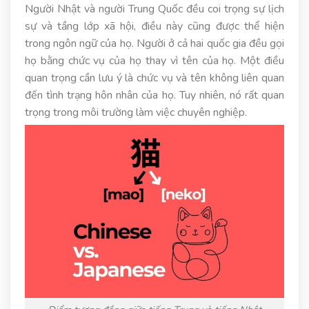
Người Nhật và người Trung Quốc đều coi trọng sự lịch
sự và tầng lớp xã hội, điều này cũng được thể hiện
trong ngôn ngữ của họ. Người ở cả hai quốc gia đều gọi
họ bằng chức vụ của họ thay vì tên của họ. Một điều
quan trọng cần lưu ý là chức vụ và tên không liên quan
đến tình trạng hôn nhân của họ. Tuy nhiên, nó rất quan
trọng trong môi trường làm việc chuyên nghiệp.