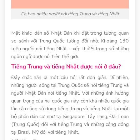
Có bao nhiêu người nói tiếng Trung và tiếng Nhật
Mặt khác, dân số Nhật Bản khi đặt trong tương quan
so sánh với Trung Quốc tương đối nhỏ. Khoảng 130
triệu người nói tiếng Nhật – xếp thứ 9 trong số những
ngôn ngữ được nói trên thế giới.
Tiếng Trung và tiếng Nhật được nói ở đâu?
Đây chắc hẳn là một câu hỏi rất đơn giản. Dĩ nhiên,
những người sống tại Trung Quốc sẽ nói tiếng Trung và
người Nhật Bản nói tiếng Nhật. Với những ảnh hưởng
quan trọng của hai quốc gia này, còn khá nhiều quốc gia
lân cận cũng sử dụng tiếng Trung và tiếng Nhật tại một
bộ phận dân cư, như tại Singapore, Tây Tạng, Đài Loan
(Trung Quốc) đối với tiếng Trung và những cộng đồng
tại Brazil, Mỹ đối với tiếng Nhật.