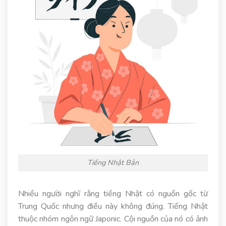
Tiếng Nhật Bản
Nhiều người nghĩ rằng tiếng Nhật có nguồn gốc từ
Trung Quốc nhưng điều này không đúng. Tiếng Nhật
thuộc nhóm ngôn ngữ Japonic. Cội nguồn của nó có ảnh