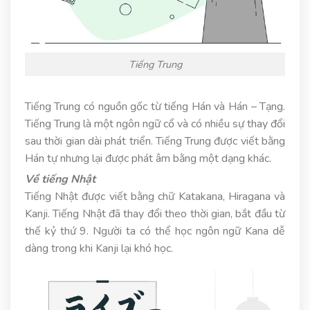
Tiếng Trung
Tiếng Trung có nguồn gốc từ tiếng Hán và Hán – Tạng.
Tiếng Trung là một ngôn ngữ cổ và có nhiều sự thay đổi
sau thời gian dài phát triển. Tiếng Trung được viết bằng
Hán tự nhưng lại được phát âm bằng một dạng khác.
Về tiếng Nhật
Tiếng Nhật được viết bằng chữ Katakana, Hiragana và
Kanji. Tiếng Nhật đã thay đổi theo thời gian, bắt đầu từ
thế kỷ thứ 9. Người ta có thể học ngôn ngữ Kana dễ
dàng trong khi Kanji lại khó học.