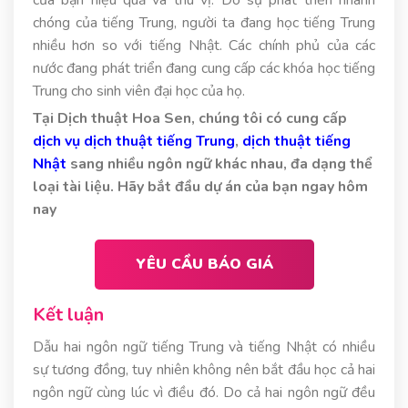
chóng của tiếng Trung, người ta đang học tiếng Trung
nhiều hơn so với tiếng Nhật. Các chính phủ của các
nước đang phát triển đang cung cấp các khóa học tiếng
Trung cho sinh viên đại học của họ.
Tại Dịch thuật Hoa Sen, chúng tôi có cung cấp
dịch vụ dịch thuật tiếng Trung
,
dịch thuật tiếng
Nhật
sang nhiều ngôn ngữ khác nhau, đa dạng thể
loại tài liệu. Hãy bắt đầu dự án của bạn ngay hôm
nay
YÊU CẦU BÁO GIÁ
Kết luận
Dẫu hai ngôn ngữ tiếng Trung và tiếng Nhật có nhiều
sự tương đồng, tuy nhiên không nên bắt đầu học cả hai
ngôn ngữ cùng lúc vì điều đó. Do cả hai ngôn ngữ đều