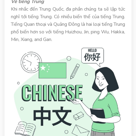
Về tiếng Trung
Khi nhắc đến Trung Quốc, đa phần chúng ta sẽ lập tức
nghĩ tới tiếng Trung. Có nhiều biến thể của tiếng Trung.
Tiếng Quan thoại và Quảng Đông là hai loại tiếng Trung
phổ biến hơn so với tiếng Huizhou, Jin, ping Wu, Hakka,
Min, Xiang, and Gan.