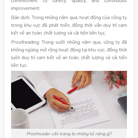
commitment to safety, quality, and continuous
improvement.
Bản dịch: Trong những năm qua, hoạt động của công ty
trong khu vực đã phát triển, đồng thời vẫn duy trì cam
kết về an toàn, chất lượng và cải tiến liên tục.
Proofreading: Trong suốt những năm qua, công ty đã
không ngừng mở rộng hoạt động tại khu vực, đồng thời
luôn duy trì cam kết về an toàn, chất lượng và cải tiến
liên tục.
Proofreader cần trang bị những kỹ năng gì?