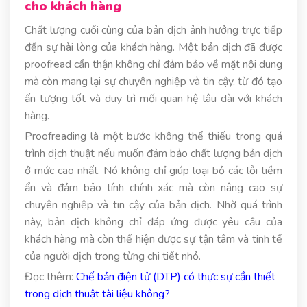
cho khách hàng
Chất lượng cuối cùng của bản dịch ảnh hưởng trực tiếp
đến sự hài lòng của khách hàng. Một bản dịch đã được
proofread cẩn thận không chỉ đảm bảo về mặt nội dung
mà còn mang lại sự chuyên nghiệp và tin cậy, từ đó tạo
ấn tượng tốt và duy trì mối quan hệ lâu dài với khách
hàng.
Proofreading là một bước không thể thiếu trong quá
trình dịch thuật nếu muốn đảm bảo chất lượng bản dịch
ở mức cao nhất. Nó không chỉ giúp loại bỏ các lỗi tiềm
ẩn và đảm bảo tính chính xác mà còn nâng cao sự
chuyên nghiệp và tin cậy của bản dịch. Nhờ quá trình
này, bản dịch không chỉ đáp ứng được yêu cầu của
khách hàng mà còn thể hiện được sự tận tâm và tinh tế
của người dịch trong từng chi tiết nhỏ.
Đọc thêm:
Chế bản điện tử (DTP) có thực sự cần thiết
trong dịch thuật tài liệu không?