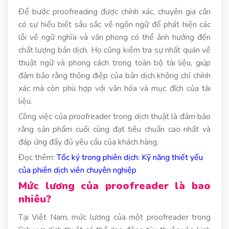
Để bước proofreading được chính xác, chuyên gia cần
có sự hiểu biết sâu sắc về ngôn ngữ để phát hiện các
lỗi về ngữ nghĩa và văn phong có thể ảnh hưởng đến
chất lượng bản dịch. Họ cũng kiểm tra sự nhất quán về
thuật ngữ và phong cách trong toàn bộ tài liệu, giúp
đảm bảo rằng thông điệp của bản dịch không chỉ chính
xác mà còn phù hợp với văn hóa và mục đích của tài
liệu.
Công việc của proofreader trong dịch thuật là đảm bảo
rằng sản phẩm cuối cùng đạt tiêu chuẩn cao nhất và
đáp ứng đầy đủ yêu cầu của khách hàng.
Đọc thêm:
Tốc ký trong phiên dịch: Kỹ năng thiết yếu
của phiên dịch viên chuyên nghiệp
Mức lương của proofreader là bao
nhiêu?
Tại Việt Nam, mức lương của một proofreader trong