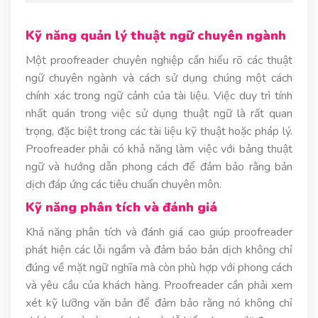
Kỹ năng quản lý thuật ngữ chuyên ngành
Một proofreader chuyên nghiệp cần hiểu rõ các thuật
ngữ chuyên ngành và cách sử dụng chúng một cách
chính xác trong ngữ cảnh của tài liệu. Việc duy trì tính
nhất quán trong việc sử dụng thuật ngữ là rất quan
trọng, đặc biệt trong các tài liệu kỹ thuật hoặc pháp lý.
Proofreader phải có khả năng làm việc với bảng thuật
ngữ và hướng dẫn phong cách để đảm bảo rằng bản
dịch đáp ứng các tiêu chuẩn chuyên môn.
Kỹ năng phân tích và đánh giá
Khả năng phân tích và đánh giá cao giúp proofreader
phát hiện các lỗi ngầm và đảm bảo bản dịch không chỉ
đúng về mặt ngữ nghĩa mà còn phù hợp với phong cách
và yêu cầu của khách hàng. Proofreader cần phải xem
xét kỹ lưỡng văn bản để đảm bảo rằng nó không chỉ