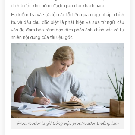
dịch trước khi chúng được giao cho khách hàng.
Họ kiểm tra và sửa lỗi các lỗi liên quan ngữ pháp, chính
tả, và dấu câu, đặc biệt là phát hiện và sửa từ ngữ, câu
văn để đảm bảo rằng bản dịch phản ánh chính xác và tự
nhiên nội dung của tài liệu gốc.
Proofreader là gì? Công việc proofreader thường làm