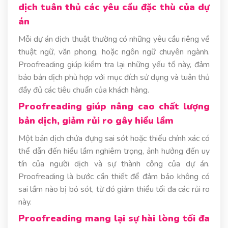
dịch tuân thủ các yêu cầu đặc thù của dự
án
Mỗi dự án dịch thuật thường có những yêu cầu riêng về
thuật ngữ, văn phong, hoặc ngôn ngữ chuyên ngành.
Proofreading giúp kiểm tra lại những yếu tố này, đảm
bảo bản dịch phù hợp với mục đích sử dụng và tuân thủ
đầy đủ các tiêu chuẩn của khách hàng.
Proofreading giúp nâng cao chất lượng
bản dịch, giảm rủi ro gây hiểu lầm
Một bản dịch chứa đựng sai sót hoặc thiếu chính xác có
thể dẫn đến hiểu lầm nghiêm trọng, ảnh hưởng đến uy
tín của người dịch và sự thành công của dự án.
Proofreading là bước cần thiết để đảm bảo không có
sai lầm nào bị bỏ sót, từ đó giảm thiểu tối đa các rủi ro
này.
Proofreading mang lại sự hài lòng tối đa