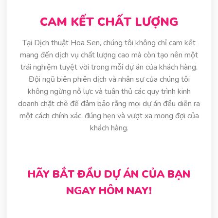
CAM KẾT CHẤT LƯỢNG
Tại Dịch thuật Hoa Sen, chúng tôi không chỉ cam kết
mang đến dịch vụ chất lượng cao mà còn tạo nên một
trải nghiệm tuyệt vời trong mỗi dự án của khách hàng.
Đội ngũ biên phiên dịch và nhân sự của chúng tôi
không ngừng nỗ lực và tuân thủ các quy trình kinh
doanh chặt chẽ để đảm bảo rằng mọi dự án đều diễn ra
một cách chính xác, đúng hẹn và vượt xa mong đợi của
khách hàng.
HÃY BẮT ĐẦU DỰ ÁN CỦA BẠN
NGAY HÔM NAY!