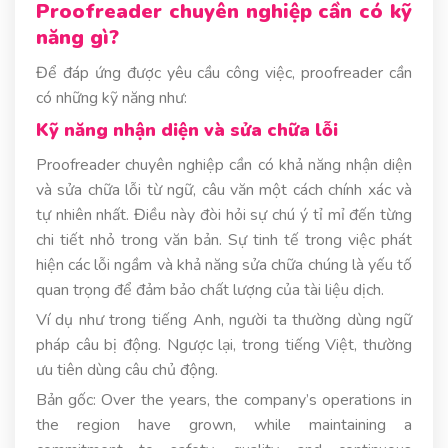
Proofreader chuyên nghiệp cần có kỹ
năng gì?
Để đáp ứng được yêu cầu công việc, proofreader cần
có những kỹ năng như:
Kỹ năng nhận diện và sửa chữa lỗi
Proofreader chuyên nghiệp cần có khả năng nhận diện
và sửa chữa lỗi từ ngữ, câu văn một cách chính xác và
tự nhiên nhất. Điều này đòi hỏi sự chú ý tỉ mỉ đến từng
chi tiết nhỏ trong văn bản. Sự tinh tế trong việc phát
hiện các lỗi ngầm và khả năng sửa chữa chúng là yếu tố
quan trọng để đảm bảo chất lượng của tài liệu dịch.
Ví dụ như trong tiếng Anh, người ta thường dùng ngữ
pháp câu bị động. Ngược lại, trong tiếng Việt, thường
ưu tiên dùng câu chủ động.
Bản gốc: Over the years, the company’s operations in
the region have grown, while maintaining a