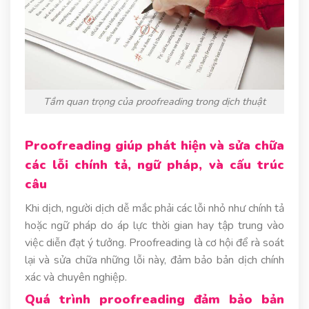
Tầm quan trọng của proofreading trong dịch thuật
Proofreading giúp phát hiện và sửa chữa
các lỗi chính tả, ngữ pháp, và cấu trúc
câu
Khi dịch, người dịch dễ mắc phải các lỗi nhỏ như chính tả
hoặc ngữ pháp do áp lực thời gian hay tập trung vào
việc diễn đạt ý tưởng. Proofreading là cơ hội để rà soát
lại và sửa chữa những lỗi này, đảm bảo bản dịch chính
xác và chuyên nghiệp.
Quá trình proofreading đảm bảo bản