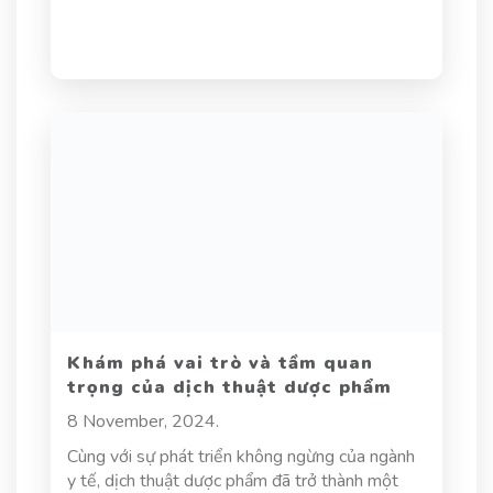
Khám phá vai trò và tầm quan
trọng của dịch thuật dược phẩm
8 November, 2024.
Cùng với sự phát triển không ngừng của ngành
y tế, dịch thuật dược phẩm đã trở thành một