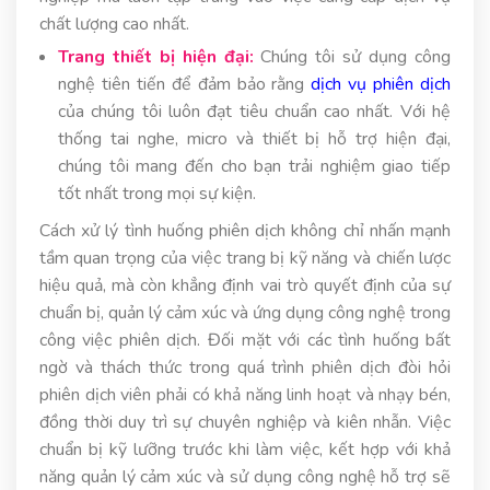
chất lượng cao nhất.
Trang thiết bị hiện đại:
Chúng tôi sử dụng công
nghệ tiên tiến để đảm bảo rằng
dịch vụ phiên dịch
của chúng tôi luôn đạt tiêu chuẩn cao nhất. Với hệ
thống tai nghe, micro và thiết bị hỗ trợ hiện đại,
chúng tôi mang đến cho bạn trải nghiệm giao tiếp
tốt nhất trong mọi sự kiện.
Cách xử lý tình huống phiên dịch không chỉ nhấn mạnh
tầm quan trọng của việc trang bị kỹ năng và chiến lược
hiệu quả, mà còn khẳng định vai trò quyết định của sự
chuẩn bị, quản lý cảm xúc và ứng dụng công nghệ trong
công việc phiên dịch. Đối mặt với các tình huống bất
ngờ và thách thức trong quá trình phiên dịch đòi hỏi
phiên dịch viên phải có khả năng linh hoạt và nhạy bén,
đồng thời duy trì sự chuyên nghiệp và kiên nhẫn. Việc
chuẩn bị kỹ lưỡng trước khi làm việc, kết hợp với khả
năng quản lý cảm xúc và sử dụng công nghệ hỗ trợ sẽ