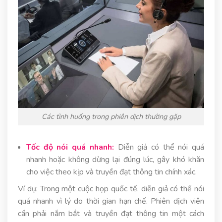
Các tình huống trong phiên dịch thường gặp
Tốc độ nói quá nhanh:
Diễn giả có thể nói quá
nhanh hoặc không dừng lại đúng lúc, gây khó khăn
cho việc theo kịp và truyền đạt thông tin chính xác.
Ví dụ: Trong một cuộc họp quốc tế, diễn giả có thể nói
quá nhanh vì lý do thời gian hạn chế. Phiên dịch viên
cần phải nắm bắt và truyền đạt thông tin một cách