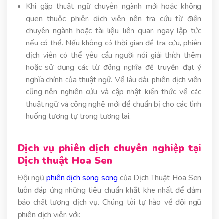
Khi gặp thuật ngữ chuyên ngành mới hoặc không
quen thuộc, phiên dịch viên nên tra cứu từ điển
chuyên ngành hoặc tài liệu liên quan ngay lập tức
nếu có thể. Nếu không có thời gian để tra cứu, phiên
dịch viên có thể yêu cầu người nói giải thích thêm
hoặc sử dụng các từ đồng nghĩa để truyền đạt ý
nghĩa chính của thuật ngữ. Về lâu dài, phiên dịch viên
cũng nên nghiên cứu và cập nhật kiến thức về các
thuật ngữ và công nghệ mới để chuẩn bị cho các tình
huống tương tự trong tương lai.
Dịch vụ phiên dịch chuyên nghiệp tại
Dịch thuật Hoa Sen
Đội ngũ
phiên dịch song song
của Dịch Thuật Hoa Sen
luôn đáp ứng những tiêu chuẩn khắt khe nhất để đảm
bảo chất lượng dịch vụ. Chúng tôi tự hào về đội ngũ
phiên dịch viên với: