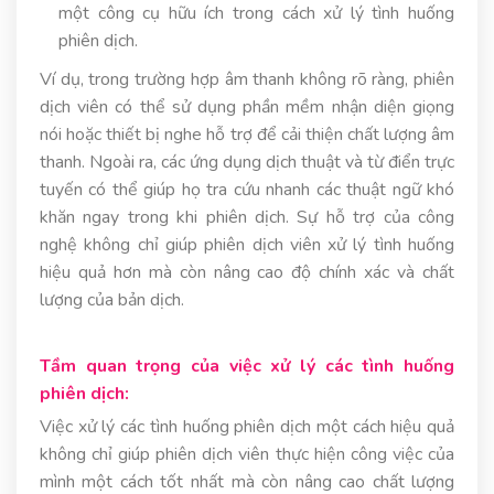
một công cụ hữu ích trong cách xử lý tình huống
phiên dịch.
Ví dụ, trong trường hợp âm thanh không rõ ràng, phiên
dịch viên có thể sử dụng phần mềm nhận diện giọng
nói hoặc thiết bị nghe hỗ trợ để cải thiện chất lượng âm
thanh. Ngoài ra, các ứng dụng dịch thuật và từ điển trực
tuyến có thể giúp họ tra cứu nhanh các thuật ngữ khó
khăn ngay trong khi phiên dịch. Sự hỗ trợ của công
nghệ không chỉ giúp phiên dịch viên xử lý tình huống
hiệu quả hơn mà còn nâng cao độ chính xác và chất
lượng của bản dịch.
Tầm quan trọng của việc xử lý các tình huống
phiên dịch:
Việc xử lý các tình huống phiên dịch một cách hiệu quả
không chỉ giúp phiên dịch viên thực hiện công việc của
mình một cách tốt nhất mà còn nâng cao chất lượng