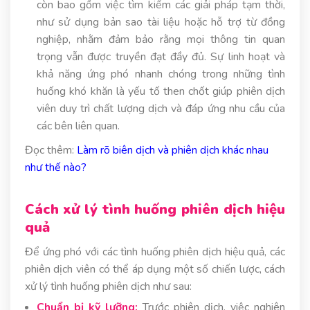
còn bao gồm việc tìm kiếm các giải pháp tạm thời,
như sử dụng bản sao tài liệu hoặc hỗ trợ từ đồng
nghiệp, nhằm đảm bảo rằng mọi thông tin quan
trọng vẫn được truyền đạt đầy đủ. Sự linh hoạt và
khả năng ứng phó nhanh chóng trong những tình
huống khó khăn là yếu tố then chốt giúp phiên dịch
viên duy trì chất lượng dịch và đáp ứng nhu cầu của
các bên liên quan.
Đọc thêm:
Làm rõ biên dịch và phiên dịch khác nhau
như thế nào?
Cách xử lý tình huống phiên dịch hiệu
quả
Để ứng phó với các tình huống phiên dịch hiệu quả, các
phiên dịch viên có thể áp dụng một số chiến lược, cách
xử lý tình huống phiên dịch như sau:
Chuẩn bị kỹ lưỡng:
Trước phiên dịch, việc nghiên