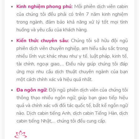
Kinh nghiệm phong phú:
Mỗi phiên dịch viên cabin
của chúng tôi đều phải có trên 7 năm kinh nghiệm
trong ngành, đảm bảo khả năng xử lý tốt mọi tình
huống và yêu cầu của khách hàng.
Kiến thức chuyên sâu:
Chúng tôi sở hữu đội ngũ
phiên dịch viên chuyên nghiệp, am hiểu sâu sắc trong
nhiều lĩnh vực khác nhau như y tế, luật pháp, kinh tế,
tài chính, ngoại giao,… Điều này giúp chúng tôi đáp
ứng mọi nhu cầu dịch thuật chuyên ngành của bạn
một cách chính xác và hiệu quả nhất.
Đa ngôn ngữ:
Đội ngũ phiên dịch viên của chúng tôi
thông thạo nhiều ngôn ngữ, giúp bạn giao tiếp hiệu
quả và chính xác với đối tác quốc tế, bất kể ngôn ngữ
nào. Dịch cabin tiếng Anh, dịch cabin Tiếng Hàn, dịch
cabin tiếng Nhật,… chúng tôi đều cung cấp.