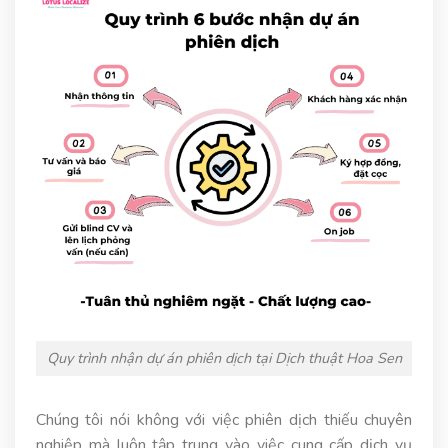
Quy trình nhận dự án phiên dịch tại Dịch thuật Hoa Sen
Chúng tôi nói không với việc phiên dịch thiếu chuyên
nghiệp mà luôn tập trung vào việc cung cấp dịch vụ