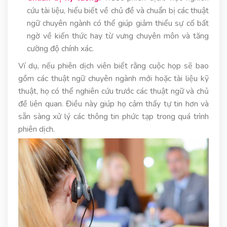
cứu tài liệu, hiểu biết về chủ đề và chuẩn bị các thuật
ngữ chuyên ngành có thể giúp giảm thiểu sự cố bất
ngờ về kiến thức hay từ vưng chuyên môn và tăng
cường độ chính xác.
Ví dụ, nếu phiên dịch viên biết rằng cuộc họp sẽ bao
gồm các thuật ngữ chuyên ngành mới hoặc tài liệu kỹ
thuật, họ có thể nghiên cứu trước các thuật ngữ và chủ
đề liên quan. Điều này giúp họ cảm thấy tự tin hơn và
sẵn sàng xử lý các thông tin phức tạp trong quá trình
phiên dịch.