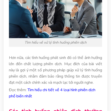
Tìm hiểu về xử lý tình huống phiên dịch
Hơn nữa, các tình huống phát sinh đó có thể ảnh hưởng
lớn đến chất lượng phiên dịch. Mục đích của bài viết
này là gợi ý một số phương pháp giúp xử lý tình huống
phiên dịch, nhằm đảm bảo rằng thông tin được truyền
đạt một cách chính xác và mạch lạc tới người nghe.
Đọc thêm:
Tìm hiểu chi tiết về 4 loại hình phiên dịch
phổ biến nhất