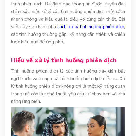
trình phiên dịch. Để đảm bảo thông tin được truyền đạt
chính xác, việc xử lý các tình huống phiên dịch một cách
nhanh chóng và hiểu quả là điều vô cùng cần thiết. Bài
viết này sẽ khám phá
cách xử lý tình huống phiên dịch
,
các tình huống thường gặp, kỹ năng cần thiết, và chiến
lược hiệu quả để ứng phó.
Hiểu về xử lý tình huống phiên dịch
Tình huống phiên dịch là các tình huống xảy đến bất
ngờ trước và trong quá trình buổi phiên dịch diễn ra. Xử
lý tình huống phiên dịch không chỉ là một kỹ năng quan
trọng mà còn là nghệ thuật yêu cầu sự nhạy bén và khả
năng ứng biến.