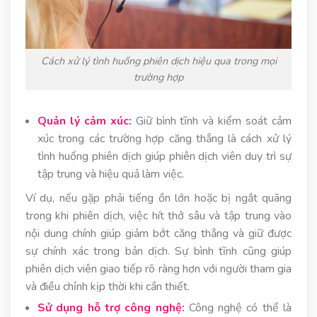
Cách xử lý tình huống phiên dịch hiệu qua trong mọi
trường hợp
Quản lý cảm xúc:
Giữ bình tĩnh và kiểm soát cảm
xúc trong các trường hợp căng thẳng là cách xử lý
tình huống phiên dịch giúp phiên dịch viên duy trì sự
tập trung và hiệu quả làm việc.
Ví dụ, nếu gặp phải tiếng ồn lớn hoặc bị ngắt quãng
trong khi phiên dịch, việc hít thở sâu và tập trung vào
nội dung chính giúp giảm bớt căng thẳng và giữ được
sự chính xác trong bản dịch. Sự bình tĩnh cũng giúp
phiên dịch viên giao tiếp rõ ràng hơn với người tham gia
và điều chỉnh kịp thời khi cần thiết.
Sử dụng hỗ trợ công nghệ:
Công nghệ có thể là