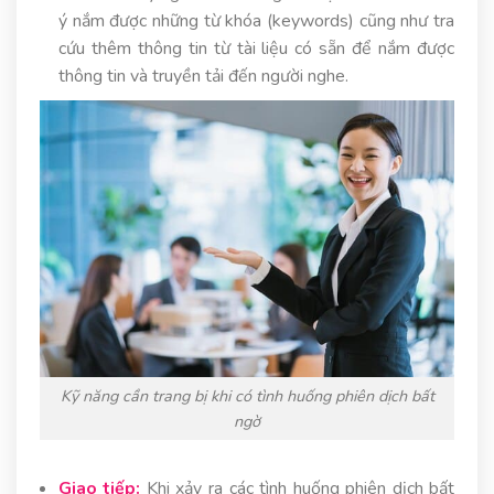
ý nắm được những từ khóa (keywords) cũng như tra
cứu thêm thông tin từ tài liệu có sẵn để nắm được
thông tin và truyền tải đến người nghe.
Kỹ năng cần trang bị khi có tình huống phiên dịch bất
ngờ
Giao tiếp:
Khi xảy ra các tình huống phiên dịch bất