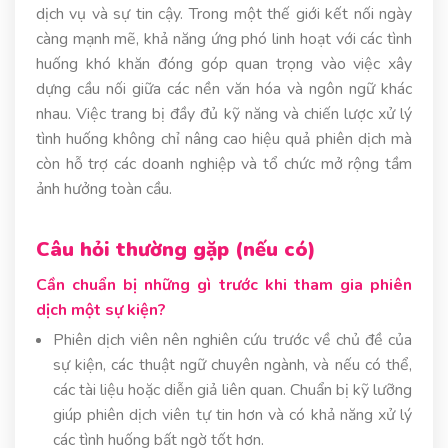
dịch vụ và sự tin cậy. Trong một thế giới kết nối ngày
càng mạnh mẽ, khả năng ứng phó linh hoạt với các tình
huống khó khăn đóng góp quan trọng vào việc xây
dựng cầu nối giữa các nền văn hóa và ngôn ngữ khác
nhau. Việc trang bị đầy đủ kỹ năng và chiến lược xử lý
tình huống không chỉ nâng cao hiệu quả phiên dịch mà
còn hỗ trợ các doanh nghiệp và tổ chức mở rộng tầm
ảnh hưởng toàn cầu.
Câu hỏi thường gặp (nếu có)
Cần chuẩn bị những gì trước khi tham gia phiên
dịch một sự kiện?
Phiên dịch viên nên nghiên cứu trước về chủ đề của
sự kiện, các thuật ngữ chuyên ngành, và nếu có thể,
các tài liệu hoặc diễn giả liên quan. Chuẩn bị kỹ lưỡng
giúp phiên dịch viên tự tin hơn và có khả năng xử lý
các tình huống bất ngờ tốt hơn.