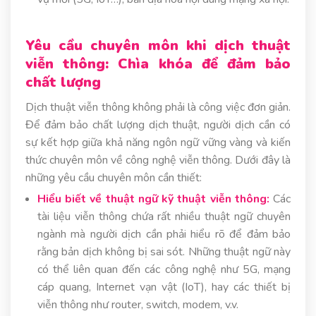
Yêu cầu chuyên môn khi dịch thuật
viễn thông: Chìa khóa để đảm bảo
chất lượng
Dịch thuật viễn thông không phải là công việc đơn giản.
Để đảm bảo chất lượng dịch thuật, người dịch cần có
sự kết hợp giữa khả năng ngôn ngữ vững vàng và kiến
thức chuyên môn về công nghệ viễn thông. Dưới đây là
những yêu cầu chuyên môn cần thiết:
Hiểu biết về thuật ngữ kỹ thuật viễn thông:
Các
tài liệu viễn thông chứa rất nhiều thuật ngữ chuyên
ngành mà người dịch cần phải hiểu rõ để đảm bảo
rằng bản dịch không bị sai sót. Những thuật ngữ này
có thể liên quan đến các công nghệ như 5G, mạng
cáp quang, Internet vạn vật (IoT), hay các thiết bị
viễn thông như router, switch, modem, v.v.