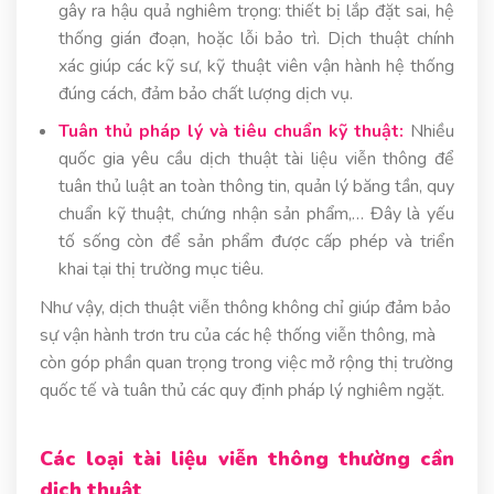
gây ra hậu quả nghiêm trọng: thiết bị lắp đặt sai, hệ
thống gián đoạn, hoặc lỗi bảo trì. Dịch thuật chính
xác giúp các kỹ sư, kỹ thuật viên vận hành hệ thống
đúng cách, đảm bảo chất lượng dịch vụ.
Tuân thủ pháp lý và tiêu chuẩn kỹ thuật:
Nhiều
quốc gia yêu cầu dịch thuật tài liệu viễn thông để
tuân thủ luật an toàn thông tin, quản lý băng tần, quy
chuẩn kỹ thuật, chứng nhận sản phẩm,… Đây là yếu
tố sống còn để sản phẩm được cấp phép và triển
khai tại thị trường mục tiêu.
Như vậy, dịch thuật viễn thông không chỉ giúp đảm bảo
sự vận hành trơn tru của các hệ thống viễn thông, mà
còn góp phần quan trọng trong việc mở rộng thị trường
quốc tế và tuân thủ các quy định pháp lý nghiêm ngặt.
Các loại tài liệu viễn thông thường cần
dịch thuật