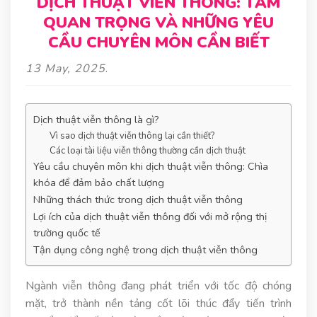
DỊCH THUẬT VIỄN THÔNG: TẦM
QUAN TRỌNG VÀ NHỮNG YÊU
CẦU CHUYÊN MÔN CẦN BIẾT
13 May, 2025
.
Dịch thuật viễn thông là gì?
Vì sao dịch thuật viễn thông lại cần thiết?
Các loại tài liệu viễn thông thường cần dịch thuật
Yêu cầu chuyên môn khi dịch thuật viễn thông: Chìa
khóa để đảm bảo chất lượng
Những thách thức trong dịch thuật viễn thông
Lợi ích của dịch thuật viễn thông đối với mở rộng thị
trường quốc tế
Tận dụng công nghệ trong dịch thuật viễn thông
Ngành viễn thông đang phát triển với tốc độ chóng
mặt, trở thành nền tảng cốt lõi thúc đẩy tiến trình