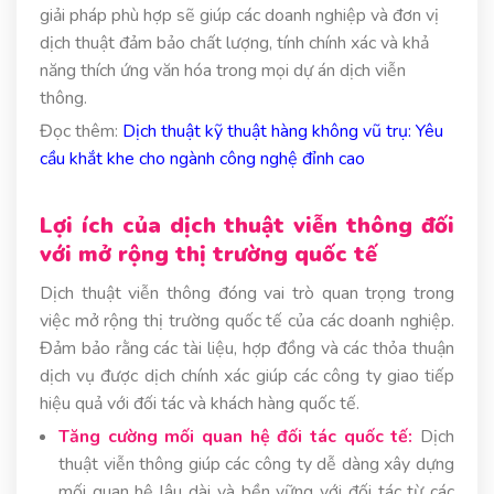
giải pháp phù hợp sẽ giúp các doanh nghiệp và đơn vị
dịch thuật đảm bảo chất lượng, tính chính xác và khả
năng thích ứng văn hóa trong mọi dự án dịch viễn
thông.
Đọc thêm:
Dịch thuật kỹ thuật hàng không vũ trụ: Yêu
cầu khắt khe cho ngành công nghệ đỉnh cao
Lợi ích của dịch thuật viễn thông đối
với mở rộng thị trường quốc tế
Dịch thuật viễn thông đóng vai trò quan trọng trong
việc mở rộng thị trường quốc tế của các doanh nghiệp.
Đảm bảo rằng các tài liệu, hợp đồng và các thỏa thuận
dịch vụ được dịch chính xác giúp các công ty giao tiếp
hiệu quả với đối tác và khách hàng quốc tế.
Tăng cường mối quan hệ đối tác quốc tế:
Dịch
thuật viễn thông giúp các công ty dễ dàng xây dựng
mối quan hệ lâu dài và bền vững với đối tác từ các