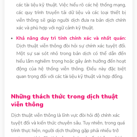
các tài liệu kỹ thuật. Việc hiểu rõ các hệ thống mạng,
các quy trình truyền tải dữ liệu và các loại thiết bị
viễn thông sẽ giúp người dịch đưa ra bản dịch chính
xác và phù hợp với ngữ cảnh kỹ thuật.
Khả năng duy trì tính chính xác và nhất quán:
Dịch thuật viễn thông đòi hỏi sự chính xác tuyệt đối.
Một sự sai sót nhỏ trong bản dịch có thể dẫn đến
hiểu lầm nghiêm trọng hoặc gây ảnh hưởng đến hoạt
động của hệ thống viễn thông. Điều này đặc biệt
quan trọng đối với các tài liệu kỹ thuật và hợp đồng.
Những thách thức trong dịch thuật
viễn thông
Dịch thuật viễn thông là lĩnh vực đòi hỏi độ chính xác
tuyệt đối và kiến thức chuyên sâu. Tuy nhiên, trong quá
trình thực hiện, người dịch thường gặp phải nhiều trở