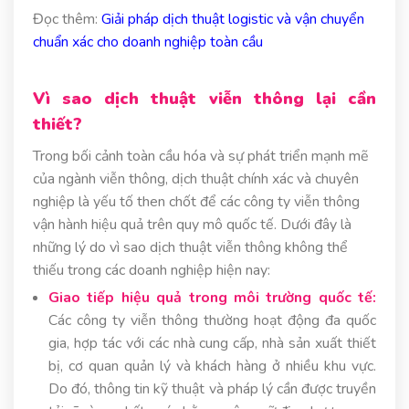
Đọc thêm:
Giải pháp dịch thuật logistic và vận chuyển
chuẩn xác cho doanh nghiệp toàn cầu
Vì sao dịch thuật viễn thông lại cần
thiết?
Trong bối cảnh toàn cầu hóa và sự phát triển mạnh mẽ
của ngành viễn thông, dịch thuật chính xác và chuyên
nghiệp là yếu tố then chốt để các công ty viễn thông
vận hành hiệu quả trên quy mô quốc tế. Dưới đây là
những lý do vì sao dịch thuật viễn thông không thể
thiếu trong các doanh nghiệp hiện nay:
Giao tiếp hiệu quả trong môi trường quốc tế:
Các công ty viễn thông thường hoạt động đa quốc
gia, hợp tác với các nhà cung cấp, nhà sản xuất thiết
bị, cơ quan quản lý và khách hàng ở nhiều khu vực.
Do đó, thông tin kỹ thuật và pháp lý cần được truyền