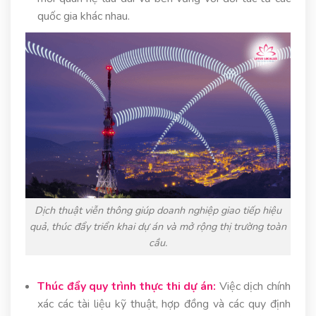
quốc gia khác nhau.
Dịch thuật viễn thông giúp doanh nghiệp giao tiếp hiệu
quả, thúc đẩy triển khai dự án và mở rộng thị trường toàn
cầu.
Thúc đẩy quy trình thực thi dự án:
Việc dịch chính
xác các tài liệu kỹ thuật, hợp đồng và các quy định