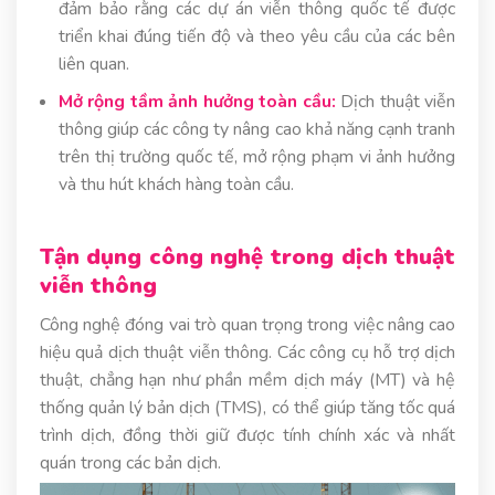
đảm bảo rằng các dự án viễn thông quốc tế được
triển khai đúng tiến độ và theo yêu cầu của các bên
liên quan.
Mở rộng tầm ảnh hưởng toàn cầu:
Dịch thuật viễn
thông giúp các công ty nâng cao khả năng cạnh tranh
trên thị trường quốc tế, mở rộng phạm vi ảnh hưởng
và thu hút khách hàng toàn cầu.
Tận dụng công nghệ trong dịch thuật
viễn thông
Công nghệ đóng vai trò quan trọng trong việc nâng cao
hiệu quả dịch thuật viễn thông. Các công cụ hỗ trợ dịch
thuật, chẳng hạn như phần mềm dịch máy (MT) và hệ
thống quản lý bản dịch (TMS), có thể giúp tăng tốc quá
trình dịch, đồng thời giữ được tính chính xác và nhất
quán trong các bản dịch.