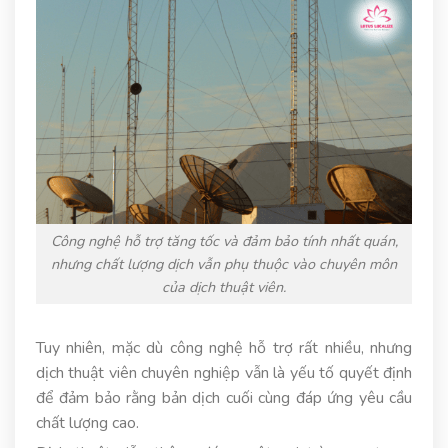
Công nghệ hỗ trợ tăng tốc và đảm bảo tính nhất quán,
nhưng chất lượng dịch vẫn phụ thuộc vào chuyên môn
của dịch thuật viên.
Tuy nhiên, mặc dù công nghệ hỗ trợ rất nhiều, nhưng
dịch thuật viên chuyên nghiệp vẫn là yếu tố quyết định
để đảm bảo rằng bản dịch cuối cùng đáp ứng yêu cầu
chất lượng cao.