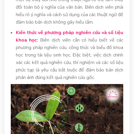
đổi toàn bộ ý nghĩa của văn bản. Biên dịch viên phải
hiểu rõ ý nghĩa và cách sử dụng của các thuật ngữ để
đảm bảo bản dịch không gây hiểu lầm.
Kiến thức về phương pháp nghiên cứu và số liệu
khoa học:
Biên dịch viên cần có hiểu biết về các
phương pháp nghiên cứu, công thức và biểu đồ khoa
học trong tài liệu sinh học. Đặc biệt, việc dịch chính
xác các kết quả nghiên cứu, thí nghiệm và các số liệu
phức tạp là yêu cầu bắt buộc để đảm bảo bản dịch
phản ánh đúng kết quả nghiên cứu gốc.