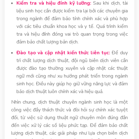
Kiểm tra và hiệu đính kỹ lưỡng:
Sau khi dịch, tài
liệu sinh học cần được kiểm tra lại bởi các chuyên gia
trong ngành để đảm bảo tính chính xác và phù hợp
với các tiêu chuẩn khoa học và y tế. Quá trình kiểm
tra và hiệu đính đóng vai trò quan trọng trong việc
đảm bảo chất lượng bản dịch.
Đào tạo và cập nhật kiến thức liên tục:
Để duy
trì chất lượng dịch thuật, đội ngũ biên dịch viên cần
được đào tạo thường xuyên và cập nhật các thuật
ngữ mới cũng như xu hướng phát triển trong ngành
sinh học. Điều này giúp họ giữ vững năng lực và đảm
bảo dịch thuật luôn chính xác và hiệu quả.
Nhìn chung, dịch thuật chuyên ngành sinh học là một
công việc đầy thách thức và đòi hỏi sự chính xác tuyệt
đối, từ việc sử dụng thuật ngữ chuyên môn đúng đắn
đến việc xử lý các số liệu phức tạp. Để đảm bảo chất
lượng dịch thuật, các giải pháp như lựa chọn biên dịch