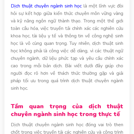
Dịch thuật chuyên ngành sinh học
là một lĩnh vực đòi
hỏi sự kết hợp giữa kiến thức chuyên môn vững vàng
và kỹ năng ngôn ngữ thành thạo. Trong một thế giới
toàn cầu hóa, việc truyền tải chính xác các nghiên cứu
khoa học, tài liệu y tế và thông tin về công nghệ sinh
học là vô cùng quan trọng. Tuy nhiên, dịch thuật sinh
học không phải là công việc dễ dàng, vì các thuật ngữ
chuyên ngành, dữ liệu phức tạp và yêu cầu chính xác
cao trong mỗi bản dịch. Bài viết dưới đây giúp cho
người đọc rõ hơn về thách thức thường gặp và giải
pháp tối ưu trong quá trình dịch thuật chuyên ngành
sinh học.
Tầm quan trọng của dịch thuật
chuyên ngành sinh học trong thực tế
Dịch thuật chuyên ngành sinh học đóng vai trò then
chốt trong việc truyền tải các nghiên cứu và công trình