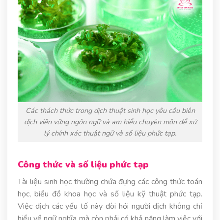
Các thách thức trong dịch thuật sinh học yêu cầu biên
dịch viên vững ngôn ngữ và am hiểu chuyên môn để xử
lý chính xác thuật ngữ và số liệu phức tạp.
Công thức và số liệu phức tạp
Tài liệu sinh học thường chứa đựng các công thức toán
học, biểu đồ khoa học và số liệu kỹ thuật phức tạp.
Việc dịch các yếu tố này đòi hỏi người dịch không chỉ
hiểu về ngữ nghĩa mà còn phải có khả năng làm việc với