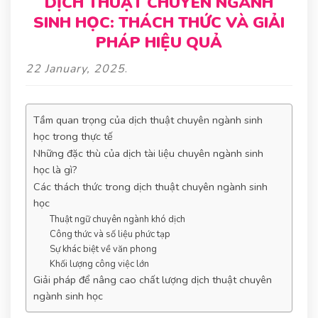
DỊCH THUẬT CHUYÊN NGÀNH
SINH HỌC: THÁCH THỨC VÀ GIẢI
PHÁP HIỆU QUẢ
22 January, 2025
.
Tầm quan trọng của dịch thuật chuyên ngành sinh
học trong thực tế
Những đặc thù của dịch tài liệu chuyên ngành sinh
học là gì?
Các thách thức trong dịch thuật chuyên ngành sinh
học
Thuật ngữ chuyên ngành khó dịch
Công thức và số liệu phức tạp
Sự khác biệt về văn phong
Khối lượng công việc lớn
Giải pháp để nâng cao chất lượng dịch thuật chuyên
ngành sinh học