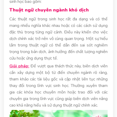
sinh học bao gồm:
Thuật ngữ chuyên ngành khó dịch
Các thuật ngữ trong sinh học rất đa dạng và có thể
mang nhiều nghĩa khác nhau hoặc có các cách sử dụng
đặc thù trong từng ngữ cảnh. Điều này khiến cho việc
dịch chính xác trở nên vô cùng quan trọng. Một sự hiểu
lầm trong thuật ngữ có thể dẫn đến sai sót nghiêm
trọng trong bản dịch, ảnh hưởng đến chất lượng nghiên
cứu hoặc ứng dụng thực tế.
Giải pháp:
Để vượt qua thách thức này, biên dịch viên
cần xây dựng một bộ từ điển chuyên ngành rõ ràng,
tham khảo các tài liệu gốc và cập nhật liên tục những
thay đổi trong lĩnh vực sinh học. Thường xuyên tham
gia các khóa học chuyên môn hoặc trao đổi với các
chuyên gia trong lĩnh vực cũng giúp biên dịch viên nâng
cao khả năng hiểu và sử dụng thuật ngữ chính xác.