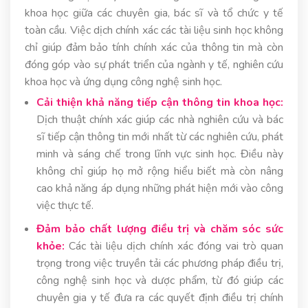
khoa học giữa các chuyên gia, bác sĩ và tổ chức y tế
toàn cầu. Việc dịch chính xác các tài liệu sinh học không
chỉ giúp đảm bảo tính chính xác của thông tin mà còn
đóng góp vào sự phát triển của ngành y tế, nghiên cứu
khoa học và ứng dụng công nghệ sinh học.
Cải thiện khả năng tiếp cận thông tin khoa học:
Dịch thuật chính xác giúp các nhà nghiên cứu và bác
sĩ tiếp cận thông tin mới nhất từ các nghiên cứu, phát
minh và sáng chế trong lĩnh vực sinh học. Điều này
không chỉ giúp họ mở rộng hiểu biết mà còn nâng
cao khả năng áp dụng những phát hiện mới vào công
việc thực tế.
Đảm bảo chất lượng điều trị và chăm sóc sức
khỏe:
Các tài liệu dịch chính xác đóng vai trò quan
trọng trong việc truyền tải các phương pháp điều trị,
công nghệ sinh học và dược phẩm, từ đó giúp các
chuyên gia y tế đưa ra các quyết định điều trị chính