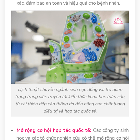
xác, đảm bảo an toàn và hiệu quả cho bệnh nhân.
Dịch thuật chuyên ngành sinh học đóng vai trò quan
trọng trong việc truyền tải kiến thức khoa học toàn cầu,
từ cải thiện tiếp cận thông tin đến nâng cao chất lượng
điều trị và hợp tác quốc tế.
Mở rộng cơ hội hợp tác quốc tế:
Các công ty sinh
học và các tổ chức nghiên cứu có thể mở rộng cơ hội