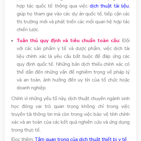
hợp tác quốc tế thông qua việc
dịch thuật tài liệu
,
giúp họ tham gia vào các dự án quốc tế, tiếp cận các
thị trường mới và phát triển các mối quan hệ hợp tác
chiến lược.
Tuân thủ quy định và tiêu chuẩn toàn cầu:
Đối
với các sản phẩm y tế và dược phẩm, việc dịch tài
liệu chính xác là yêu cầu bắt buộc để đáp ứng các
quy định quốc tế. Những bản dịch thiếu chính xác có
thể dẫn đến những vấn đề nghiêm trọng về pháp lý
và an toàn, ảnh hưởng đến uy tín của tổ chức hoặc
doanh nghiệp.
Chính vì những yếu tố này, dịch thuật chuyên ngành sinh
học đóng vai trò quan trọng không chỉ trong việc
truyền tải thông tin mà còn trong việc bảo vệ tính chính
xác và an toàn của các kết quả nghiên cứu và ứng dụng
trong thực tế.
Đọc thêm:
Tầm quan trọng của dịch thuật thiết bị y tế