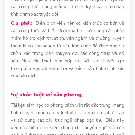
các công thức, bảng biểu và dữ liệu kỹ thuật, đảm bảo
tính chính xác tuyệt đối.
Giải pháp:
Biên dịch viên nên có kiến thức cơ bản về
các công thức và biểu đồ khoa học, sử dụng các phần
mềm hỗ trợ dịch thuật chuyên ngành và thường xuyên
tham khảo các nguồn tài liệu khoa học để đảm bảo sự
chính xác trong việc chuyển đổi các công thức và số
liệu. Nếu cần thiết, nên hợp tác với các chuyên gia
trong lĩnh vực để kiểm tra và xác nhận tính chính xác
của bản dịch.
Sự khác biệt về văn phong
Tài liệu sinh học có phong cách viết rất đặc trưng, mang
tính chuyên môn cao, với những câu văn dài, phức tạp
và sử dụng các cấu trúc ngữ pháp đặc thù. Điều này
yêu cầu biên dịch viên không chỉ chuyển ngữ mà còn