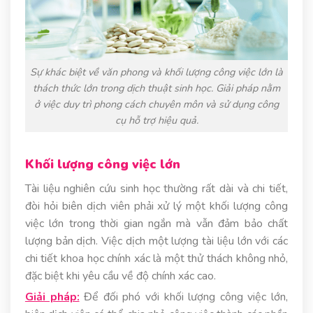
Sự khác biệt về văn phong và khối lượng công việc lớn là
thách thức lớn trong dịch thuật sinh học. Giải pháp nằm
ở việc duy trì phong cách chuyên môn và sử dụng công
cụ hỗ trợ hiệu quả.
Khối lượng công việc lớn
Tài liệu nghiên cứu sinh học thường rất dài và chi tiết,
đòi hỏi biên dịch viên phải xử lý một khối lượng công
việc lớn trong thời gian ngắn mà vẫn đảm bảo chất
lượng bản dịch. Việc dịch một lượng tài liệu lớn với các
chi tiết khoa học chính xác là một thử thách không nhỏ,
đặc biệt khi yêu cầu về độ chính xác cao.
Giải pháp:
Để đối phó với khối lượng công việc lớn,