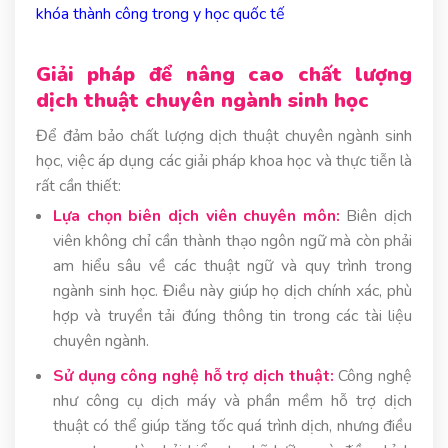
khóa thành công trong y học quốc tế
Giải pháp để nâng cao chất lượng
dịch thuật chuyên ngành sinh học
Để đảm bảo chất lượng dịch thuật chuyên ngành sinh
học, việc áp dụng các giải pháp khoa học và thực tiễn là
rất cần thiết:
Lựa chọn biên dịch viên chuyên môn:
Biên dịch
viên không chỉ cần thành thạo ngôn ngữ mà còn phải
am hiểu sâu về các thuật ngữ và quy trình trong
ngành sinh học. Điều này giúp họ dịch chính xác, phù
hợp và truyền tải đúng thông tin trong các tài liệu
chuyên ngành.
Sử dụng công nghệ hỗ trợ dịch thuật:
Công nghệ
như công cụ dịch máy và phần mềm hỗ trợ dịch
thuật có thể giúp tăng tốc quá trình dịch, nhưng điều