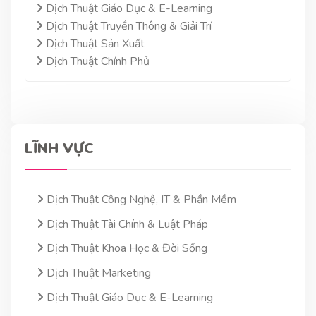
Dịch Thuật Giáo Dục & E-Learning
Dịch Thuật Truyền Thông & Giải Trí
Dịch Thuật Sản Xuất
Dịch Thuật Chính Phủ
LĨNH VỰC
Dịch Thuật Công Nghệ, IT & Phần Mềm
Dịch Thuật Tài Chính & Luật Pháp
Dịch Thuật Khoa Học & Đời Sống
Dịch Thuật Marketing
Dịch Thuật Giáo Dục & E-Learning