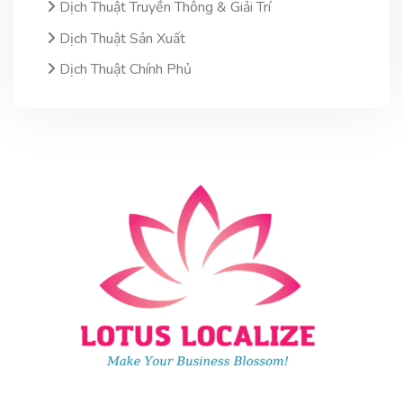
Dịch Thuật Truyền Thông & Giải Trí
Dịch Thuật Sản Xuất
Dịch Thuật Chính Phủ